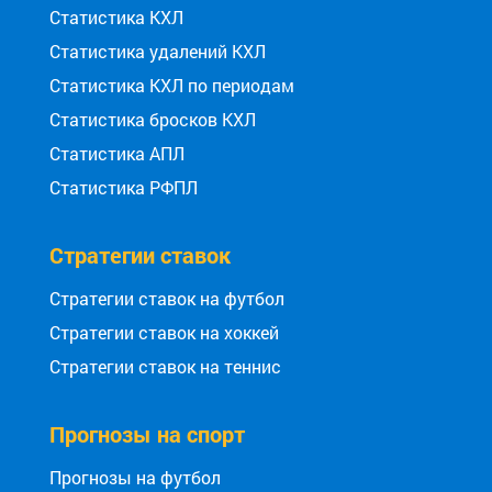
Статистика КХЛ
Статистика удалений КХЛ
Статистика КХЛ по периодам
Статистика бросков КХЛ
Статистика АПЛ
Статистика РФПЛ
Стратегии ставок
Стратегии ставок на футбол
Стратегии ставок на хоккей
Стратегии ставок на теннис
Прогнозы на спорт
Прогнозы на футбол