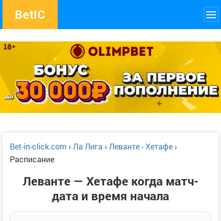
Bet
IC
Bet-in-click.com
›
Ла Лига
›
Леванте - Хетафе
›
Расписание
Леванте — Хетафе когда матч-
дата и время начала