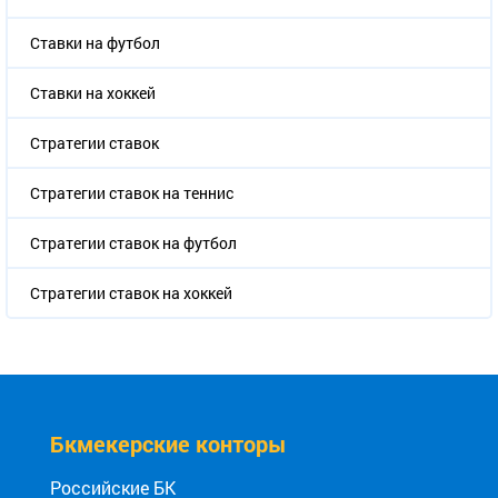
Ставки на футбол
Ставки на хоккей
Стратегии ставок
Стратегии ставок на теннис
Стратегии ставок на футбол
Стратегии ставок на хоккей
Бкмекерские конторы
Российские БК