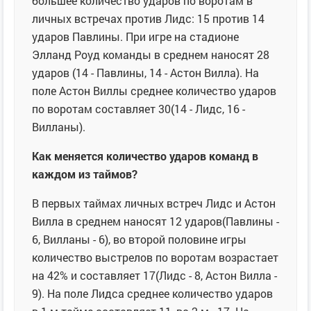
большее количество ударов по воротам в
личных встречах против Лидс: 15 против 14
ударов Павлины. При игре на стадионе
Элланд Роуд команды в среднем наносят 28
ударов (14 - Павлины, 14 - Астон Вилла). На
поле Астон Виллы среднее количество ударов
по воротам составляет 30(14 - Лидс, 16 -
Вилланы).
Как меняется количество ударов команд в
каждом из таймов?
В первых таймах личных встреч Лидс и Астон
Вилла в среднем наносят 12 ударов(Павлины -
6, Вилланы - 6), во второй половине игры
количество выстрелов по воротам возрастает
на 42% и составляет 17(Лидс - 8, Астон Вилла -
9). На поле Лидса среднее количество ударов