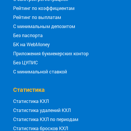
Рейтинг по коэффициентам
Рейтинг по выплатам
С минимальным депозитом
Без паспорта
БК на WebMoney
Приложения букмекерских контор
Без ЦУПИС
С минимальной ставкой
Статистика
Статистика КХЛ
Статистика удалений КХЛ
Статистика КХЛ по периодам
Статистика бросков КХЛ