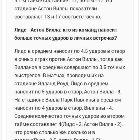
в 1-м тайме составляет 11, во 2-м - 17. На
стадионе Астон Виллы показатели
составляют 13 и 17 соответственно.
Лидс - Астон Вилла: кто из команд наносит
больше точных ударов в личных встречах?
Лидс в среднем наносит по 4.5 ударов в створ
в очных играх против Астон Виллы, тогда как
Вилланов в среднем совершают по 3.5 точных
выстрелов. В матчах, проводимых на
стадионе Элланд Роуд, Лидс в среднем
наносит по 5 ударов в створ, Астон Вилла - 3.
На стадионе Вилла Парк Павлины в среднем
наносит по 4 ударов в створ, Вилланы - 4.
Среднее количество точных ударов во втором
тайме составляет 4(Лидс - 2, Астон Вилла - 2),
что ровно столько же, сколько и в