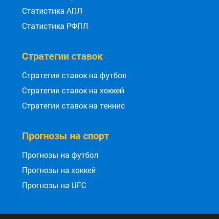
Статистика АПЛ
Статистика РФПЛ
Стратегии ставок
Стратегии ставок на футбол
Стратегии ставок на хоккей
Стратегии ставок на теннис
Прогнозы на спорт
Прогнозы на футбол
Прогнозы на хоккей
Прогнозы на UFC