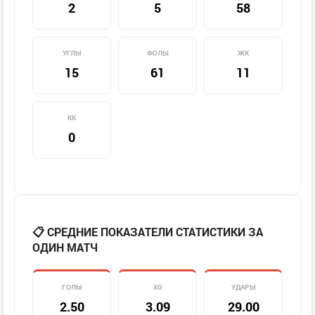
2
5
58
УГЛЫ
ФОЛЫ
ЖК
15
61
11
КК
0
📋 СРЕДНИЕ ПОКАЗАТЕЛИ СТАТИСТИКИ ЗА
ОДИН МАТЧ
ГОЛЫ
XG
УДАРЫ
2.50
3.09
29.00