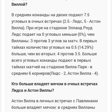
Виллой?
В среднем команды на двоих подают 7.5
угловых в очных встречах (2.5 - Лидс, 5 - Астон
Вилла). При игре на стадионе Элланд Роуд
Лидс подает на 0 угловых меньше (0%), чем
Вилланы: 3 против 3 углов за матч. В первых
таймах количество угловых на 0.5 (14.29%)
больше, чем во вторых: 4 против 3.5. Больше
всего угловых команды подают в первых
таймах матчей на стадионе Вилла Парк - в
среднем 6 корнеров(Лидс - 2, Астон Вилла - 4).
Кто больше владеет мячом в очных встречах
Лидса и Астон Виллы?
Астон Вилла в личных встречах с Павлинами
больше владеет мячом: в среднем Вилланы