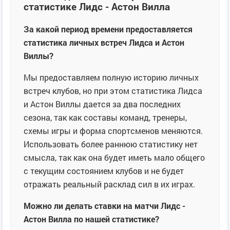
статистике Лидс - Астон Вилла
За какой период времени предоставляется
статистика личных встреч Лидса и Астон
Виллы?
Мы предоставляем полную историю личных
встреч клубов, но при этом статистика Лидса
и Астон Виллы дается за два последних
сезона, так как составы команд, тренеры,
схемы игры и форма спортсменов меняются.
Использовать более раннюю статистику нет
смысла, так как она будет иметь мало общего
с текущим состоянием клубов и не будет
отражать реальный расклад сил в их играх.
Можно ли делать ставки на матчи Лидс -
Астон Вилла по нашей статистике?