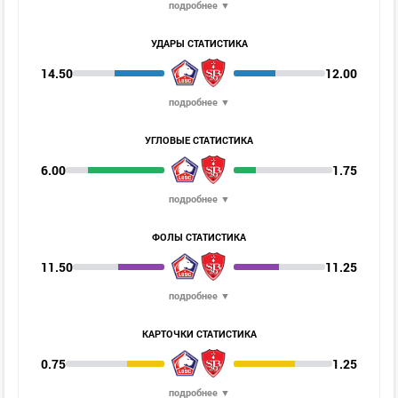
подробнее ▼
УДАРЫ СТАТИСТИКА
14.50
12.00
подробнее ▼
УГЛОВЫЕ СТАТИСТИКА
6.00
1.75
подробнее ▼
ФОЛЫ СТАТИСТИКА
11.50
11.25
подробнее ▼
КАРТОЧКИ СТАТИСТИКА
0.75
1.25
подробнее ▼