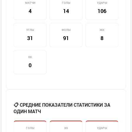
МАТЧИ
ГОЛЫ
УДАРЫ
4
14
106
УГЛЫ
ФОЛЫ
ЖК
31
91
8
КК
0
📋 СРЕДНИЕ ПОКАЗАТЕЛИ СТАТИСТИКИ ЗА
ОДИН МАТЧ
ГОЛЫ
XG
УДАРЫ