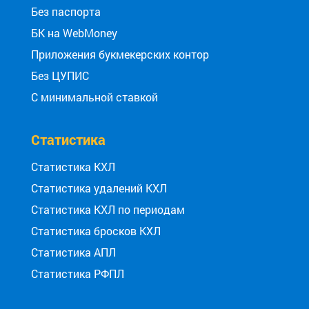
Без паспорта
БК на WebMoney
Приложения букмекерских контор
Без ЦУПИС
С минимальной ставкой
Статистика
Статистика КХЛ
Статистика удалений КХЛ
Статистика КХЛ по периодам
Статистика бросков КХЛ
Статистика АПЛ
Статистика РФПЛ