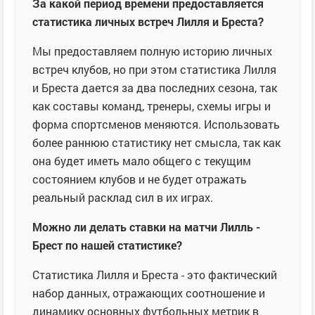
За какой период времени предоставляется
статистика личных встреч Лилля и Бреста?
Мы предоставляем полную историю личных
встреч клубов, но при этом статистика Лилля
и Бреста дается за два последних сезона, так
как составы команд, тренеры, схемы игры и
форма спортсменов меняются. Использовать
более раннюю статистику нет смысла, так как
она будет иметь мало общего с текущим
состоянием клубов и не будет отражать
реальный расклад сил в их играх.
Можно ли делать ставки на матчи Лилль -
Брест по нашей статистике?
Статистика Лилля и Бреста - это фактический
набор данных, отражающих соотношение и
динамику основных футбольных метрик в