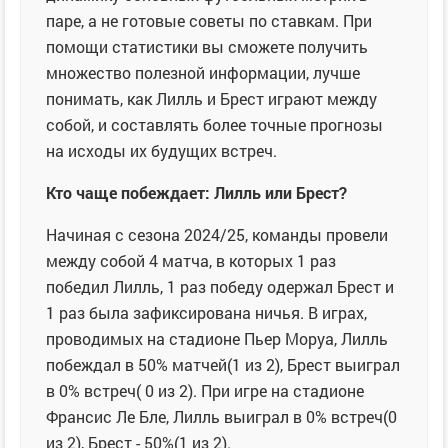
паре, а не готовые советы по ставкам. При
помощи статистики вы сможете получить
множество полезной информации, лучше
понимать, как Лилль и Брест играют между
собой, и составлять более точные прогнозы
на исходы их будущих встреч.
Кто чаще побеждает: Лилль или Брест?
Начиная с сезона 2024/25, команды провели
между собой 4 матча, в которых 1 раз
победил Лилль, 1 раз победу одержал Брест и
1 раз была зафиксирована ничья. В играх,
проводимых на стадионе Пьер Моруа, Лилль
побеждал в 50% матчей(1 из 2), Брест выиграл
в 0% встреч( 0 из 2). При игре на стадионе
Франсис Ле Бле, Лилль выиграл в 0% встреч(0
из 2), Брест - 50%(1 из 2).