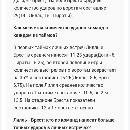
Доги, 9 - Брест). На поле Бреста среднее
количество ударов по воротам составляет
29(14 - Лилль, 15 - Пираты).
Как меняется количество ударов команд в
каждом из таймов?
В первых таймах личных встреч Лилль и
Брест в среднем наносят 11.25 удара(Доги - 6,
Пираты - 5.25), во второй половине игры
количество выстрелов по воротам возрастает
на 36% и составляет 15.25(Лилль - 8.5, Брест -
6.75). На поле Лилля среднее количество
ударов в 1-м тайме составляет 10.5, во 2-м -
13.5. На стадионе Бреста показатели
составляют 12 и 17 соответственно.
Лилль - Брест: кто из команд наносит больше
точных ударов в личных встречах?