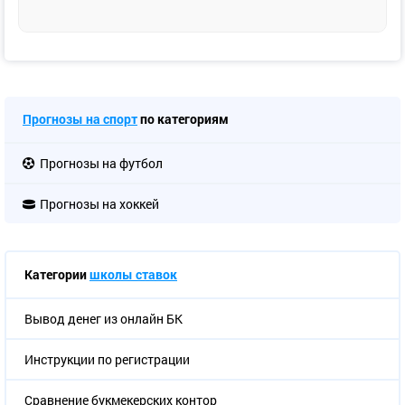
Прогнозы на спорт
по категориям
Прогнозы на футбол
Прогнозы на хоккей
Категории
школы ставок
Вывод денег из онлайн БК
Инструкции по регистрации
Сравнение букмекерских контор