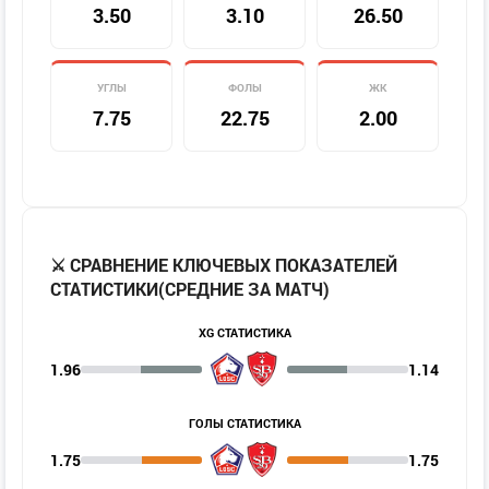
3.50
3.10
26.50
УГЛЫ
ФОЛЫ
ЖК
7.75
22.75
2.00
⚔️ СРАВНЕНИЕ КЛЮЧЕВЫХ ПОКАЗАТЕЛЕЙ
СТАТИСТИКИ(СРЕДНИЕ ЗА МАТЧ)
XG СТАТИСТИКА
1.96
1.14
ГОЛЫ СТАТИСТИКА
1.75
1.75