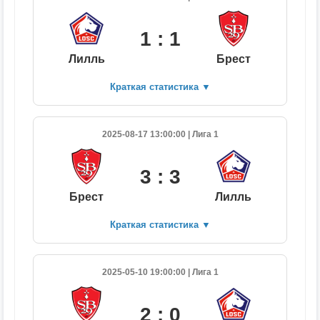
1 : 1
Лилль
Брест
Краткая статистика
▼
2025-08-17 13:00:00 | Лига 1
3 : 3
Брест
Лилль
Краткая статистика
▼
2025-05-10 19:00:00 | Лига 1
2 : 0