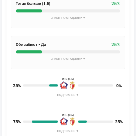
25%
Тотал больше (1.5)
СПЛИТ ПО СТАДИОНУ ▼
25%
Обе забьют - Да
СПЛИТ ПО СТАДИОНУ ▼
ИТБ (1.5)
25%
0%
ПОДРОБНЕЕ ▼
ИТБ (0.5)
75%
25%
ПОДРОБНЕЕ ▼