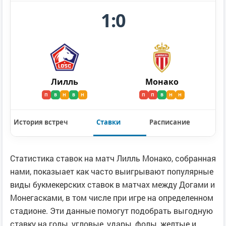
1:0
Лилль
Монако
П
В
Н
В
Н
П
П
В
Н
Н
История встреч
Ставки
Расписание
Статистика ставок на матч Лилль Монако, собранная
нами, показыает как часто выигрывают популярные
виды букмекерских ставок в матчах между Догами и
Монегасками, в том числе при игре на определенном
стадионе. Эти данные помогут подобрать выгодную
ставку на голы, угловые, удары, фолы, желтые и