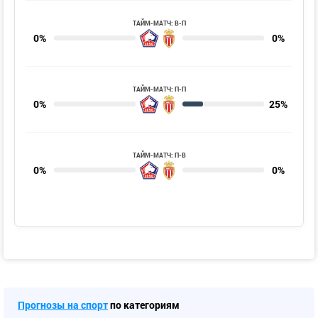
ТАЙМ-МАТЧ: В-П
0%
0%
ТАЙМ-МАТЧ: П-П
0%
25%
ТАЙМ-МАТЧ: П-В
0%
0%
Прогнозы на спорт
по категориям