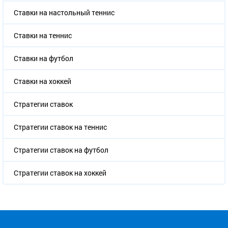
Ставки на настольный теннис
Ставки на теннис
Ставки на футбол
Ставки на хоккей
Стратегии ставок
Стратегии ставок на теннис
Стратегии ставок на футбол
Стратегии ставок на хоккей