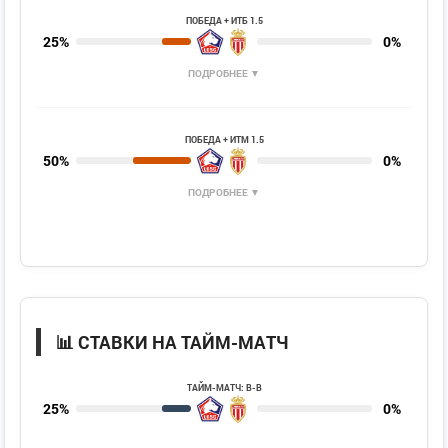
ПОБЕДА + ИТБ 1.5
25%
0%
ПОДРОБНЕЕ ▼
ПОБЕДА + ИТМ 1.5
50%
0%
ПОДРОБНЕЕ ▼
📊 СТАВКИ НА ТАЙМ-МАТЧ
ТАЙМ-МАТЧ: В-В
25%
0%