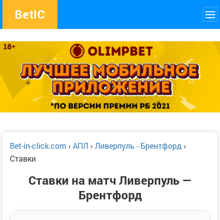
Bet
IC
Bet-in-click.com
›
АПЛ
›
Ливерпуль - Брентфорд
›
Ставки
Ставки на матч Ливерпуль —
Брентфорд