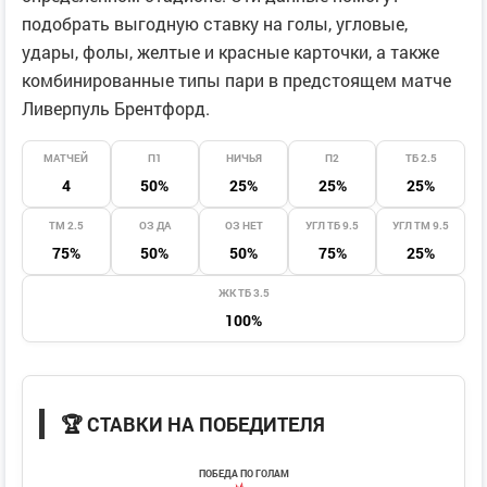
подобрать выгодную ставку на голы, угловые,
удары, фолы, желтые и красные карточки, а также
комбинированные типы пари в предстоящем матче
Ливерпуль Брентфорд.
МАТЧЕЙ
П1
НИЧЬЯ
П2
ТБ 2.5
4
50%
25%
25%
25%
ТМ 2.5
ОЗ ДА
ОЗ НЕТ
УГЛ ТБ 9.5
УГЛ ТМ 9.5
75%
50%
50%
75%
25%
ЖК ТБ 3.5
100%
🏆 СТАВКИ НА ПОБЕДИТЕЛЯ
ПОБЕДА ПО ГОЛАМ