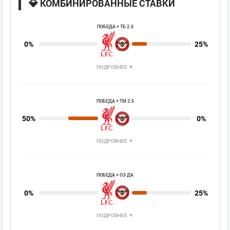
💎 КОМБИНИРОВАННЫЕ СТАВКИ
ПОБЕДА + ТБ 2.5
0%
25%
ПОДРОБНЕЕ ▼
ПОБЕДА + ТМ 2.5
50%
0%
ПОДРОБНЕЕ ▼
ПОБЕДА + ОЗ ДА
0%
25%
ПОДРОБНЕЕ ▼