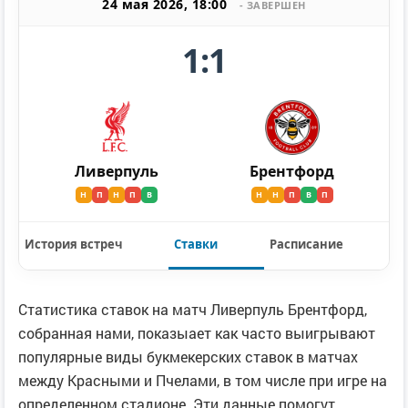
24 мая 2026, 18:00
- ЗАВЕРШЕН
1:1
Ливерпуль
Брентфорд
Н
П
Н
П
В
Н
Н
П
В
П
История встреч
Ставки
Расписание
Статистика ставок на матч Ливерпуль Брентфорд,
собранная нами, показыает как часто выигрывают
популярные виды букмекерских ставок в матчах
между Красными и Пчелами, в том числе при игре на
определенном стадионе. Эти данные помогут