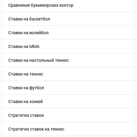
Сравнение букмекерских контор
Ставки на баскетбол
Ставки на волейбол
Ставки на ММА
Ставки на настольный теннис
Ставки на теннис
Ставки на футбол
Ставки на хоккей
Стратегии ставок
Стратегии ставок на теннис