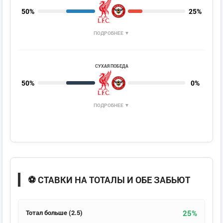
50%
25%
ПОДРОБНЕЕ ▼
СУХАЯ ПОБЕДА
50%
0%
ПОДРОБНЕЕ ▼
⚽ СТАВКИ НА ТОТАЛЫ И ОБЕ ЗАБЬЮТ
25%
Тотал больше (2.5)