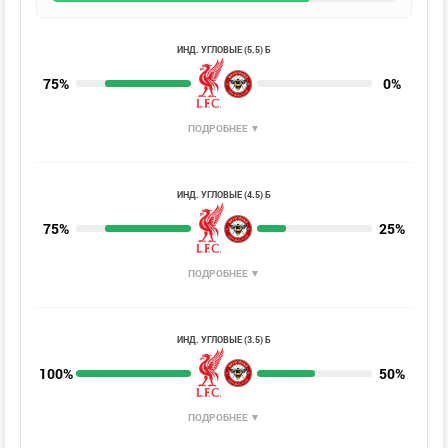
ИНД. УГЛОВЫЕ (5.5) Б
75%
0%
ПОДРОБНЕЕ ▼
ИНД. УГЛОВЫЕ (4.5) Б
75%
25%
ПОДРОБНЕЕ ▼
ИНД. УГЛОВЫЕ (3.5) Б
100%
50%
ПОДРОБНЕЕ ▼