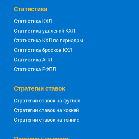
Статистика
Статистика КХЛ
Статистика удалений КХЛ
Статистика КХЛ по периодам
Статистика бросков КХЛ
Статистика АПЛ
Статистика РФПЛ
Стратегии ставок
Стратегии ставок на футбол
Стратегии ставок на хоккей
Стратегии ставок на теннис
Прогнозы на спорт