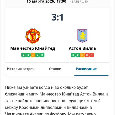
15 марта 2026, 17:00
- ЗАВЕРШЕН
3:1
Манчестер Юнайтед
Астон Вилла
В
В
Н
В
В
В
В
Н
П
П
История встреч
Ставки
Расписание
Ниже вы узнаете когда и во сколько будет
ближайший матч Манчестер Юнайтед Астон Вилла, а
также найдете расписание последующих матчей
между Красными дьяволами и Вилланами в
Чемпионате Англии по футболу. Мы регулярно