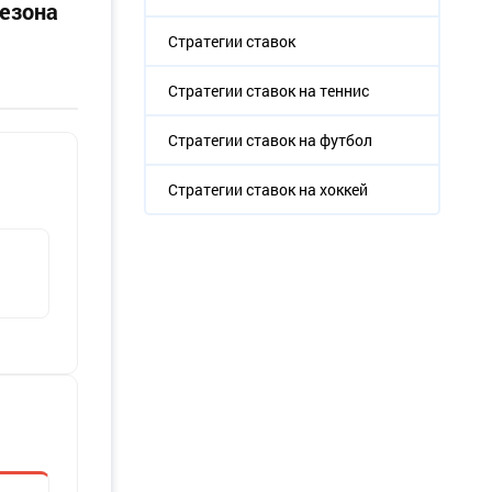
сезона
Стратегии ставок
Стратегии ставок на теннис
Стратегии ставок на футбол
Стратегии ставок на хоккей