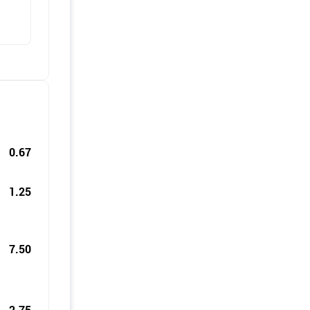
0.67
1.25
7.50
2.75