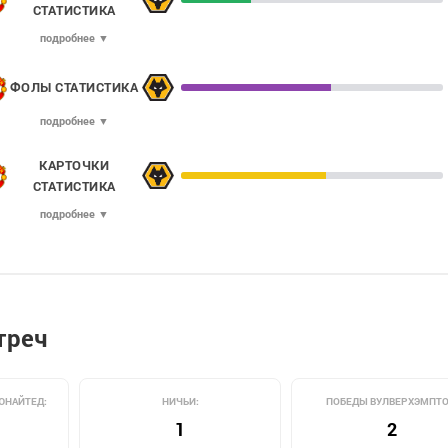
СТАТИСТИКА
подробнее ▼
ФОЛЫ СТАТИСТИКА
подробнее ▼
КАРТОЧКИ
СТАТИСТИКА
подробнее ▼
треч
ЮНАЙТЕД:
НИЧЬИ:
ПОБЕДЫ ВУЛВЕРХЭМПТО
1
2