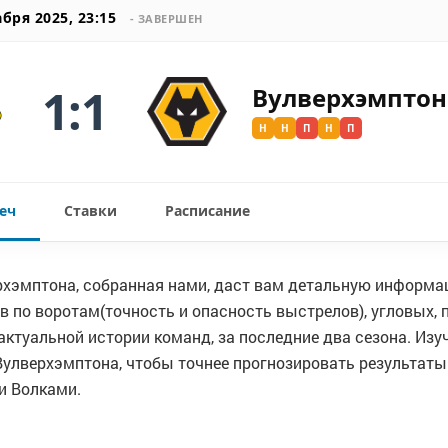
бря 2025, 23:15
- ЗАВЕРШЕН
1:1
Вулверхэмптон
Н
Н
П
Н
П
еч
Ставки
Расписание
рхэмптона, собранная нами, даст вам детальную информа
в по воротам(точность и опасность выстрелов), угловых, 
актуальной истории команд, за последние два сезона. Изу
Вулверхэмптона, чтобы точнее прогнозировать результаты
и Волками.