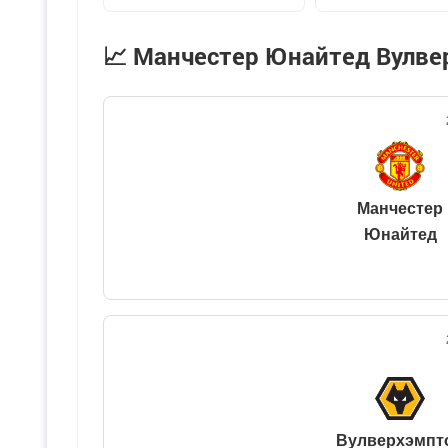
📈 Манчестер Юнайтед Вулве
Манчестер
Юнайтед
Вулверхэмпт