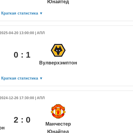
Юнайтед
Краткая статистика
▼
2025-04-20 13:00:00 | АПЛ
0 : 1
Вулверхэмптон
Краткая статистика
▼
2024-12-26 17:30:00 | АПЛ
2 : 0
Манчестер
он
Юнайтед