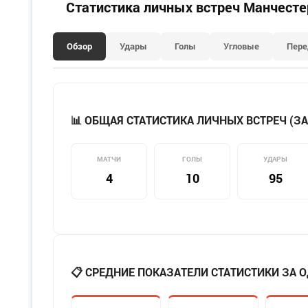
Статистика личных встреч Манчесте
Обзор
Удары
Голы
Угловые
Пере
📊 ОБЩАЯ СТАТИСТИКА ЛИЧНЫХ ВСТРЕЧ (ЗА
МАТЧИ
ГОЛЫ
УДАРЫ
4
10
95
📋 СРЕДНИЕ ПОКАЗАТЕЛИ СТАТИСТИКИ ЗА 