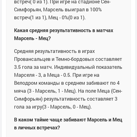
встреч( 0 из 1). При игре на стадионе Сен-
Симфорьян, Марсель выиграл в 100%
встреч(1 из 1), Мец - 0%(0 из 1).
Какая средняя результативность в матчах
Марсель - Мец?
Средняя результативность в играх
Провансальцев и Темно-бордовых составляет
3.5 гола за матч. Индивидуальный показатель
Марселя - 3, а Меца - 0.5. При игре на
Велодром команды в среднем забивают по 4
мяча (3 - Марсель, 1 - Мец). На поле Меца (Сен-
Симфорьян) результативность составляет 3
гола за игру(3 - Марсель, 0 - Мец).
В каком тайме чаще забивают Марсель и Мец
в личных встречах?