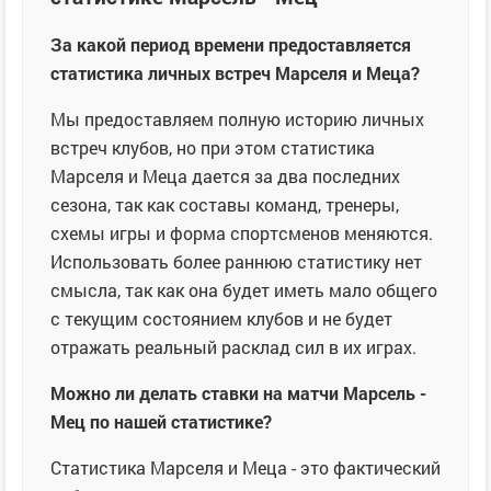
За какой период времени предоставляется
статистика личных встреч Марселя и Меца?
Мы предоставляем полную историю личных
встреч клубов, но при этом статистика
Марселя и Меца дается за два последних
сезона, так как составы команд, тренеры,
схемы игры и форма спортсменов меняются.
Использовать более раннюю статистику нет
смысла, так как она будет иметь мало общего
с текущим состоянием клубов и не будет
отражать реальный расклад сил в их играх.
Можно ли делать ставки на матчи Марсель -
Мец по нашей статистике?
Статистика Марселя и Меца - это фактический