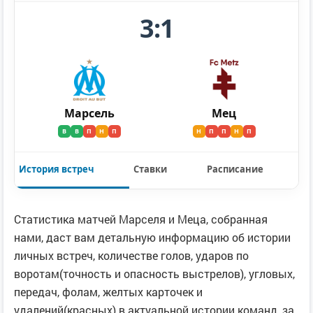
3:1
Марсель
Мец
В
В
П
Н
П
Н
П
П
Н
П
История встреч
Ставки
Расписание
Статистика матчей Марселя и Меца, собранная
нами, даст вам детальную информацию об истории
личных встреч, количестве голов, ударов по
воротам(точность и опасность выстрелов), угловых,
передач, фолам, желтых карточек и
удалений(красных) в актуальной истории команд, за