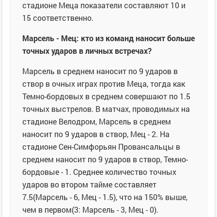
стадионе Меца показатели составляют 10 и
15 соответственно.
Марсель - Мец: кто из команд наносит больше
точных ударов в личных встречах?
Марсель в среднем наносит по 9 ударов в
створ в очных играх против Меца, тогда как
Темно-бордовых в среднем совершают по 1.5
точных выстрелов. В матчах, проводимых на
стадионе Велодром, Марсель в среднем
наносит по 9 ударов в створ, Мец - 2. На
стадионе Сен-Симфорьян Провансальцы в
среднем наносит по 9 ударов в створ, Темно-
бордовые - 1. Среднее количество точных
ударов во втором тайме составляет
7.5(Марсель - 6, Мец - 1.5), что на 150% выше,
чем в первом(3: Марсель - 3, Мец - 0).