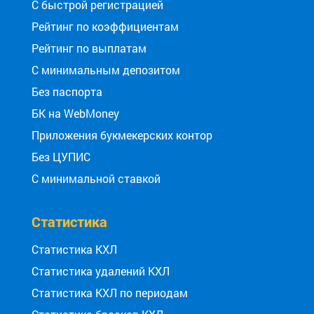
С быстрой регистрацией
Рейтинг по коэффициентам
Рейтинг по выплатам
С минимальным депозитом
Без паспорта
БК на WebMoney
Приложения букмекерских контор
Без ЦУПИС
С минимальной ставкой
Статистика
Статистика КХЛ
Статистика удалений КХЛ
Статистика КХЛ по периодам