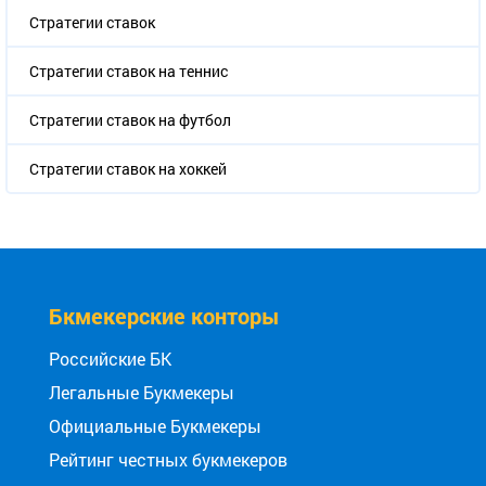
Стратегии ставок
Стратегии ставок на теннис
Стратегии ставок на футбол
Стратегии ставок на хоккей
Бкмекерские конторы
Российские БК
Легальные Букмекеры
Официальные Букмекеры
Рейтинг честных букмекеров