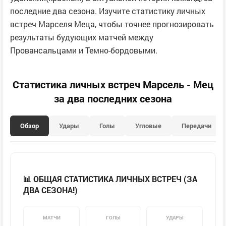
последние два сезона. Изучите статистику личных
встреч Марселя Меца, чтобы точнее прогнозировать
результаты будующих матчей между
Провансальцами и Темно-бордовыми.
Статистика личных встреч Марсель - Мец
за два последних сезона
Обзор
Удары
Голы
Угловые
Передачи
📊 ОБЩАЯ СТАТИСТИКА ЛИЧНЫХ ВСТРЕЧ (ЗА
ДВА СЕЗОНА!)
МАТЧИ
ГОЛЫ
УДАРЫ