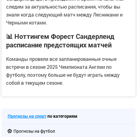
следим за актуальностью расписания, чтобы вы
знали когда следующий матч между Лесниками и
Черными котами.
📊 Ноттингем Форест Сандерленд
расписание предстоящих матчей
Команды провели все запланированные очные
встречи в сезоне 2025 Чемпионата Англии по
футболу, поэтому больше не будут играть между
собой в текущем сезоне.
Прогнозы на спорт
по категориям
Прогнозы на футбол