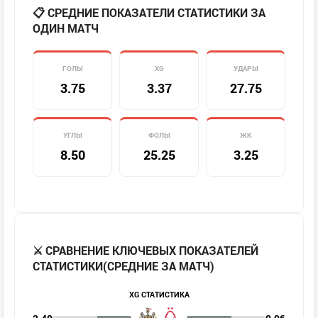
📋 СРЕДНИЕ ПОКАЗАТЕЛИ СТАТИСТИКИ ЗА
ОДИН МАТЧ
ГОЛЫ
XG
УДАРЫ
3.75
3.37
27.75
УГЛЫ
ФОЛЫ
ЖК
8.50
25.25
3.25
⚔️ СРАВНЕНИЕ КЛЮЧЕВЫХ ПОКАЗАТЕЛЕЙ
СТАТИСТИКИ(СРЕДНИЕ ЗА МАТЧ)
XG СТАТИСТИКА