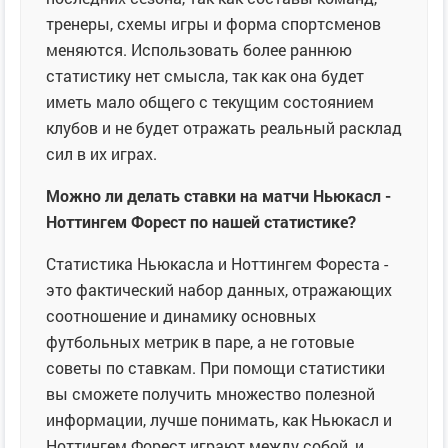
тренеры, схемы игры и форма спортсменов
меняются. Использовать более раннюю
статистику нет смысла, так как она будет
иметь мало общего с текущим состоянием
клубов и не будет отражать реальный расклад
сил в их играх.
Можно ли делать ставки на матчи Ньюкасл -
Ноттингем Форест по нашей статистике?
Статистика Ньюкасла и Ноттингем Фореста -
это фактический набор данных, отражающих
соотношение и динамику основных
футбольных метрик в паре, а не готовые
советы по ставкам. При помощи статистики
вы сможете получить множество полезной
информации, лучше понимать, как Ньюкасл и
Ноттингем Форест играют между собой, и