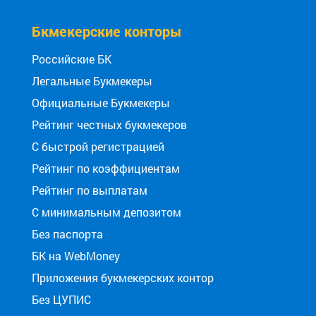
Бкмекерские конторы
Российские БК
Легальные Букмекеры
Официальные Букмекеры
Рейтинг честных букмекеров
С быстрой регистрацией
Рейтинг по коэффициентам
Рейтинг по выплатам
С минимальным депозитом
Без паспорта
БК на WebMoney
Приложения букмекерских контор
Без ЦУПИС