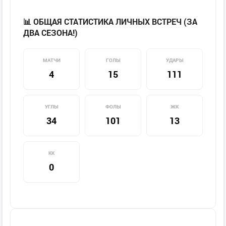
📊 ОБЩАЯ СТАТИСТИКА ЛИЧНЫХ ВСТРЕЧ (ЗА
ДВА СЕЗОНА!)
МАТЧИ
ГОЛЫ
УДАРЫ
4
15
111
УГЛЫ
ФОЛЫ
ЖК
34
101
13
КК
0