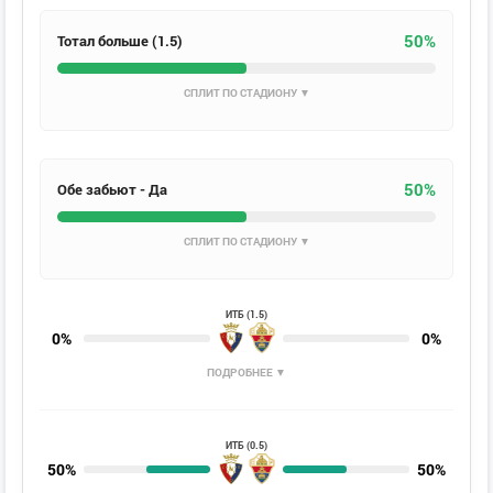
50%
Тотал больше (1.5)
СПЛИТ ПО СТАДИОНУ ▼
50%
Обе забьют - Да
СПЛИТ ПО СТАДИОНУ ▼
ИТБ (1.5)
0%
0%
ПОДРОБНЕЕ ▼
ИТБ (0.5)
50%
50%