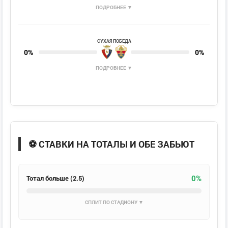
ПОДРОБНЕЕ ▼
СУХАЯ ПОБЕДА
0%
0%
ПОДРОБНЕЕ ▼
⚽ СТАВКИ НА ТОТАЛЫ И ОБЕ ЗАБЬЮТ
0%
Тотал больше (2.5)
СПЛИТ ПО СТАДИОНУ ▼