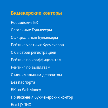
Бкмекерские конторы
Российские БК
Легальные Букмекеры
Официальные Букмекеры
Рейтинг честных букмекеров
С быстрой регистрацией
Рейтинг по коэффициентам
Рейтинг по выплатам
С минимальным депозитом
Без паспорта
БК на WebMoney
Приложения букмекерских контор
Без ЦУПИС