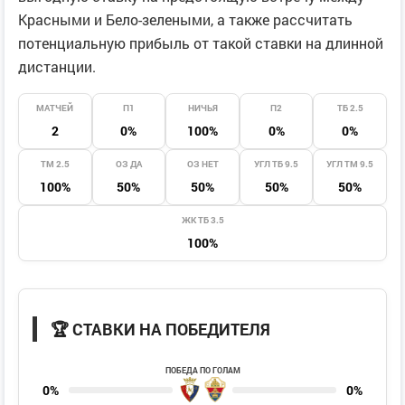
Красными и Бело-зелеными, а также рассчитать
потенциальную прибыль от такой ставки на длинной
дистанции.
МАТЧЕЙ
П1
НИЧЬЯ
П2
ТБ 2.5
2
0%
100%
0%
0%
ТМ 2.5
ОЗ ДА
ОЗ НЕТ
УГЛ ТБ 9.5
УГЛ ТМ 9.5
100%
50%
50%
50%
50%
ЖК ТБ 3.5
100%
🏆 СТАВКИ НА ПОБЕДИТЕЛЯ
ПОБЕДА ПО ГОЛАМ
0%
0%