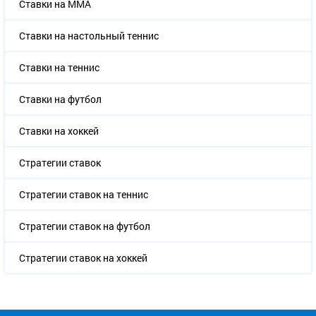
Ставки на ММА
Ставки на настольный теннис
Ставки на теннис
Ставки на футбол
Ставки на хоккей
Стратегии ставок
Стратегии ставок на теннис
Стратегии ставок на футбол
Стратегии ставок на хоккей