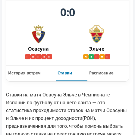
0:0
Осасуна
Эльче
П
П
П
П
П
Н
В
П
Н
П
История встреч
Ставки
Расписание
Ставки на матч Осасуна Эльче в Чемпионате
Испании по футболу от нашего сайта — это
статистика проходимости ставок на матчи Осасуны
и Эльче и их процент доходности(РОИ),
предназначенная для того, чтобы помочь выбрать
выгодную ставку на предстоящую встречу между