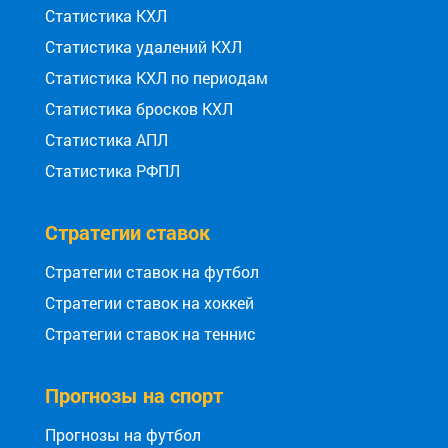
Статистика КХЛ
Статистика удалений КХЛ
Статистика КХЛ по периодам
Статистика бросков КХЛ
Статистика АПЛ
Статистика РФПЛ
Стратегии ставок
Стратегии ставок на футбол
Стратегии ставок на хоккей
Стратегии ставок на теннис
Прогнозы на спорт
Прогнозы на футбол