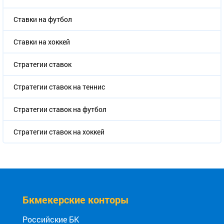
Ставки на футбол
Ставки на хоккей
Стратегии ставок
Стратегии ставок на теннис
Стратегии ставок на футбол
Стратегии ставок на хоккей
Бкмекерские конторы
Российские БК