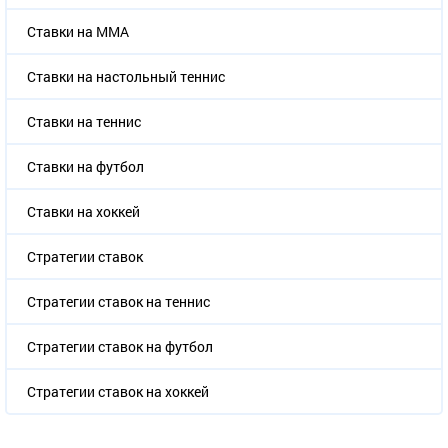
Ставки на ММА
Ставки на настольный теннис
Ставки на теннис
Ставки на футбол
Ставки на хоккей
Стратегии ставок
Стратегии ставок на теннис
Стратегии ставок на футбол
Стратегии ставок на хоккей