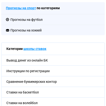
Прогнозы на спорт
по категориям
Прогнозы на футбол
Прогнозы на хоккей
Категории
школы ставок
Вывод денег из онлайн БК
Инструкции по регистрации
Сравнение букмекерских контор
Ставки на баскетбол
Ставки на волейбол