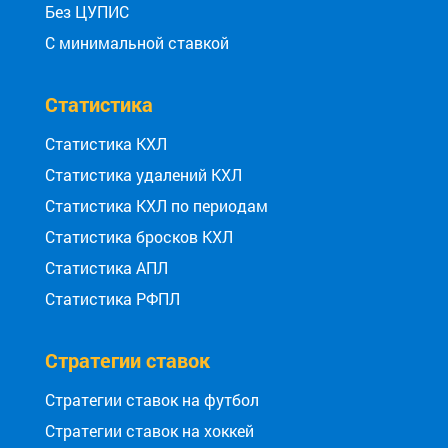
Без ЦУПИС
С минимальной ставкой
Статистика
Статистика КХЛ
Статистика удалений КХЛ
Статистика КХЛ по периодам
Статистика бросков КХЛ
Статистика АПЛ
Статистика РФПЛ
Стратегии ставок
Стратегии ставок на футбол
Стратегии ставок на хоккей