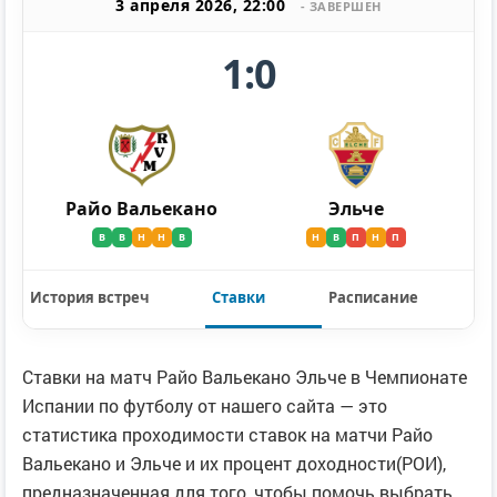
3 апреля 2026, 22:00
- ЗАВЕРШЕН
1:0
Райо Вальекано
Эльче
В
В
Н
Н
В
Н
В
П
Н
П
История встреч
Ставки
Расписание
Ставки на матч Райо Вальекано Эльче в Чемпионате
Испании по футболу от нашего сайта — это
статистика проходимости ставок на матчи Райо
Вальекано и Эльче и их процент доходности(РОИ),
предназначенная для того, чтобы помочь выбрать