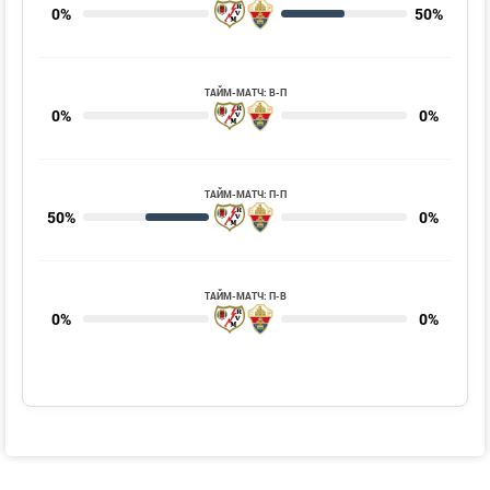
0%
50%
ТАЙМ-МАТЧ: В-П
0%
0%
ТАЙМ-МАТЧ: П-П
50%
0%
ТАЙМ-МАТЧ: П-В
0%
0%