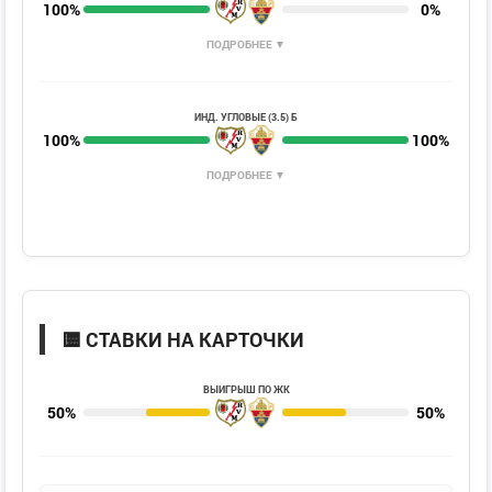
100%
0%
ПОДРОБНЕЕ ▼
ИНД. УГЛОВЫЕ (3.5) Б
100%
100%
ПОДРОБНЕЕ ▼
🟨 СТАВКИ НА КАРТОЧКИ
ВЫИГРЫШ ПО ЖК
50%
50%