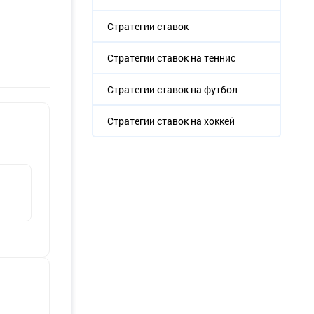
Стратегии ставок
Стратегии ставок на теннис
Стратегии ставок на футбол
Стратегии ставок на хоккей