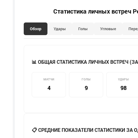
Статистика личных встреч Ре
Обзор
Удары
Голы
Угловые
Пере
📊 ОБЩАЯ СТАТИСТИКА ЛИЧНЫХ ВСТРЕЧ (ЗА
МАТЧИ
ГОЛЫ
УДАРЫ
4
9
98
📋 СРЕДНИЕ ПОКАЗАТЕЛИ СТАТИСТИКИ ЗА 