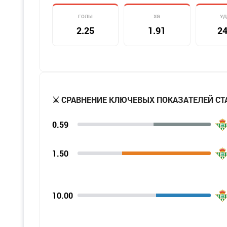
ГОЛЫ
XG
УД
2.25
1.91
24
⚔️ СРАВНЕНИЕ КЛЮЧЕВЫХ ПОКАЗАТЕЛЕЙ СТ
0.59
1.50
10.00