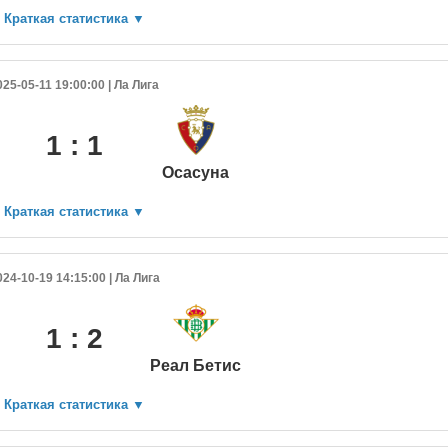
Краткая статистика
▼
025-05-11 19:00:00 | Ла Лига
1 : 1
Осасуна
Краткая статистика
▼
024-10-19 14:15:00 | Ла Лига
1 : 2
Реал Бетис
Краткая статистика
▼