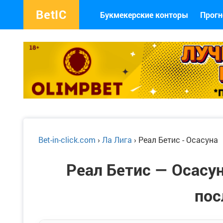
Bet
IC
Букмекерские конторы
Прогн
Bet-in-click.com
›
Ла Лига
›
Реал Бетис - Осасуна
Реал Бетис — Осасун
пос