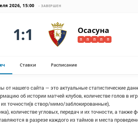
еля 2026, 15:00
- ЗАВЕРШЕН
1:1
Осасуна
П
П
П
П
П
еч
Ставки
Расписание
ны от нашего сайта — это актуальные статистические дан
рмацию об истории матчей клубов, количестве голов в иг
 их точности(в створ/мимо/заблокированные),
а), количестве угловых, передач и их точности, а также ф
тавляются в разрезе каждого из таймов и места проведен