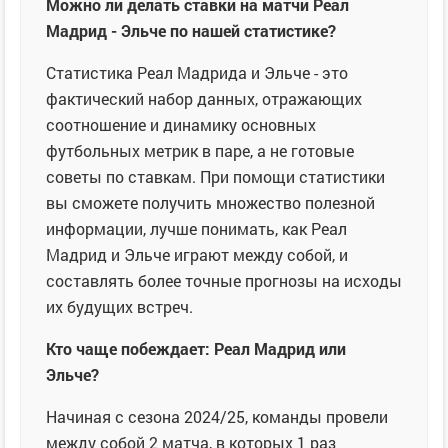
Можно ли делать ставки на матчи Реал
Мадрид - Эльче по нашей статистике?
Статистика Реал Мадрида и Эльче - это
фактический набор данных, отражающих
соотношение и динамику основных
футбольных метрик в паре, а не готовые
советы по ставкам. При помощи статистики
вы сможете получить множество полезной
информации, лучше понимать, как Реал
Мадрид и Эльче играют между собой, и
составлять более точные прогнозы на исходы
их будущих встреч.
Кто чаще побеждает: Реал Мадрид или
Эльче?
Начиная с сезона 2024/25, команды провели
между собой 2 матча, в которых 1 раз