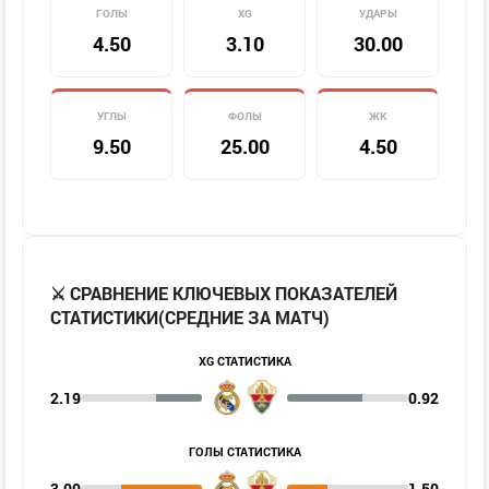
ГОЛЫ
XG
УДАРЫ
4.50
3.10
30.00
УГЛЫ
ФОЛЫ
ЖК
9.50
25.00
4.50
⚔️ СРАВНЕНИЕ КЛЮЧЕВЫХ ПОКАЗАТЕЛЕЙ
СТАТИСТИКИ(СРЕДНИЕ ЗА МАТЧ)
XG СТАТИСТИКА
2.19
0.92
ГОЛЫ СТАТИСТИКА
3.00
1.50