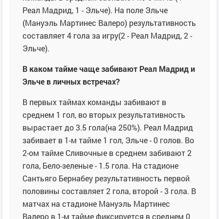
Реал Мадрид, 1 - Эльче). На поле Эльче
(Мануэль Мартинес Валеро) результативность
составляет 4 гола за игру(2 - Реал Мадрид, 2 -
Эльче).
В каком тайме чаще забивают Реал Мадрид и
Эльче в личных встречах?
В первых таймах команды забивают в
среднем 1 гол, во вторых результативность
вырастает до 3.5 гола(на 250%). Реал Мадрид
забивает в 1-м тайме 1 гол, Эльче - 0 голов. Во
2-ом тайме Сливочные в среднем забивают 2
гола, Бело-зеленые - 1.5 гола. На стадионе
Сантьяго Бернабеу результативность первой
половины составляет 2 гола, второй - 3 гола. В
матчах на стадионе Мануэль Мартинес
Валеро в 1-м тайме фиксируется в среднем 0