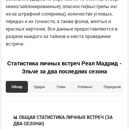
мимо/заблокированные), опасности(выстрелы из/
из-за штрафной соперника), количестве угловых,
передач и их точности, а также фолов, желтых и
красных карточек. Все данные предоставляются в
разрезе каждого из таймов и места проведения
встречи.
Статистика личных встреч Реал Мадрид -
Эльче за два последних сезона
Обзор
Удары
Голы
Угловые
Передачи
📊 ОБЩАЯ СТАТИСТИКА ЛИЧНЫХ ВСТРЕЧ (ЗА
ДВА СЕЗОНА!)