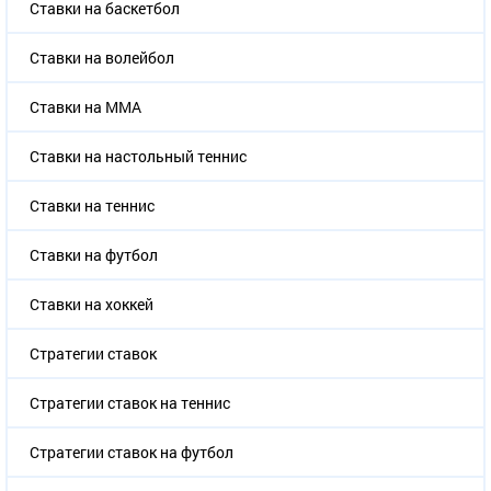
Ставки на баскетбол
Ставки на волейбол
Ставки на ММА
Ставки на настольный теннис
Ставки на теннис
Ставки на футбол
Ставки на хоккей
Стратегии ставок
Стратегии ставок на теннис
Стратегии ставок на футбол