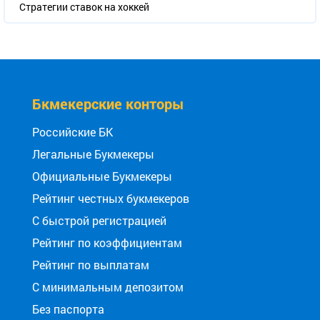
Стратегии ставок на хоккей
Бкмекерские конторы
Российские БК
Легальные Букмекеры
Официальные Букмекеры
Рейтинг честных букмекеров
С быстрой регистрацией
Рейтинг по коэффициентам
Рейтинг по выплатам
С минимальным депозитом
Без паспорта