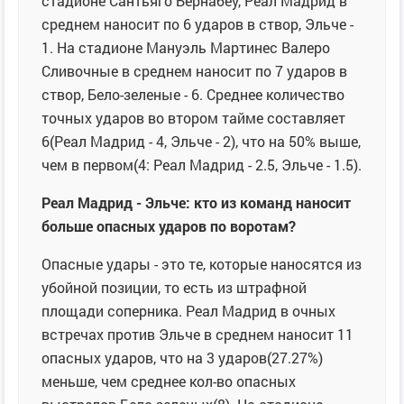
стадионе Сантьяго Бернабеу, Реал Мадрид в
среднем наносит по 6 ударов в створ, Эльче -
1. На стадионе Мануэль Мартинес Валеро
Сливочные в среднем наносит по 7 ударов в
створ, Бело-зеленые - 6. Среднее количество
точных ударов во втором тайме составляет
6(Реал Мадрид - 4, Эльче - 2), что на 50% выше,
чем в первом(4: Реал Мадрид - 2.5, Эльче - 1.5).
Реал Мадрид - Эльче: кто из команд наносит
больше опасных ударов по воротам?
Опасные удары - это те, которые наносятся из
убойной позиции, то есть из штрафной
площади соперника. Реал Мадрид в очных
встречах против Эльче в среднем наносит 11
опасных ударов, что на 3 ударов(27.27%)
меньше, чем среднее кол-во опасных