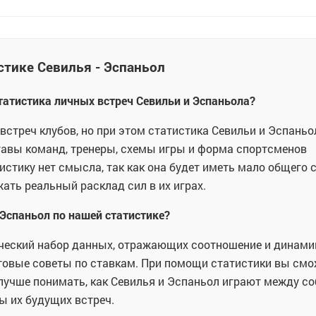
стике Севилья - Эспаньол
татистика личных встреч Севильи и Эспаньола?
стреч клубов, но при этом статистика Севильи и Эспаньо
ставы команд, тренеры, схемы игры и форма спортсменов
стику нет смысла, так как она будет иметь мало общего 
ать реальный расклад сил в их играх.
 Эспаньол по нашей статистике?
ический набор данных, отражающих соотношение и динами
отовые советы по ставкам. При помощи статистики вы смо
учше понимать, как Севилья и Эспаньол играют между соб
ы их будущих встреч.