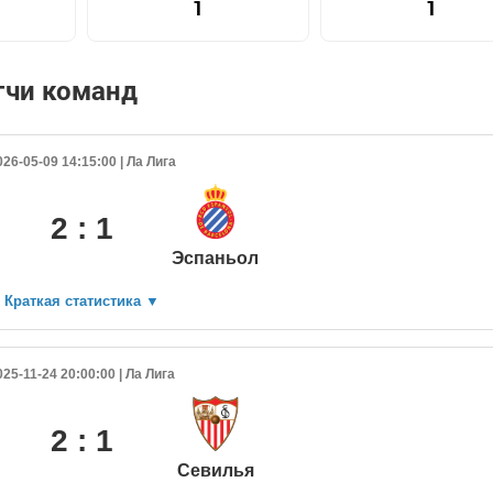
1
1
атчи команд
026-05-09 14:15:00 | Ла Лига
2 : 1
Эспаньол
Краткая статистика
▼
025-11-24 20:00:00 | Ла Лига
2 : 1
Севилья