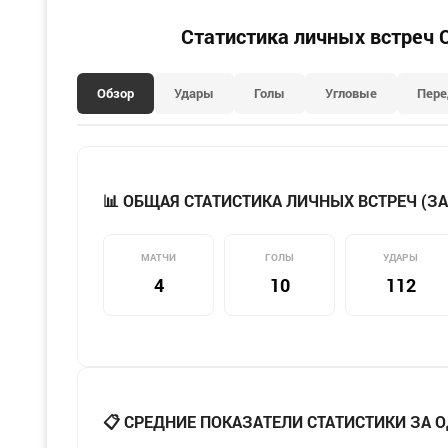
Статистика личных встреч С
Обзор
Удары
Голы
Угловые
Пере
📊 ОБЩАЯ СТАТИСТИКА ЛИЧНЫХ ВСТРЕЧ (ЗА
МАТЧИ
ГОЛЫ
УДАРЫ
4
10
112
📋 СРЕДНИЕ ПОКАЗАТЕЛИ СТАТИСТИКИ ЗА 