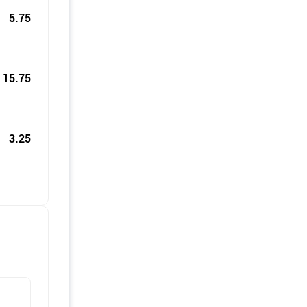
5.75
15.75
3.25