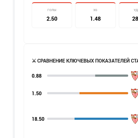
ГОЛЫ
XG
УД
2.50
1.48
28
⚔️ СРАВНЕНИЕ КЛЮЧЕВЫХ ПОКАЗАТЕЛЕЙ СТ
0.88
1.50
18.50