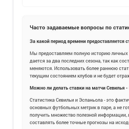
Часто задаваемые вопросы по стати
За какой период времени предоставляется с
Мы предоставляем полную историю личных в
дается за два последних сезона, так как со
меняются. Использовать более раннюю стати
текущим состоянием клубов и не будет отраж
Можно ли делать ставки на матчи Севилья -
Статистика Севильи и Эспаньола - это факт
основных футбольных метрик в паре, а не г
получить множество полезной информации, л
составлять более точные прогнозы на исход