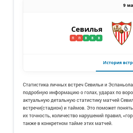
9 ма
Севилья
П
П
В
В
В
История встр
Статистика личных встреч Севильи и Эспаньола
подробную информацию о голах, ударах по воро
актуальную детальную статистику матчей Севил
встречи(стадион) и таймов. Это поможет понять 
их точность, количество нарушений правил, «гор
также в конкретном тайме этих матчей.