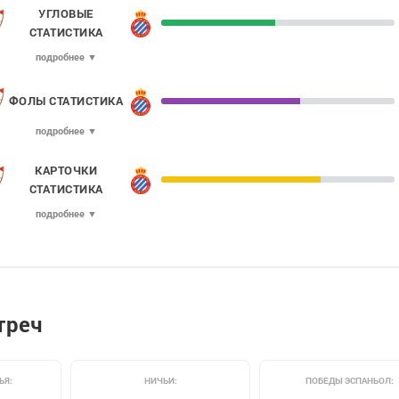
УГЛОВЫЕ
СТАТИСТИКА
подробнее ▼
ФОЛЫ СТАТИСТИКА
подробнее ▼
КАРТОЧКИ
СТАТИСТИКА
подробнее ▼
треч
ЬЯ:
НИЧЬИ:
ПОБЕДЫ ЭСПАНЬОЛ: