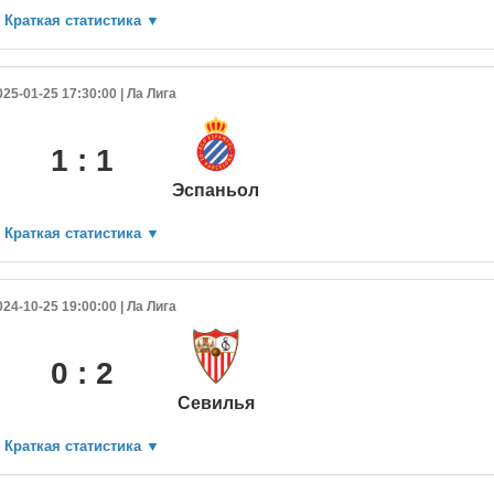
Краткая статистика
▼
025-01-25 17:30:00 | Ла Лига
1 : 1
Эспаньол
Краткая статистика
▼
024-10-25 19:00:00 | Ла Лига
0 : 2
Севилья
Краткая статистика
▼