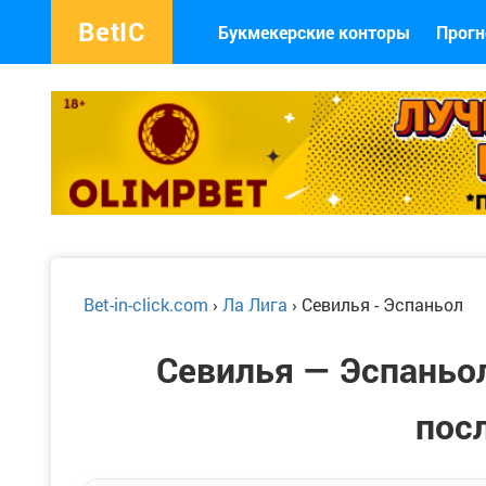
Bet
IC
Букмекерские конторы
Прогн
Bet-in-click.com
›
Ла Лига
›
Севилья - Эспаньол
Севилья — Эспаньол
пос