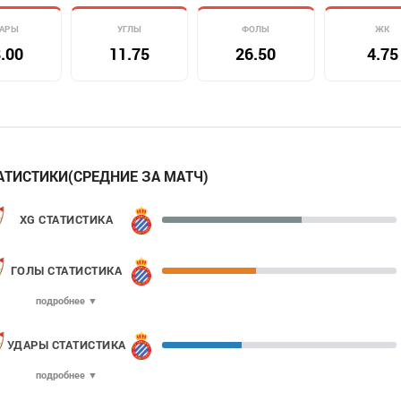
АРЫ
УГЛЫ
ФОЛЫ
ЖК
.00
11.75
26.50
4.75
АТИСТИКИ(СРЕДНИЕ ЗА МАТЧ)
XG СТАТИСТИКА
ГОЛЫ СТАТИСТИКА
подробнее ▼
УДАРЫ СТАТИСТИКА
подробнее ▼