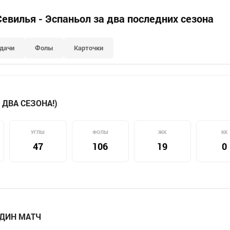
евилья - Эспаньол за два последних сезона
дачи
Фолы
Карточки
 ДВА СЕЗОНА!)
УГЛЫ
ФОЛЫ
ЖК
КК
47
106
19
0
ОДИН МАТЧ