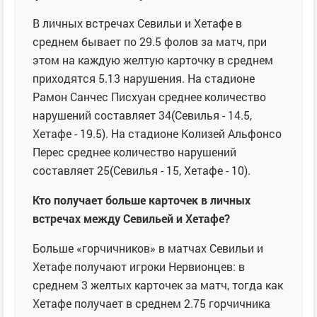
В личных встречах Севильи и Хетафе в
среднем бывает по 29.5 фолов за матч, при
этом на каждую желтую карточку в среднем
приходятся 5.13 нарушения. На стадионе
Рамон Санчес Писхуан среднее количество
нарушений составляет 34(Севилья - 14.5,
Хетафе - 19.5). На стадионе Колизей Альфонсо
Перес среднее количество нарушений
составляет 25(Севилья - 15, Хетафе - 10).
Кто получает больше карточек в личных
встречах между Севильей и Хетафе?
Больше «горчичников» в матчах Севильи и
Хетафе получают игроки Нервионцев: в
среднем 3 желтых карточек за матч, тогда как
Хетафе получает в среднем 2.75 горчичника