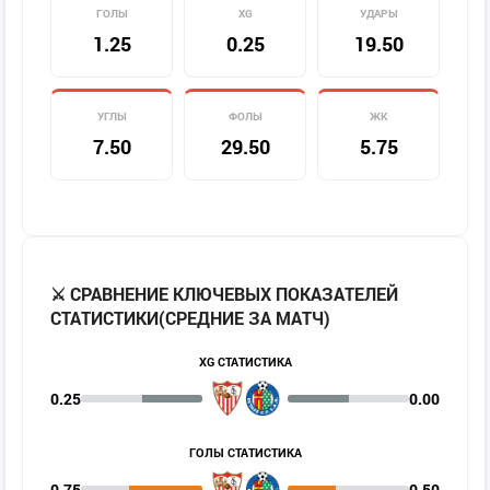
ГОЛЫ
XG
УДАРЫ
1.25
0.25
19.50
УГЛЫ
ФОЛЫ
ЖК
7.50
29.50
5.75
⚔️ СРАВНЕНИЕ КЛЮЧЕВЫХ ПОКАЗАТЕЛЕЙ
СТАТИСТИКИ(СРЕДНИЕ ЗА МАТЧ)
XG СТАТИСТИКА
0.25
0.00
ГОЛЫ СТАТИСТИКА
0.75
0.50