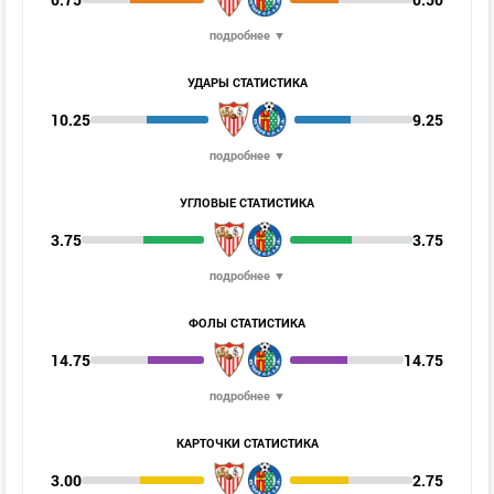
подробнее ▼
УДАРЫ СТАТИСТИКА
10.25
9.25
подробнее ▼
УГЛОВЫЕ СТАТИСТИКА
3.75
3.75
подробнее ▼
ФОЛЫ СТАТИСТИКА
14.75
14.75
подробнее ▼
КАРТОЧКИ СТАТИСТИКА
3.00
2.75