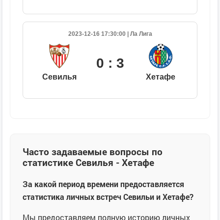
2023-12-16 17:30:00 | Ла Лига
0 : 3
Севилья
Хетафе
Часто задаваемые вопросы по
статистике Севилья - Хетафе
За какой период времени предоставляется
статистика личных встреч Севильи и Хетафе?
Мы предоставляем полную историю личных