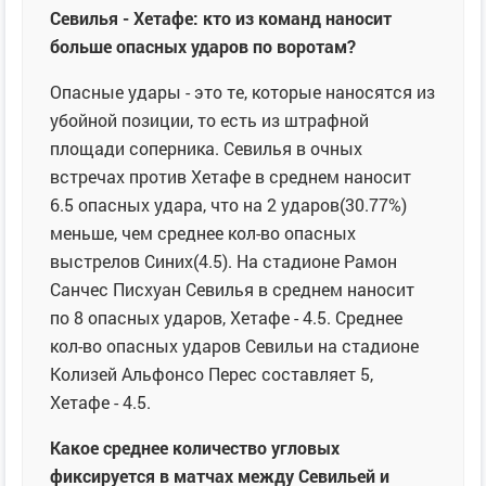
Севилья - Хетафе: кто из команд наносит
больше опасных ударов по воротам?
Опасные удары - это те, которые наносятся из
убойной позиции, то есть из штрафной
площади соперника. Севилья в очных
встречах против Хетафе в среднем наносит
6.5 опасных удара, что на 2 ударов(30.77%)
меньше, чем среднее кол-во опасных
выстрелов Синих(4.5). На стадионе Рамон
Санчес Писхуан Севилья в среднем наносит
по 8 опасных ударов, Хетафе - 4.5. Среднее
кол-во опасных ударов Севильи на стадионе
Колизей Альфонсо Перес составляет 5,
Хетафе - 4.5.
Какое среднее количество угловых
фиксируется в матчах между Севильей и