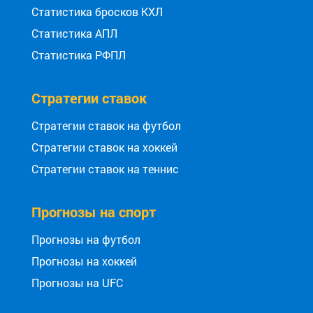
Статистика бросков КХЛ
Статистика АПЛ
Статистика РФПЛ
Стратегии ставок
Стратегии ставок на футбол
Стратегии ставок на хоккей
Стратегии ставок на теннис
Прогнозы на спорт
Прогнозы на футбол
Прогнозы на хоккей
Прогнозы на UFC