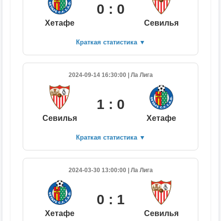
0 : 0
Хетафе
Севилья
Краткая статистика
▼
2024-09-14 16:30:00 | Ла Лига
1 : 0
Севилья
Хетафе
Краткая статистика
▼
2024-03-30 13:00:00 | Ла Лига
0 : 1
Хетафе
Севилья