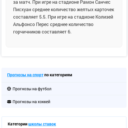
за матч. При игре на стадионе Рамон Санчес
Писхуан среднее количество желтых карточек
составляет 5.5. При игре на стадионе Колизей
Альфонсо Перес среднее количество
горчичников составляет 6.
Прогнозы на спорт
по категориям
Прогнозы на футбол
Прогнозы на хоккей
Категории
школы ставок