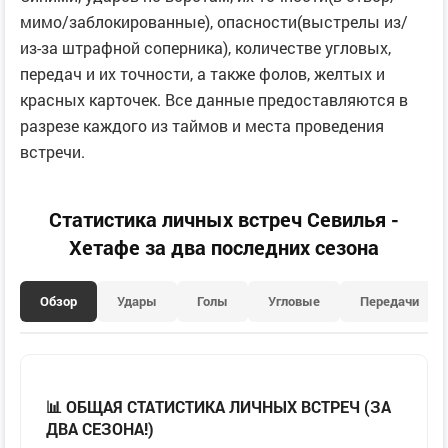
мимо/заблокированные), опасности(выстрелы из/
из-за штрафной соперника), количестве угловых,
передач и их точности, а также фолов, желтых и
красных карточек. Все данные предоставляются в
разрезе каждого из таймов и места проведения
встречи.
Статистика личных встреч Севилья -
Хетафе за два последних сезона
Обзор
Удары
Голы
Угловые
Передачи
📊 ОБЩАЯ СТАТИСТИКА ЛИЧНЫХ ВСТРЕЧ (ЗА
ДВА СЕЗОНА!)