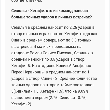
соответственно.
Севилья - Хетафе: кто из команд наносит
больше точных ударов в личных встречах?
Севилья в среднем наносит по 2.25 ударов в
створ в очных играх против Хетафе, тогда как
Синих в среднем совершают по 3.5 точных
выстрелов. В матчах, проводимых на
стадионе Рамон Санчес Писхуан, Севилья в
среднем наносит по 3.5 ударов в створ,
Хетафе - 5. На стадионе Колизей Альфонсо
Перес Нервионцы в среднем наносит по 1
ударов в створ, Синие - 2. Среднее количество
точных ударов во втором тайме составляет
3(Севилья - 1.5, Хетафе - 1.5), что на 9.09%
выше, чем в первом(2.75: Севилья - 0.75,
Хетафе - 2).