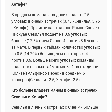
Хетафе?
В среднем команды на двоих подают 7.5
угловых в очных встречах (3.75 - Севилья, 3.75
- Хетафе). При игре на стадионе Рамон Санчес
Писхуан Севилья подает на 0.5 угловых
больше (12.5%), чем Синие: 4 против 3.5 углов
за матч. В первых таймах количество угловых
на 0.5 (14.29%) больше, чем во вторых: 4
против 3.5. Больше всего угловых команды
подают в первых таймах матчей на стадионе
Колизей Альфонсо Перес - в среднем 5
корнеров(Севилья - 2.5, Хетафе - 2.5).
Кто больше владеет мячом в очных встречах
Севильи и Хетафе?
Севилья в личных встречах с Синими больше