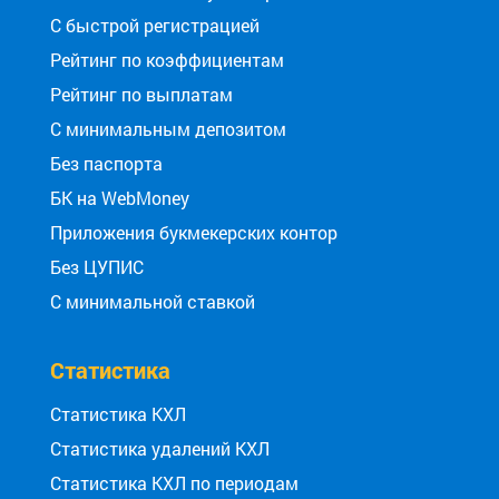
С быстрой регистрацией
Рейтинг по коэффициентам
Рейтинг по выплатам
С минимальным депозитом
Без паспорта
БК на WebMoney
Приложения букмекерских контор
Без ЦУПИС
С минимальной ставкой
Статистика
Статистика КХЛ
Статистика удалений КХЛ
Статистика КХЛ по периодам