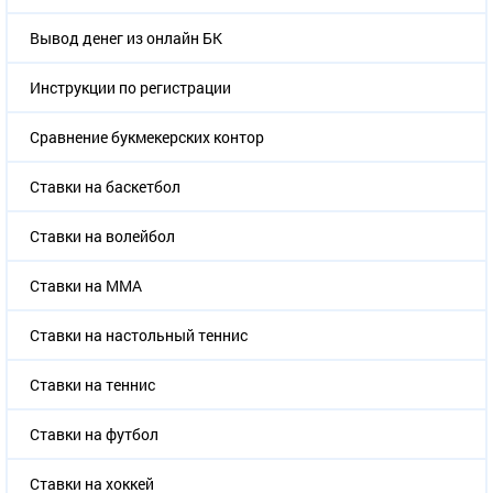
Вывод денег из онлайн БК
Инструкции по регистрации
Сравнение букмекерских контор
Ставки на баскетбол
Ставки на волейбол
Ставки на ММА
Ставки на настольный теннис
Ставки на теннис
Ставки на футбол
Ставки на хоккей