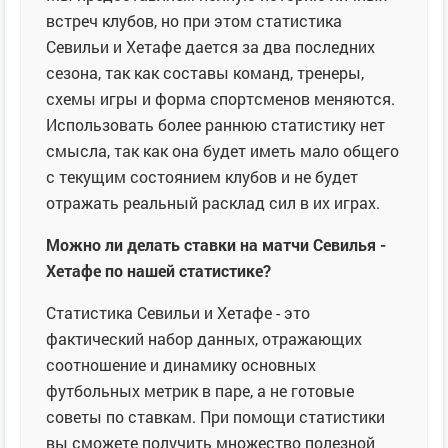
встреч клубов, но при этом статистика
Севильи и Хетафе дается за два последних
сезона, так как составы команд, тренеры,
схемы игры и форма спортсменов меняются.
Использовать более раннюю статистику нет
смысла, так как она будет иметь мало общего
с текущим состоянием клубов и не будет
отражать реальный расклад сил в их играх.
Можно ли делать ставки на матчи Севилья -
Хетафе по нашей статистике?
Статистика Севильи и Хетафе - это
фактический набор данных, отражающих
соотношение и динамику основных
футбольных метрик в паре, а не готовые
советы по ставкам. При помощи статистики
вы сможете получить множество полезной