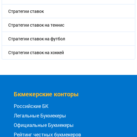
Стратегии ставок
Стратегии ставок на теннис
Стратегии ставок на футбол
Стратегии ставок на хоккей
Бкмекерские конторы
Российские БК
Легальные Букмекеры
Официальные Букмекеры
Рейтинг честных букмекеров