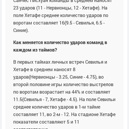
Санчес Писхуан команды в среднем наносят
23 ударов (11 - Нервионцы, 12 - Хетафе). На
поле Хетафе среднее количество ударов по
воротам составляет 16(9.5 - Севилья, 6.5 -
Синие).
Как меняется количество ударов команд в
каждом из таймов?
В первых таймах личных встреч Севилья и
Хетафе в среднем наносят 8
ударов(Нервионцы - 3.25, Синие - 4.75), во
второй половине игры количество выстрелов
по воротам возрастает на 44% и составляет
11.5(Севилья - 7, Хетафе - 4.5). На поле Севильи
среднее количество ударов в 1-м тайме
составляет 11, во 2-м - 12. На стадионе Хетафе
показатели составляют 5 и 11