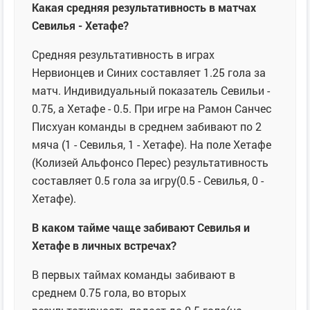
Какая средняя результативность в матчах
Севилья - Хетафе?
Средняя результативность в играх
Нервионцев и Синих составляет 1.25 гола за
матч. Индивидуальный показатель Севильи -
0.75, а Хетафе - 0.5. При игре на Рамон Санчес
Писхуан команды в среднем забивают по 2
мяча (1 - Севилья, 1 - Хетафе). На поле Хетафе
(Колизей Альфонсо Перес) результативность
составляет 0.5 гола за игру(0.5 - Севилья, 0 -
Хетафе).
В каком тайме чаще забивают Севилья и
Хетафе в личных встречах?
В первых таймах команды забивают в
среднем 0.75 гола, во вторых