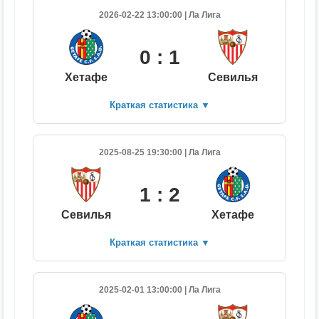
2026-02-22 13:00:00 | Ла Лига
0 : 1
Хетафе
Севилья
Краткая статистика
▼
2025-08-25 19:30:00 | Ла Лига
1 : 2
Севилья
Хетафе
Краткая статистика
▼
2025-02-01 13:00:00 | Ла Лига