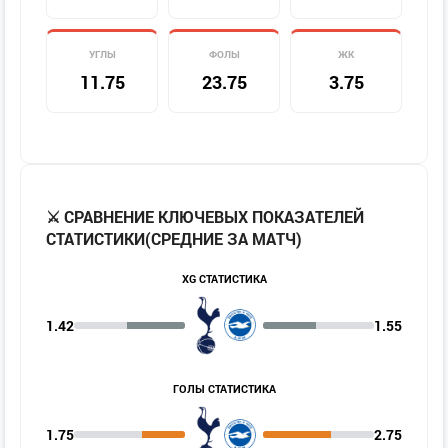
УГЛЫ
ФОЛЫ
ЖК
11.75
23.75
3.75
⚔️ СРАВНЕНИЕ КЛЮЧЕВЫХ ПОКАЗАТЕЛЕЙ
СТАТИСТИКИ(СРЕДНИЕ ЗА МАТЧ)
XG СТАТИСТИКА
1.42
1.55
ГОЛЫ СТАТИСТИКА
1.75
2.75