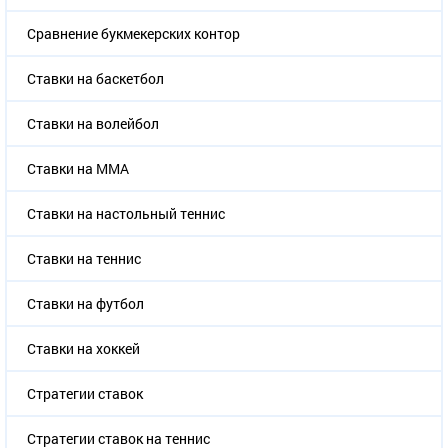
Сравнение букмекерских контор
Ставки на баскетбол
Ставки на волейбол
Ставки на ММА
Ставки на настольный теннис
Ставки на теннис
Ставки на футбол
Ставки на хоккей
Стратегии ставок
Стратегии ставок на теннис