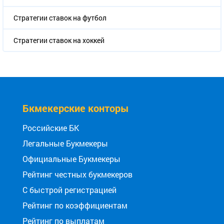
Стратегии ставок на футбол
Стратегии ставок на хоккей
Бкмекерские конторы
Российские БК
Легальные Букмекеры
Официальные Букмекеры
Рейтинг честных букмекеров
С быстрой регистрацией
Рейтинг по коэффициентам
Рейтинг по выплатам