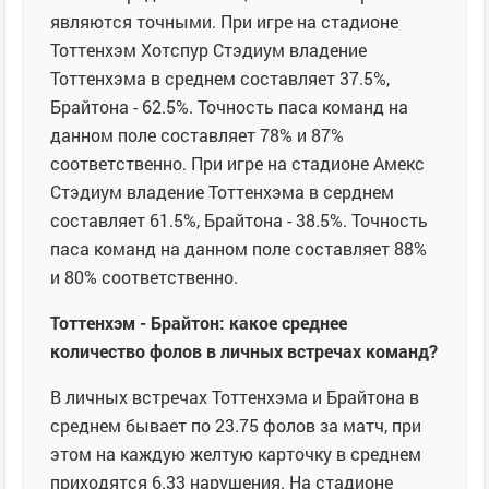
являются точными. При игре на стадионе
Тоттенхэм Хотспур Стэдиум владение
Тоттенхэма в среднем составляет 37.5%,
Брайтона - 62.5%. Точность паса команд на
данном поле составляет 78% и 87%
соответственно. При игре на стадионе Амекс
Стэдиум владение Тоттенхэма в серднем
составляет 61.5%, Брайтона - 38.5%. Точность
паса команд на данном поле составляет 88%
и 80% соответственно.
Тоттенхэм - Брайтон: какое среднее
количество фолов в личных встречах команд?
В личных встречах Тоттенхэма и Брайтона в
среднем бывает по 23.75 фолов за матч, при
этом на каждую желтую карточку в среднем
приходятся 6.33 нарушения. На стадионе