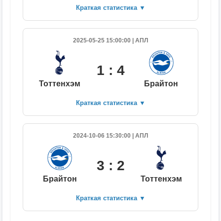
Краткая статистика
▼
2025-05-25 15:00:00 | АПЛ
1 : 4
Тоттенхэм
Брайтон
Краткая статистика
▼
2024-10-06 15:30:00 | АПЛ
3 : 2
Брайтон
Тоттенхэм
Краткая статистика
▼