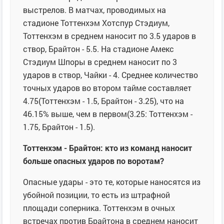
выстрелов. В матчах, проводимых на
стадионе Тоттенхэм Хотспур Стэдиум,
Тоттенхэм в среднем наносит по 3.5 ударов в
створ, Брайтон - 5.5. На стадионе Амекс
Стэдиум Шпоры в среднем наносит по 3
ударов в створ, Чайки - 4. Среднее количество
точных ударов во втором тайме составляет
4.75(Тоттенхэм - 1.5, Брайтон - 3.25), что на
46.15% выше, чем в первом(3.25: Тоттенхэм -
1.75, Брайтон - 1.5).
Тоттенхэм - Брайтон: кто из команд наносит
больше опасных ударов по воротам?
Опасные удары - это те, которые наносятся из
убойной позиции, то есть из штрафной
площади соперника. Тоттенхэм в очных
встречах против Брайтона в среднем наносит