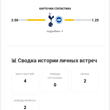
КАРТОЧКИ СТАТИСТИКА
2.50
1.25
подробнее ▼
📊 Сводка истории личных встреч
ВСЕГО МАТЧЕЙ:
ПОБЕДЫ
НИЧЬИ:
ТОТТЕНХЭМ:
4
2
0
ПОБЕДЫ БРАЙТОН:
2