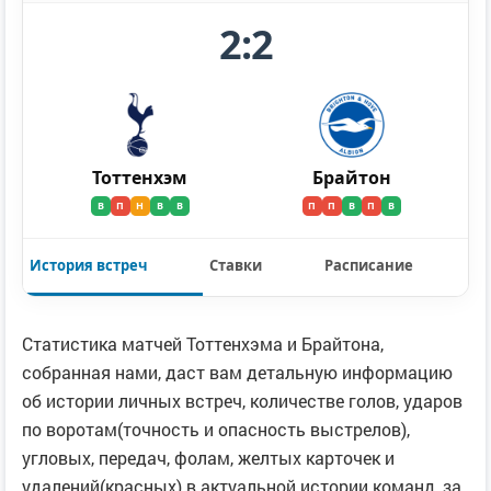
2:2
Тоттенхэм
Брайтон
В
П
Н
В
В
П
П
В
П
В
История встреч
Ставки
Расписание
Статистика матчей Тоттенхэма и Брайтона,
собранная нами, даст вам детальную информацию
об истории личных встреч, количестве голов, ударов
по воротам(точность и опасность выстрелов),
угловых, передач, фолам, желтых карточек и
удалений(красных) в актуальной истории команд, за