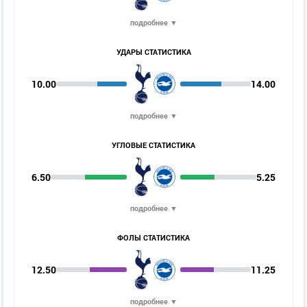
подробнее ▼
УДАРЫ СТАТИСТИКА
10.00
14.00
подробнее ▼
УГЛОВЫЕ СТАТИСТИКА
6.50
5.25
подробнее ▼
ФОЛЫ СТАТИСТИКА
12.50
11.25
подробнее ▼