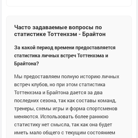
Часто задаваемые вопросы по
статистике Тоттенхэм - Брайтон
За какой период времени предоставляется
статистика личных встреч Тоттенхэма и
Брайтона?
Мы предоставляем полную историю личных
встреч клубов, но при этом статистика
Тоттенхэма и Брайтона дается за два
последних сезона, так как составы команд,
тренеры, схемы игры и форма спортсменов
меняются. Использовать более раннюю
статистику нет смысла, так как она будет
иметь мало общего с текущим состоянием