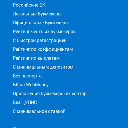
Российские БК
Легальные Букмекеры
Официальные Букмекеры
Рейтинг честных букмекеров
С быстрой регистрацией
Рейтинг по коэффициентам
Рейтинг по выплатам
С минимальным депозитом
Без паспорта
БК на WebMoney
Приложения букмекерских контор
Без ЦУПИС
С минимальной ставкой