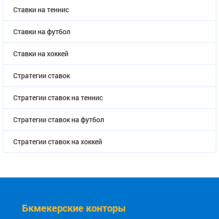
Ставки на теннис
Ставки на футбол
Ставки на хоккей
Стратегии ставок
Стратегии ставок на теннис
Стратегии ставок на футбол
Стратегии ставок на хоккей
Бкмекерские конторы