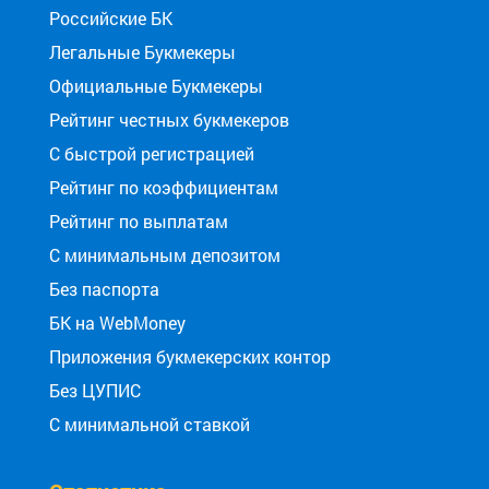
Российские БК
Легальные Букмекеры
Официальные Букмекеры
Рейтинг честных букмекеров
С быстрой регистрацией
Рейтинг по коэффициентам
Рейтинг по выплатам
С минимальным депозитом
Без паспорта
БК на WebMoney
Приложения букмекерских контор
Без ЦУПИС
С минимальной ставкой