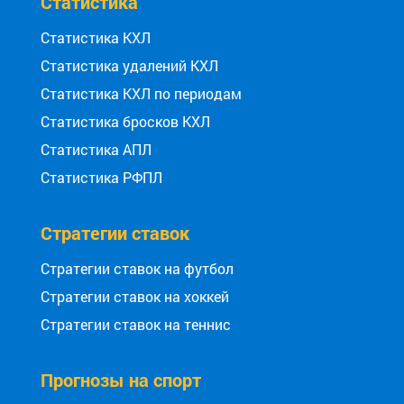
Статистика
Статистика КХЛ
Статистика удалений КХЛ
Статистика КХЛ по периодам
Статистика бросков КХЛ
Статистика АПЛ
Статистика РФПЛ
Стратегии ставок
Стратегии ставок на футбол
Стратегии ставок на хоккей
Стратегии ставок на теннис
Прогнозы на спорт