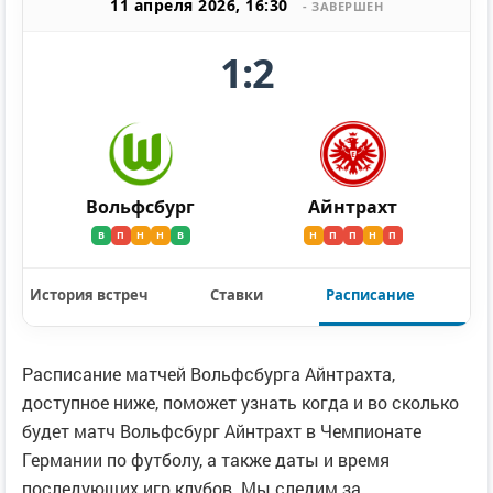
11 апреля 2026, 16:30
- ЗАВЕРШЕН
1:2
Вольфсбург
Айнтрахт
В
П
Н
Н
В
Н
П
П
Н
П
История встреч
Ставки
Расписание
Расписание матчей Вольфсбурга Айнтрахта,
доступное ниже, поможет узнать когда и во сколько
будет матч Вольфсбург Айнтрахт в Чемпионате
Германии по футболу, а также даты и время
последующих игр клубов. Мы следим за