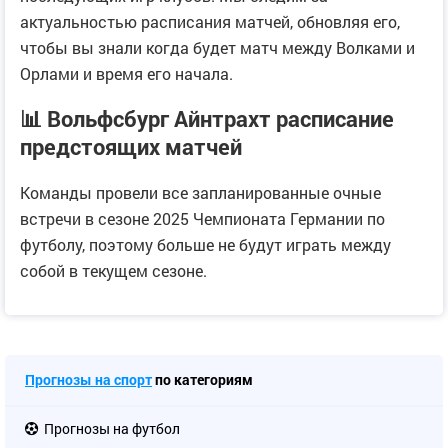
актуальностью расписания матчей, обновляя его,
чтобы вы знали когда будет матч между Волками и
Орлами и время его начала.
📊 Вольфсбург Айнтрахт расписание
предстоящих матчей
Команды провели все запланированные очные
встречи в сезоне 2025 Чемпионата Германии по
футболу, поэтому больше не будут играть между
собой в текущем сезоне.
Прогнозы на спорт
по категориям
Прогнозы на футбол