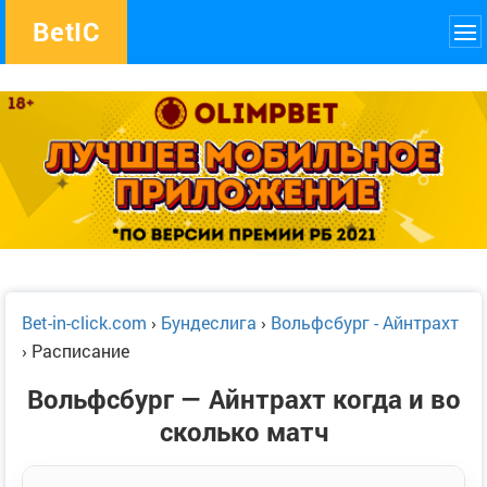
Bet
IC
Bet-in-click.com
›
Бундеслига
›
Вольфсбург - Айнтрахт
›
Расписание
Вольфсбург — Айнтрахт когда и во
сколько матч