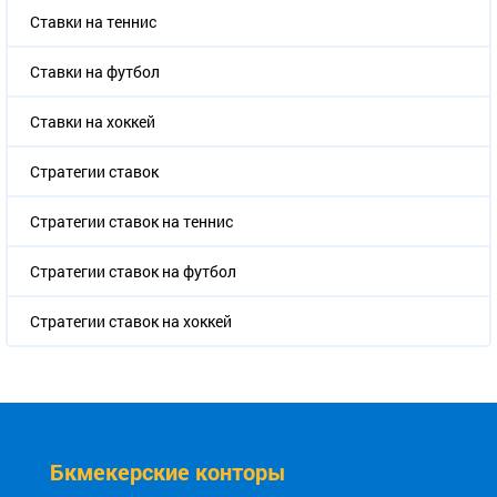
Ставки на теннис
Ставки на футбол
Ставки на хоккей
Стратегии ставок
Стратегии ставок на теннис
Стратегии ставок на футбол
Стратегии ставок на хоккей
Бкмекерские конторы