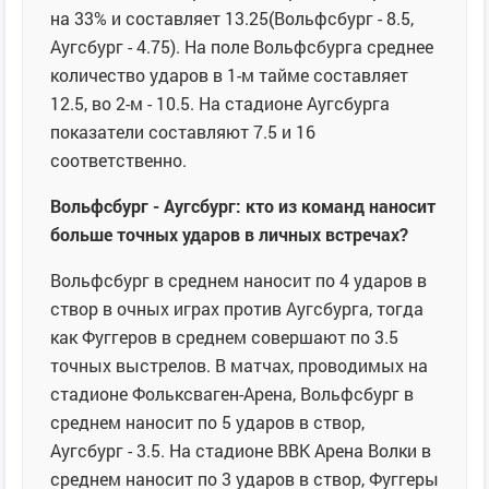
на 33% и составляет 13.25(Вольфсбург - 8.5,
Аугсбург - 4.75). На поле Вольфсбурга среднее
количество ударов в 1-м тайме составляет
12.5, во 2-м - 10.5. На стадионе Аугсбурга
показатели составляют 7.5 и 16
соответственно.
Вольфсбург - Аугсбург: кто из команд наносит
больше точных ударов в личных встречах?
Вольфсбург в среднем наносит по 4 ударов в
створ в очных играх против Аугсбурга, тогда
как Фуггеров в среднем совершают по 3.5
точных выстрелов. В матчах, проводимых на
стадионе Фольксваген-Арена, Вольфсбург в
среднем наносит по 5 ударов в створ,
Аугсбург - 3.5. На стадионе ВВК Арена Волки в
среднем наносит по 3 ударов в створ, Фуггеры