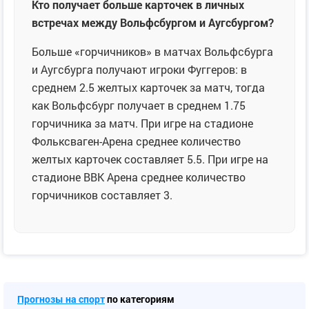
Кто получает больше карточек в личных
встречах между Вольфсбургом и Аугсбургом?
Больше «горчичников» в матчах Вольфсбурга
и Аугсбурга получают игроки Фуггеров: в
среднем 2.5 желтых карточек за матч, тогда
как Вольфсбург получает в среднем 1.75
горчичника за матч. При игре на стадионе
Фольксваген-Арена среднее количество
желтых карточек составляет 5.5. При игре на
стадионе ВВК Арена среднее количество
горчичников составляет 3.
Прогнозы на спорт
по категориям