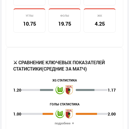
УГЛЫ
ФОЛЫ
ЖК
10.75
19.75
4.25
⚔️ СРАВНЕНИЕ КЛЮЧЕВЫХ ПОКАЗАТЕЛЕЙ
СТАТИСТИКИ(СРЕДНИЕ ЗА МАТЧ)
XG СТАТИСТИКА
1.20
1.17
ГОЛЫ СТАТИСТИКА
1.00
2.00
подробнее ▼