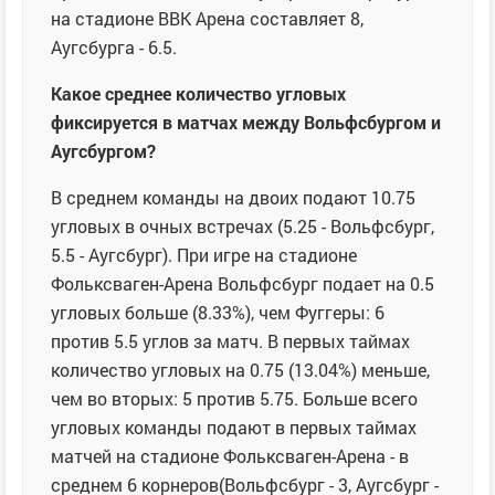
на стадионе ВВК Арена составляет 8,
Аугсбурга - 6.5.
Какое среднее количество угловых
фиксируется в матчах между Вольфсбургом и
Аугсбургом?
В среднем команды на двоих подают 10.75
угловых в очных встречах (5.25 - Вольфсбург,
5.5 - Аугсбург). При игре на стадионе
Фольксваген-Арена Вольфсбург подает на 0.5
угловых больше (8.33%), чем Фуггеры: 6
против 5.5 углов за матч. В первых таймах
количество угловых на 0.75 (13.04%) меньше,
чем во вторых: 5 против 5.75. Больше всего
угловых команды подают в первых таймах
матчей на стадионе Фольксваген-Арена - в
среднем 6 корнеров(Вольфсбург - 3, Аугсбург -