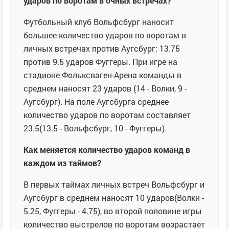
ударов по воротам в очных встречах?
Футбольный клуб Вольфсбург наносит
большее количество ударов по воротам в
личных встречах против Аугсбург: 13.75
против 9.5 ударов Фуггеры. При игре на
стадионе Фольксваген-Арена команды в
среднем наносят 23 ударов (14 - Волки, 9 -
Аугсбург). На поле Аугсбурга среднее
количество ударов по воротам составляет
23.5(13.5 - Вольфсбург, 10 - Фуггеры).
Как меняется количество ударов команд в
каждом из таймов?
В первых таймах личных встреч Вольфсбург и
Аугсбург в среднем наносят 10 ударов(Волки -
5.25, Фуггеры - 4.75), во второй половине игры
количество выстрелов по воротам возрастает