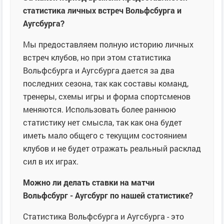
статистика личных встреч Вольфсбурга и
Аугсбурга?
Мы предоставляем полную историю личных
встреч клубов, но при этом статистика
Вольфсбурга и Аугсбурга дается за два
последних сезона, так как составы команд,
тренеры, схемы игры и форма спортсменов
меняются. Использовать более раннюю
статистику нет смысла, так как она будет
иметь мало общего с текущим состоянием
клубов и не будет отражать реальный расклад
сил в их играх.
Можно ли делать ставки на матчи
Вольфсбург - Аугсбург по нашей статистике?
Статистика Вольфсбурга и Аугсбурга - это