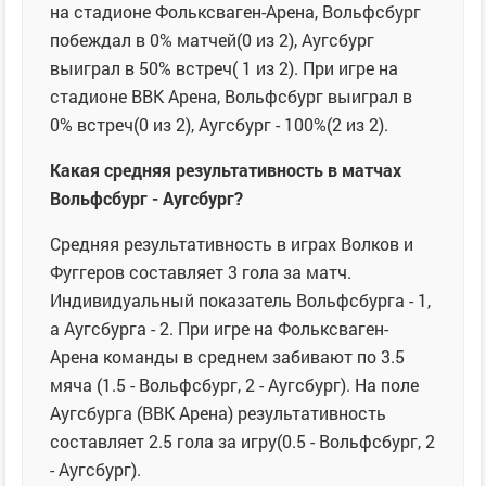
на стадионе Фольксваген-Арена, Вольфсбург
побеждал в 0% матчей(0 из 2), Аугсбург
выиграл в 50% встреч( 1 из 2). При игре на
стадионе ВВК Арена, Вольфсбург выиграл в
0% встреч(0 из 2), Аугсбург - 100%(2 из 2).
Какая средняя результативность в матчах
Вольфсбург - Аугсбург?
Средняя результативность в играх Волков и
Фуггеров составляет 3 гола за матч.
Индивидуальный показатель Вольфсбурга - 1,
а Аугсбурга - 2. При игре на Фольксваген-
Арена команды в среднем забивают по 3.5
мяча (1.5 - Вольфсбург, 2 - Аугсбург). На поле
Аугсбурга (ВВК Арена) результативность
составляет 2.5 гола за игру(0.5 - Вольфсбург, 2
- Аугсбург).