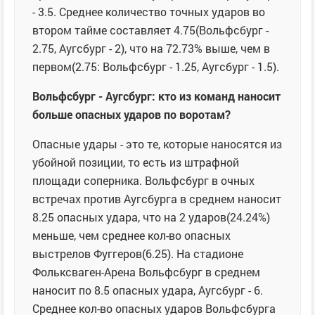
- 3.5. Среднее количество точных ударов во
втором тайме составляет 4.75(Вольфсбург -
2.75, Аугсбург - 2), что на 72.73% выше, чем в
первом(2.75: Вольфсбург - 1.25, Аугсбург - 1.5).
Вольфсбург - Аугсбург: кто из команд наносит
больше опасных ударов по воротам?
Опасные удары - это те, которые наносятся из
убойной позиции, то есть из штрафной
площади соперника. Вольфсбург в очных
встречах против Аугсбурга в среднем наносит
8.25 опасных удара, что на 2 ударов(24.24%)
меньше, чем среднее кол-во опасных
выстрелов Фуггеров(6.25). На стадионе
Фольксваген-Арена Вольфсбург в среднем
наносит по 8.5 опасных удара, Аугсбург - 6.
Среднее кол-во опасных ударов Вольфсбурга