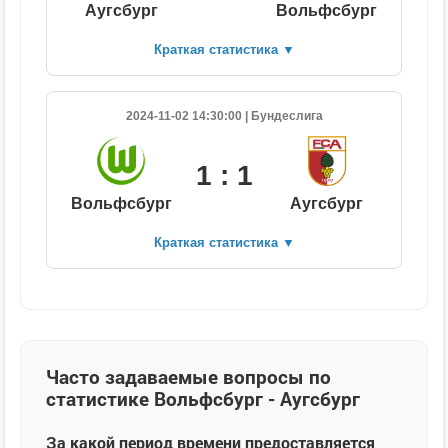
Аугсбург
Вольфсбург
Краткая статистика
▼
2024-11-02 14:30:00 | Бундеслига
1 : 1
Вольфсбург
Аугсбург
Краткая статистика
▼
Часто задаваемые вопросы по
статистике Вольфсбург - Аугсбург
За какой период времени предоставляется