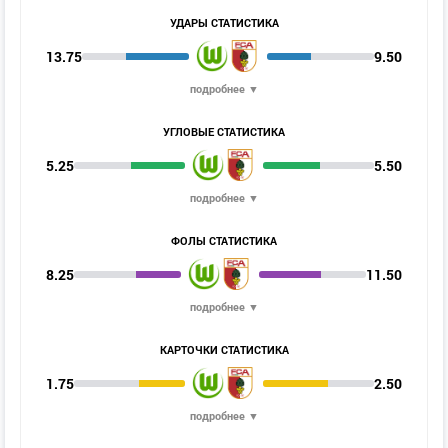
УДАРЫ СТАТИСТИКА
13.75
9.50
подробнее ▼
УГЛОВЫЕ СТАТИСТИКА
5.25
5.50
подробнее ▼
ФОЛЫ СТАТИСТИКА
8.25
11.50
подробнее ▼
КАРТОЧКИ СТАТИСТИКА
1.75
2.50
подробнее ▼