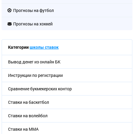
Прогнозы на футбол
Прогнозы на хоккей
Категории
школы ставок
Вывод денег из онлайн БК
Инструкции по регистрации
Сравнение букмекерских контор
Ставки на баскетбол
Ставки на волейбол
Ставки на ММА