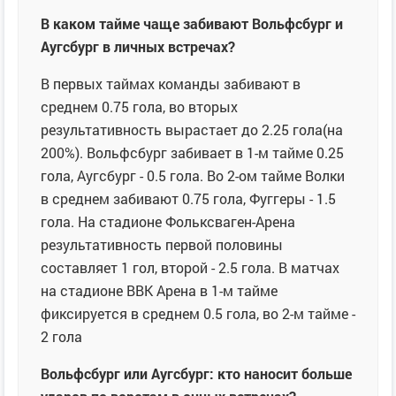
В каком тайме чаще забивают Вольфсбург и
Аугсбург в личных встречах?
В первых таймах команды забивают в
среднем 0.75 гола, во вторых
результативность вырастает до 2.25 гола(на
200%). Вольфсбург забивает в 1-м тайме 0.25
гола, Аугсбург - 0.5 гола. Во 2-ом тайме Волки
в среднем забивают 0.75 гола, Фуггеры - 1.5
гола. На стадионе Фольксваген-Арена
результативность первой половины
составляет 1 гол, второй - 2.5 гола. В матчах
на стадионе ВВК Арена в 1-м тайме
фиксируется в среднем 0.5 гола, во 2-м тайме -
2 гола
Вольфсбург или Аугсбург: кто наносит больше