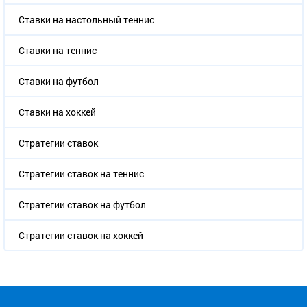
Ставки на настольный теннис
Ставки на теннис
Ставки на футбол
Ставки на хоккей
Стратегии ставок
Стратегии ставок на теннис
Стратегии ставок на футбол
Стратегии ставок на хоккей