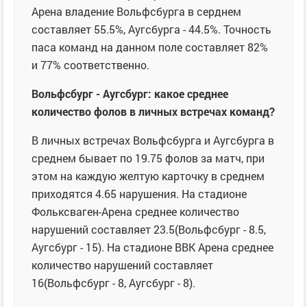
Арена владение Вольфсбурга в серднем
составляет 55.5%, Аугсбурга - 44.5%. Точность
паса команд на данном поле составляет 82%
и 77% соответственно.
Вольфсбург - Аугсбург: какое среднее
количество фолов в личных встречах команд?
В личных встречах Вольфсбурга и Аугсбурга в
среднем бывает по 19.75 фолов за матч, при
этом на каждую желтую карточку в среднем
приходятся 4.65 нарушения. На стадионе
Фольксваген-Арена среднее количество
нарушений составляет 23.5(Вольфсбург - 8.5,
Аугсбург - 15). На стадионе ВВК Арена среднее
количество нарушений составляет
16(Вольфсбург - 8, Аугсбург - 8).