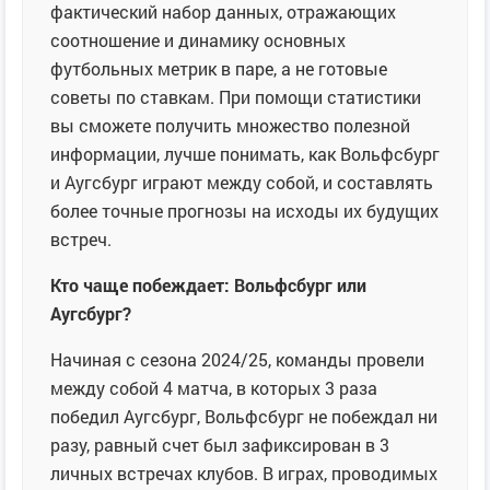
фактический набор данных, отражающих
соотношение и динамику основных
футбольных метрик в паре, а не готовые
советы по ставкам. При помощи статистики
вы сможете получить множество полезной
информации, лучше понимать, как Вольфсбург
и Аугсбург играют между собой, и составлять
более точные прогнозы на исходы их будущих
встреч.
Кто чаще побеждает: Вольфсбург или
Аугсбург?
Начиная с сезона 2024/25, команды провели
между собой 4 матча, в которых 3 раза
победил Аугсбург, Вольфсбург не побеждал ни
разу, равный счет был зафиксирован в 3
личных встречах клубов. В играх, проводимых