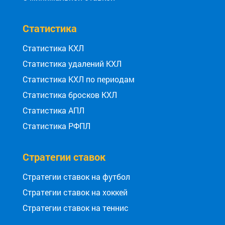
Статистика
Статистика КХЛ
Статистика удалений КХЛ
Статистика КХЛ по периодам
Статистика бросков КХЛ
Статистика АПЛ
Статистика РФПЛ
Стратегии ставок
Стратегии ставок на футбол
Стратегии ставок на хоккей
Стратегии ставок на теннис