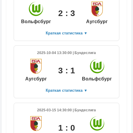
2 : 3
Вольфсбург
Аугсбург
Краткая статистика
▼
2025-10-04 13:30:00 | Бундеслига
3 : 1
Аугсбург
Вольфсбург
Краткая статистика
▼
2025-03-15 14:30:00 | Бундеслига
1 : 0