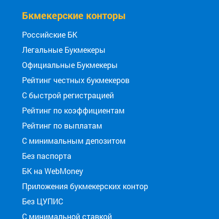
Бкмекерские конторы
Российские БК
Легальные Букмекеры
Официальные Букмекеры
Рейтинг честных букмекеров
С быстрой регистрацией
Рейтинг по коэффициентам
Рейтинг по выплатам
С минимальным депозитом
Без паспорта
БК на WebMoney
Приложения букмекерских контор
Без ЦУПИС
С минимальной ставкой