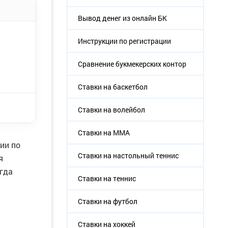
Вывод денег из онлайн БК
Инструкции по регистрации
Сравнение букмекерских контор
Ставки на баскетбол
Ставки на волейбол
Ставки на ММА
ии по
Ставки на настольный теннис
я
гда
Ставки на теннис
Ставки на футбол
Ставки на хоккей