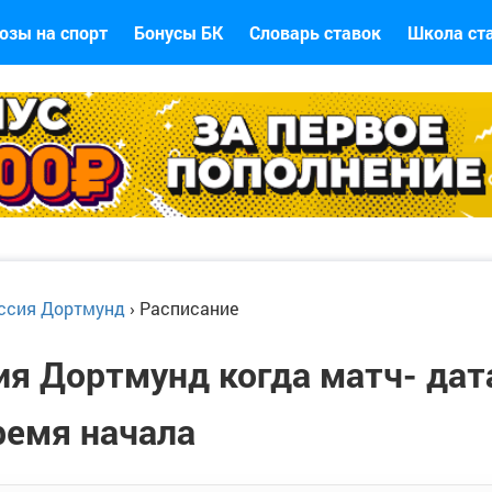
озы на спорт
Бонусы БК
Словарь ставок
Школа ст
уссия Дортмунд
›
Расписание
я Дортмунд когда матч- дат
ремя начала