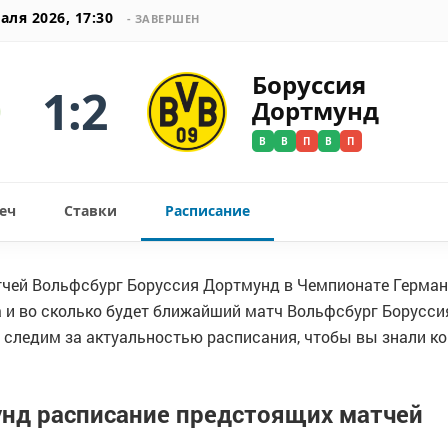
аля 2026, 17:30
- ЗАВЕРШЕН
Боруссия
1:2
Дортмунд
В
В
П
В
П
еч
Ставки
Расписание
тчей Вольфсбург Боруссия Дортмунд в Чемпионате Герман
да и во сколько будет ближайший матч Вольфсбург Борусси
 следим за актуальностью расписания, чтобы вы знали ко
унд расписание предстоящих матчей