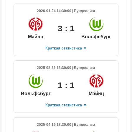
2026-01-24 14:30:00 | Бундеслига
3 : 1
Майнц
Вольфсбург
Краткая статистика
▼
2025-08-31 13:30:00 | Бундеслига
1 : 1
Вольфсбург
Майнц
Краткая статистика
▼
2025-04-19 13:30:00 | Бундеслига