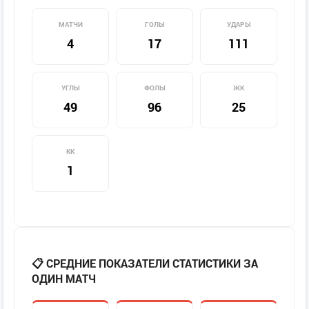
МАТЧИ
ГОЛЫ
УДАРЫ
4
17
111
УГЛЫ
ФОЛЫ
ЖК
49
96
25
КК
1
📋 СРЕДНИЕ ПОКАЗАТЕЛИ СТАТИСТИКИ ЗА
ОДИН МАТЧ