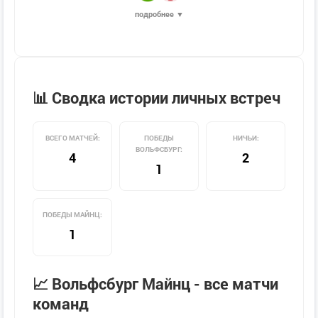
подробнее ▼
📊 Сводка истории личных встреч
ВСЕГО МАТЧЕЙ:
ПОБЕДЫ
НИЧЬИ:
ВОЛЬФСБУРГ:
4
2
1
ПОБЕДЫ МАЙНЦ:
1
📈 Вольфсбург Майнц - все матчи
команд