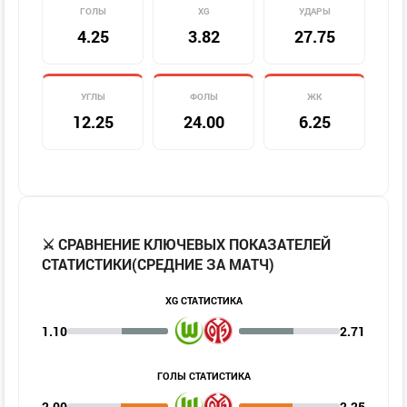
ГОЛЫ
XG
УДАРЫ
4.25
3.82
27.75
УГЛЫ
ФОЛЫ
ЖК
12.25
24.00
6.25
⚔️ СРАВНЕНИЕ КЛЮЧЕВЫХ ПОКАЗАТЕЛЕЙ
СТАТИСТИКИ(СРЕДНИЕ ЗА МАТЧ)
XG СТАТИСТИКА
1.10
2.71
ГОЛЫ СТАТИСТИКА
2.00
2.25