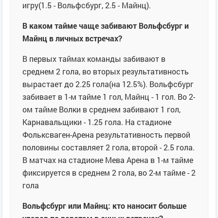
игру(1.5 - Вольфсбург, 2.5 - Майнц).
В каком тайме чаще забивают Вольфсбург и
Майнц в личных встречах?
В первых таймах команды забивают в
среднем 2 гола, во вторых результативность
вырастает до 2.25 гола(на 12.5%). Вольфсбург
забивает в 1-м тайме 1 гол, Майнц - 1 гол. Во 2-
ом тайме Волки в среднем забивают 1 гол,
Карнавальщики - 1.25 гола. На стадионе
Фольксваген-Арена результативность первой
половины составляет 2 гола, второй - 2.5 гола.
В матчах на стадионе Мева Арена в 1-м тайме
фиксируется в среднем 2 гола, во 2-м тайме - 2
гола
Вольфсбург или Майнц: кто наносит больше