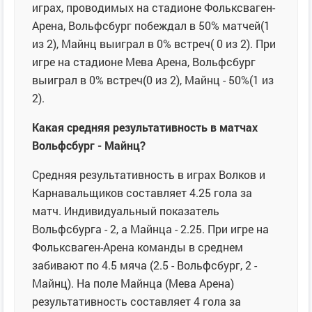
играх, проводимых на стадионе Фольксваген-
Арена, Вольфсбург побеждал в 50% матчей(1
из 2), Майнц выиграл в 0% встреч( 0 из 2). При
игре на стадионе Мева Арена, Вольфсбург
выиграл в 0% встреч(0 из 2), Майнц - 50%(1 из
2).
Какая средняя результативность в матчах
Вольфсбург - Майнц?
Средняя результативность в играх Волков и
Карнавальщиков составляет 4.25 гола за
матч. Индивидуальный показатель
Вольфсбурга - 2, а Майнца - 2.25. При игре на
Фольксваген-Арена команды в среднем
забивают по 4.5 мяча (2.5 - Вольфсбург, 2 -
Майнц). На поле Майнца (Мева Арена)
результативность составляет 4 гола за