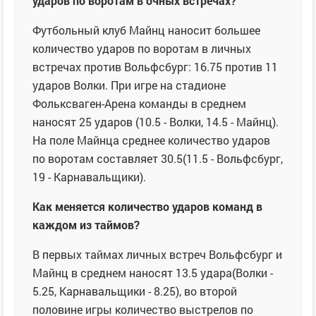
ударов по воротам в очных встречах?
Футбольный клуб Майнц наносит большее
количество ударов по воротам в личных
встречах против Вольфсбург: 16.75 против 11
ударов Волки. При игре на стадионе
Фольксваген-Арена команды в среднем
наносят 25 ударов (10.5 - Волки, 14.5 - Майнц).
На поле Майнца среднее количество ударов
по воротам составляет 30.5(11.5 - Вольфсбург,
19 - Карнавальщики).
Как меняется количество ударов команд в
каждом из таймов?
В первых таймах личных встреч Вольфсбург и
Майнц в среднем наносят 13.5 удара(Волки -
5.25, Карнавальщики - 8.25), во второй
половине игры количество выстрелов по