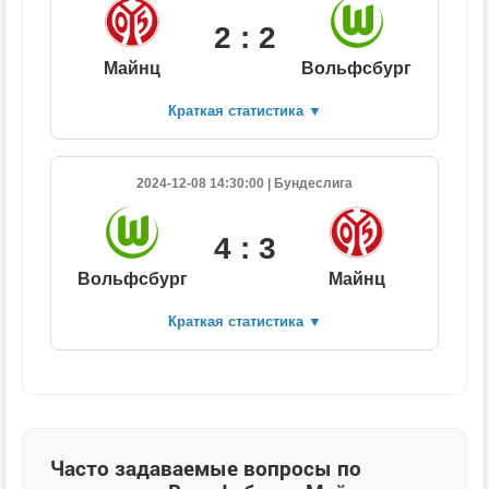
2 : 2
Майнц
Вольфсбург
Краткая статистика
▼
2024-12-08 14:30:00 | Бундеслига
4 : 3
Вольфсбург
Майнц
Краткая статистика
▼
Часто задаваемые вопросы по