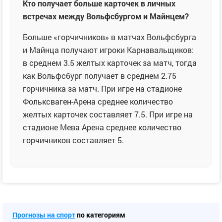
Кто получает больше карточек в личных
встречах между Вольфсбургом и Майнцем?
Больше «горчичников» в матчах Вольфсбурга
и Майнца получают игроки Карнавальщиков:
в среднем 3.5 желтых карточек за матч, тогда
как Вольфсбург получает в среднем 2.75
горчичника за матч. При игре на стадионе
Фольксваген-Арена среднее количество
желтых карточек составляет 7.5. При игре на
стадионе Мева Арена среднее количество
горчичников составляет 5.
Прогнозы на спорт
по категориям