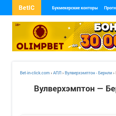
Bet
IC
Букмекерские конторы
Прогн
Bet-in-click.com
›
АПЛ
›
Вулверхэмптон - Бернли
›
Вулверхэмптон — Бер