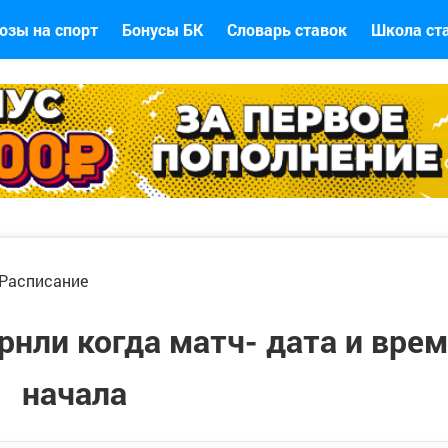
озы на спорт
Бонусы БК
Словарь ставок
Школа ст
Расписание
нли когда матч- дата и вре
начала