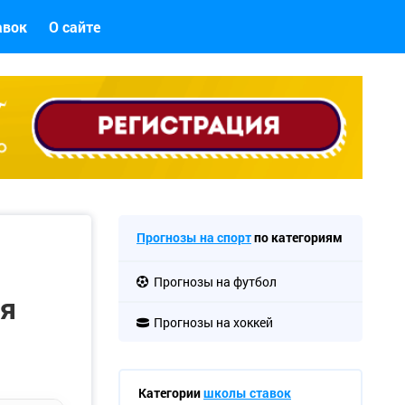
авок
О сайте
Прогнозы на спорт
по категориям
Прогнозы на футбол
мя
Прогнозы на хоккей
Категории
школы ставок