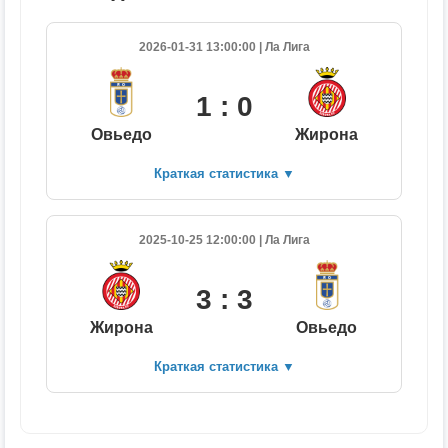
2026-01-31 13:00:00 | Ла Лига
1 : 0
Овьедо
Жирона
Краткая статистика
▼
2025-10-25 12:00:00 | Ла Лига
3 : 3
Жирона
Овьедо
Краткая статистика
▼