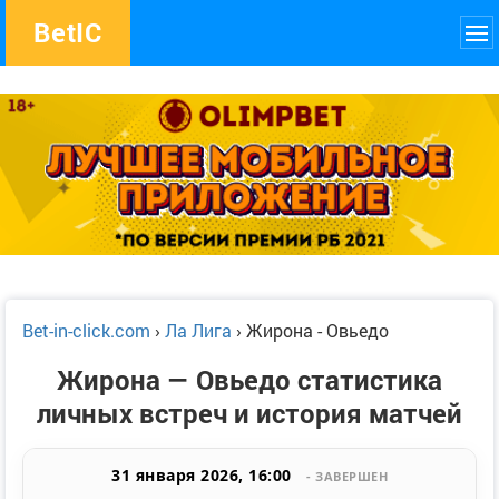
Bet
IC
Bet-in-click.com
›
Ла Лига
›
Жирона - Овьедо
Жирона — Овьедо статистика
личных встреч и история матчей
31 января 2026, 16:00
- ЗАВЕРШЕН