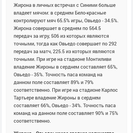
Жирона в личных встречах с Синими больше
владеет мячом: в среднем Бело-красные
контролируют мяч 65.5% игры, Овьедо - 34.5%.
Жирона совершает в среднем по 564.5
передач за игру, 506 из которых являются
точными, тогда как Овьедо совершает по 292
передач за матч, 225.5 из которых являются
точными. При игре на стадионе Монтиливи
владение Жироны в серднем составляет 65%,
Овьедо - 35%. Точность паса команд на
данном поле составляет 89% и 79%
соответственно. При игре на стадионе Карлос
Тартьере владение Жироны в серднем
составляет 66%, Овьедо - 34%. Точность паса
команд на данном поле составляет 90% и 75%
соответственно.