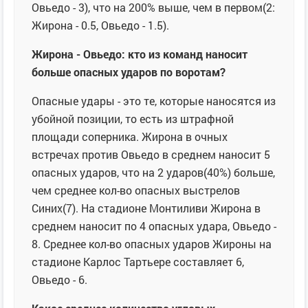
Овьедо - 3), что на 200% выше, чем в первом(2:
Жирона - 0.5, Овьедо - 1.5).
Жирона - Овьедо: кто из команд наносит
больше опасных ударов по воротам?
Опасные удары - это те, которые наносятся из
убойной позиции, то есть из штрафной
площади соперника. Жирона в очных
встречах против Овьедо в среднем наносит 5
опасных ударов, что на 2 ударов(40%) больше,
чем среднее кол-во опасных выстрелов
Синих(7). На стадионе Монтиливи Жирона в
среднем наносит по 4 опасных удара, Овьедо -
8. Среднее кол-во опасных ударов Жироны на
стадионе Карлос Тартьере составляет 6,
Овьедо - 6.