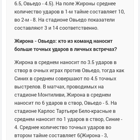
6.5, Овьедо - 4.5). На поле Жироны среднее
количество ударов в 1-м тайме составляет 10,
во 2-м - 8. На стадионе Овьедо показатели
составляют 3 и 14 соответственно.
Жирона - Овьедо: кто из команд наносит
больше точных ударов в личных встречах?
Жирона в среднем наносит по 3.5 ударов в
створ в очных играх против Овьедо, тогда как
Синих в среднем совершают по 4.5 точных
выстрелов. В матчах, проводимых на
стадионе Монтиливи, Жирона в среднем
наносит по 6 ударов в створ, Овьедо - 5. На
стадионе Карлос Тартьере Бело-красные в
среднем наносит по 1 ударов в створ, Синие -
4. Среднее количество точных ударов во
втором тайме составляет 6(Жирона - 3,