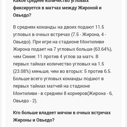
Какое среднее количество угловых
фиксируется в матчах между Жироной и
Овьедо?
В среднем команды на двоих подают 11.5
угловых в очных встречах (7.5 - Жирона, 4 -
Овьедо). При игре на стадионе Монтиливи
Жирона подает на 7 угловых больше (63.64%),
чем Синие: 11 против 4 углов за матч. В
первых таймах количество угловых на 1.5
(23.08%) меньше, чем во вторых: 5 против 6.5.
Больше всего угловых команды подают в
первых таймах матчей на стадионе
Монтиливи - в среднем 8 корнеров(Жирона - 6,
Овьедо - 2).
Кто больше владеет мячом в очных встречах
Жироны и Овьедо?