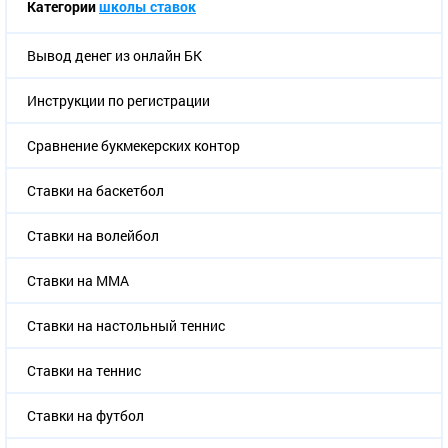
Категории
школы ставок
Вывод денег из онлайн БК
Инструкции по регистрации
Сравнение букмекерских контор
Ставки на баскетбол
Ставки на волейбол
Ставки на ММА
Ставки на настольный теннис
Ставки на теннис
Ставки на футбол