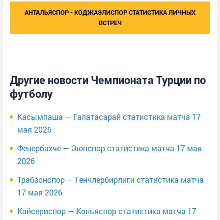
АНТАЛЬЯСПОР - КОДЖАЭЛИСПОР СТАТИСТИКА ЛИЧНЫХ
ВСТРЕЧ
Другие новости Чемпионата Турции по
футболу
Касымпаша — Галатасарай статистика матча 17
мая 2026
Фенербахче — Эюпспор статистика матча 17 мая
2026
Трабзонспор — Генчлербирлиги статистика матча
17 мая 2026
Кайсериспор — Коньяспор статистика матча 17