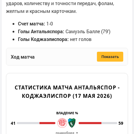
ударов, количеству и точности передач, фолам,
желтым и красным карточкам.
Счет матча:
1-0
Голы Антальяспора:
Самуэль Балле (79')
Голы Коджаэлиспора:
нет голов
Ход матча
Показать
СТАТИСТИКА МАТЧА АНТАЛЬЯСПОР -
КОДЖАЭЛИСПОР (17 МАЯ 2026)
ВЛАДЕНИЕ %
41
59
подробнее ▼