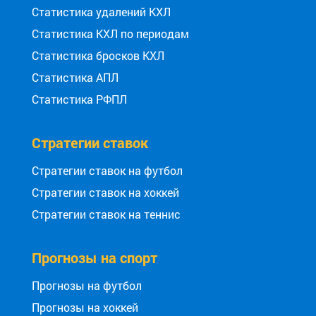
Статистика удалений КХЛ
Статистика КХЛ по периодам
Статистика бросков КХЛ
Статистика АПЛ
Статистика РФПЛ
Стратегии ставок
Стратегии ставок на футбол
Стратегии ставок на хоккей
Стратегии ставок на теннис
Прогнозы на спорт
Прогнозы на футбол
Прогнозы на хоккей