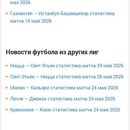
мая 2026
Газиантеп — Истанбул Башакшехир статистика
матча 16 мая 2026
Новости футбола из других лиг
Ницца — Сент-Этьен статистика матча 29 мая 2026
Сент-Этьен — Ницца статистика матча 26 мая 2026
Милан — Кальяри статистика матча 24 мая 2026
Лечче — Дженоа статистика матча 24 мая 2026
Кремонезе — Комо статистика матча 24 мая 2026