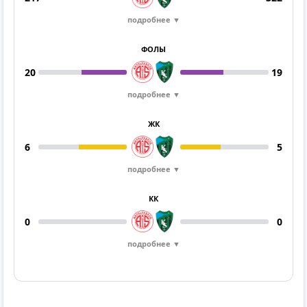
подробнее ▼
ФОЛЫ
20
19
подробнее ▼
ЖК
6
5
подробнее ▼
КК
0
0
подробнее ▼