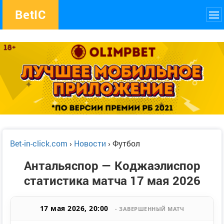
Bet
IC
Bet-in-click.com
›
Новости
›
Футбол
Антальяспор — Коджаэлиспор
статистика матча 17 мая 2026
17 мая 2026, 20:00
- ЗАВЕРШЕННЫЙ МАТЧ