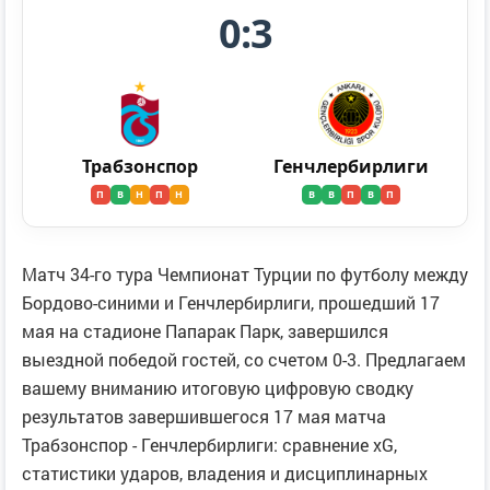
0:3
Трабзонспор
Генчлербирлиги
П
В
Н
П
Н
В
В
П
В
П
Матч 34-го тура Чемпионат Турции по футболу между
Бордово-синими и Генчлербирлиги, прошедший 17
мая на стадионе Папарак Парк, завершился
выездной победой гостей, со счетом 0-3. Предлагаем
вашему вниманию итоговую цифровую сводку
результатов завершившегося 17 мая матча
Трабзонспор - Генчлербирлиги: сравнение xG,
статистики ударов, владения и дисциплинарных