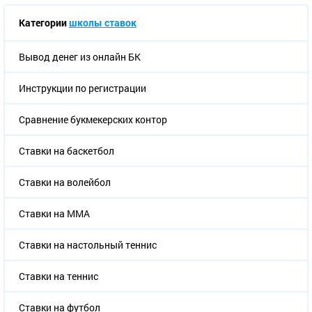
Категории
школы ставок
Вывод денег из онлайн БК
Инструкции по регистрации
Сравнение букмекерских контор
Ставки на баскетбол
Ставки на волейбол
Ставки на ММА
Ставки на настольный теннис
Ставки на теннис
Ставки на футбол