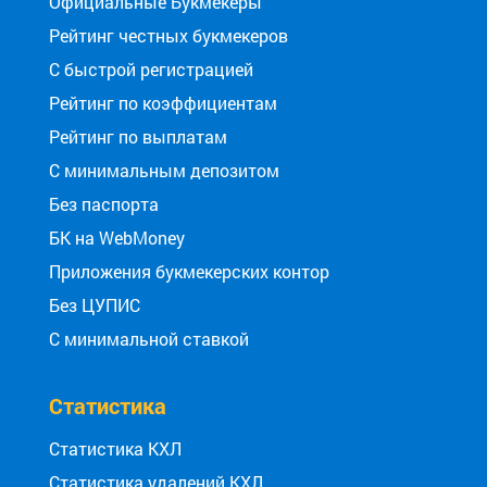
Официальные Букмекеры
Рейтинг честных букмекеров
С быстрой регистрацией
Рейтинг по коэффициентам
Рейтинг по выплатам
С минимальным депозитом
Без паспорта
БК на WebMoney
Приложения букмекерских контор
Без ЦУПИС
С минимальной ставкой
Статистика
Статистика КХЛ
Статистика удалений КХЛ