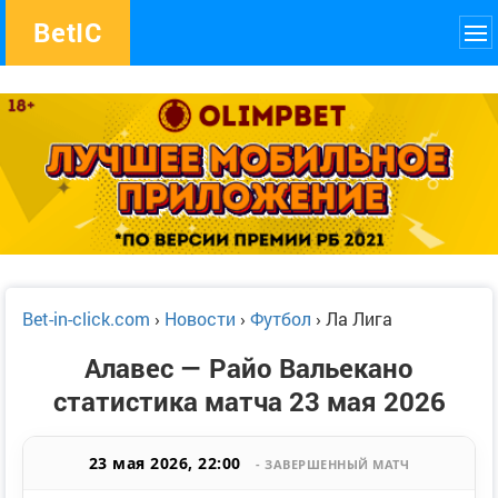
Bet
IC
Bet-in-click.com
›
Новости
›
Футбол
›
Ла Лига
Алавес — Райо Вальекано
статистика матча 23 мая 2026
23 мая 2026, 22:00
- ЗАВЕРШЕННЫЙ МАТЧ