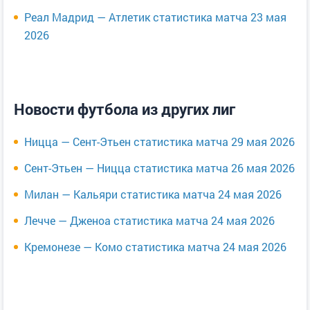
Реал Мадрид — Атлетик статистика матча 23 мая
2026
Новости футбола из других лиг
Ницца — Сент-Этьен статистика матча 29 мая 2026
Сент-Этьен — Ницца статистика матча 26 мая 2026
Милан — Кальяри статистика матча 24 мая 2026
Лечче — Дженоа статистика матча 24 мая 2026
Кремонезе — Комо статистика матча 24 мая 2026