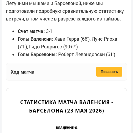
Летучими мышами и Барселоной, ниже мы
подготовили подробную сравнительную статистику
встречи, в том числе в разрезе каждого из таймов.
Счет матча:
3-1
Голы Валенсии:
Хави Герра (66'), Луис Риоха
(71'), Гидо Родригес (90+7')
Голы Барселоны:
Роберт Левандовски (61')
Ход матча
Показать
СТАТИСТИКА МАТЧА ВАЛЕНСИЯ -
БАРСЕЛОНА (23 МАЯ 2026)
ВЛАДЕНИЕ %