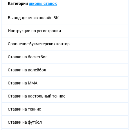
Категории
школы ставок
Вывод денег из онлайн БК
Инструкции по регистрации
Сравнение букмекерских контор
Ставки на баскетбол
Ставки на волейбол
Ставки на ММА
Ставки на настольный теннис
Ставки на теннис
Ставки на футбол