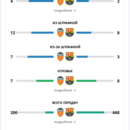
4
2
подробнее ▼
ИЗ ШТРАФНОЙ
12
8
ИЗ-ЗА ШТРАФНОЙ
7
3
УГЛОВЫЕ
7
8
подробнее ▼
ВСЕГО ПЕРЕДАЧ
200
668
подробнее ▼