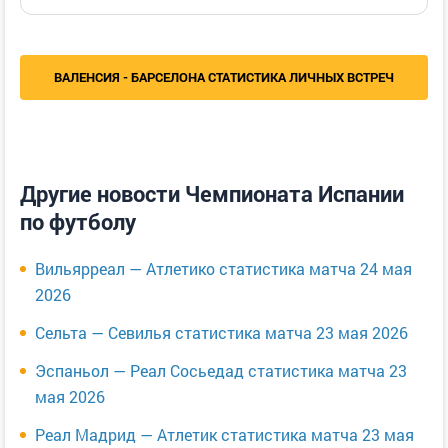
ВАЛЕНСИЯ - БАРСЕЛОНА СТАТИСТИКА ЛИЧНЫХ ВСТРЕЧ
Другие новости Чемпионата Испании
по футболу
Вильярреал — Атлетико статистика матча 24 мая
2026
Сельта — Севилья статистика матча 23 мая 2026
Эспаньол — Реал Сосьедад статистика матча 23
мая 2026
Реал Мадрид — Атлетик статистика матча 23 мая