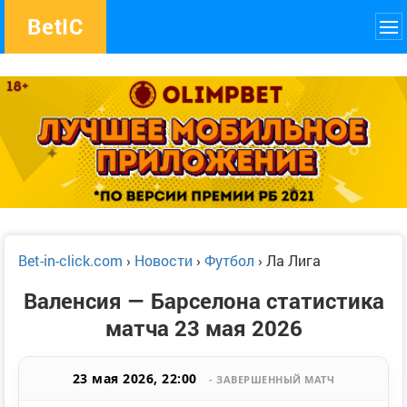
Bet
IC
Bet-in-click.com
›
Новости
›
Футбол
›
Ла Лига
Валенсия — Барселона статистика
матча 23 мая 2026
23 мая 2026, 22:00
- ЗАВЕРШЕННЫЙ МАТЧ