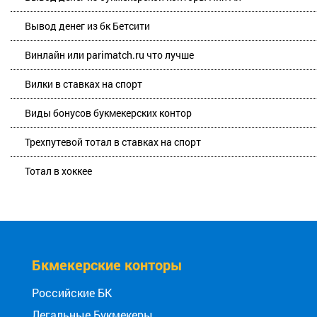
Вывод денег из бк Бетсити
Винлайн или parimatch.ru что лучше
Вилки в ставках на спорт
Виды бонусов букмекерских контор
Трехпутевой тотал в ставках на спорт
Тотал в хоккее
Бкмекерские конторы
Российские БК
Легальные Букмекеры