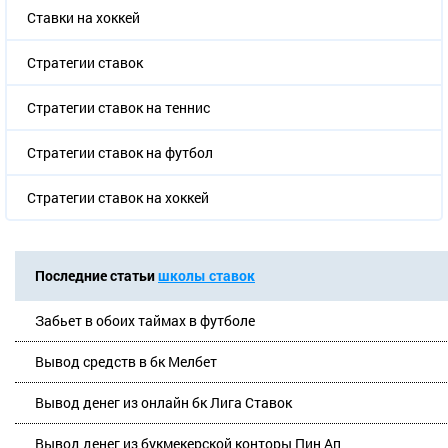
Ставки на хоккей
Стратегии ставок
Стратегии ставок на теннис
Стратегии ставок на футбол
Стратегии ставок на хоккей
Последние статьи
школы ставок
Забьет в обоих таймах в футболе
Вывод средств в бк Мелбет
Вывод денег из онлайн бк Лига Ставок
Вывод денег из букмекерской конторы Пин Ап