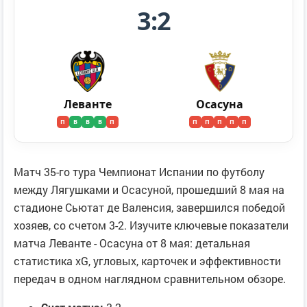
3:2
Леванте
Осасуна
П
В
В
В
П
П
П
П
П
П
Матч 35-го тура Чемпионат Испании по футболу
между Лягушками и Осасуной, прошедший 8 мая на
стадионе Сьютат де Валенсия, завершился победой
хозяев, со счетом 3-2. Изучите ключевые показатели
матча Леванте - Осасуна от 8 мая: детальная
статистика xG, угловых, карточек и эффективности
передач в одном наглядном сравнительном обзоре.