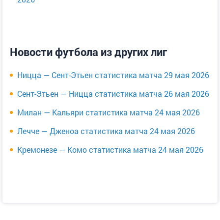
Новости футбола из других лиг
Ницца — Сент-Этьен статистика матча 29 мая 2026
Сент-Этьен — Ницца статистика матча 26 мая 2026
Милан — Кальяри статистика матча 24 мая 2026
Лечче — Дженоа статистика матча 24 мая 2026
Кремонезе — Комо статистика матча 24 мая 2026