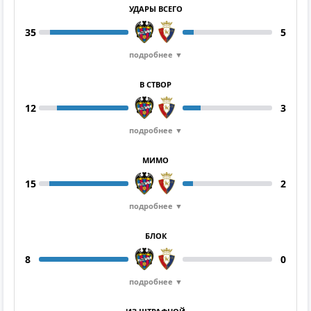
УДАРЫ ВСЕГО
35
5
подробнее ▼
В СТВОР
12
3
подробнее ▼
МИМО
15
2
подробнее ▼
БЛОК
8
0
подробнее ▼