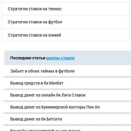
Стратегии ставок на теннис
Стратегии ставок на футбол
Стратегии ставок на хоккей
Последние статьи
школы ставок
Забьет в обоих таймах в футболе
Вывод средств в бк Мелбет
Вывод денег из онлайн бк Лига Ставок
Вывод денег из букмекерской конторы Пин Ап
Вывод денег из бк Бетсити
Винлайн или parimatch.ru что лучше