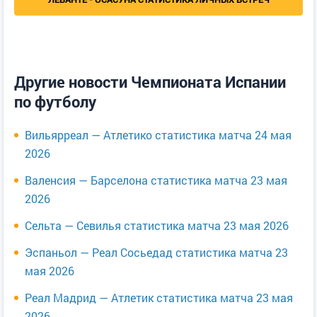
Другие новости Чемпионата Испании
по футболу
Вильярреал — Атлетико статистика матча 24 мая
2026
Валенсия — Барселона статистика матча 23 мая
2026
Сельта — Севилья статистика матча 23 мая 2026
Эспаньол — Реал Сосьедад статистика матча 23
мая 2026
Реал Мадрид — Атлетик статистика матча 23 мая
2026