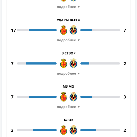
подробнее ▼
УДАРЫ ВСЕГО
17
7
подробнее ▼
В СТВОР
7
2
подробнее ▼
МИМО
7
3
подробнее ▼
БЛОК
3
2