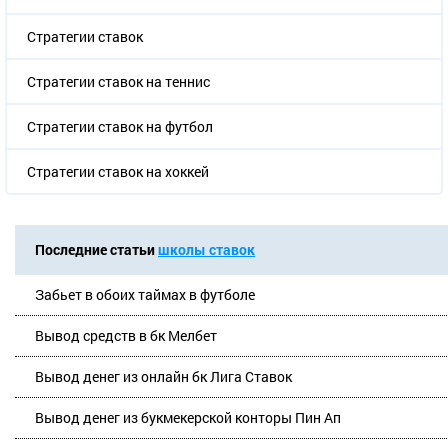
Стратегии ставок
Стратегии ставок на теннис
Стратегии ставок на футбол
Стратегии ставок на хоккей
Последние статьи
школы ставок
Забьет в обоих таймах в футболе
Вывод средств в бк Мелбет
Вывод денег из онлайн бк Лига Ставок
Вывод денег из букмекерской конторы Пин Ап