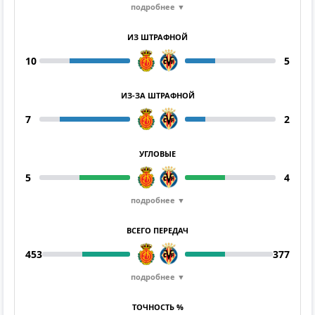
подробнее ▼
ИЗ ШТРАФНОЙ
10
5
ИЗ-ЗА ШТРАФНОЙ
7
2
УГЛОВЫЕ
5
4
подробнее ▼
ВСЕГО ПЕРЕДАЧ
453
377
подробнее ▼
ТОЧНОСТЬ %