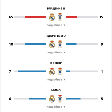
ВЛАДЕНИЕ %
65
35
подробнее ▼
УДАРЫ ВСЕГО
18
9
подробнее ▼
В СТВОР
7
1
подробнее ▼
МИМО
6
5
подробнее ▼