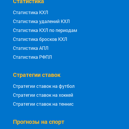
Статистика
Статистика КХЛ
Статистика удалений КХЛ
Статистика КХЛ по периодам
Статистика бросков КХЛ
Статистика АПЛ
Статистика РФПЛ
Стратегии ставок
Стратегии ставок на футбол
Стратегии ставок на хоккей
Стратегии ставок на теннис
Прогнозы на спорт