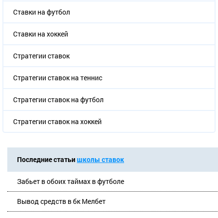
Ставки на футбол
Ставки на хоккей
Стратегии ставок
Стратегии ставок на теннис
Стратегии ставок на футбол
Стратегии ставок на хоккей
Последние статьи
школы ставок
Забьет в обоих таймах в футболе
Вывод средств в бк Мелбет