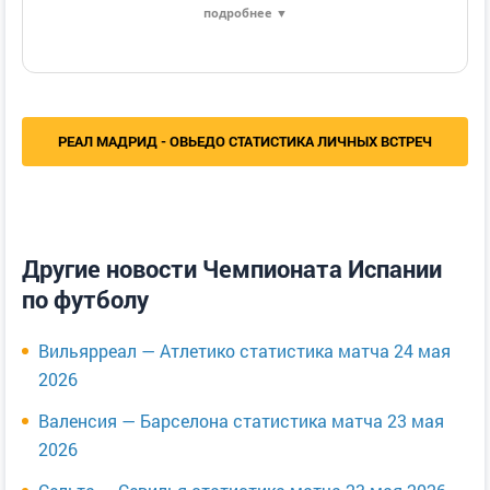
подробнее ▼
РЕАЛ МАДРИД - ОВЬЕДО СТАТИСТИКА ЛИЧНЫХ ВСТРЕЧ
Другие новости Чемпионата Испании
по футболу
Вильярреал — Атлетико статистика матча 24 мая
2026
Валенсия — Барселона статистика матча 23 мая
2026