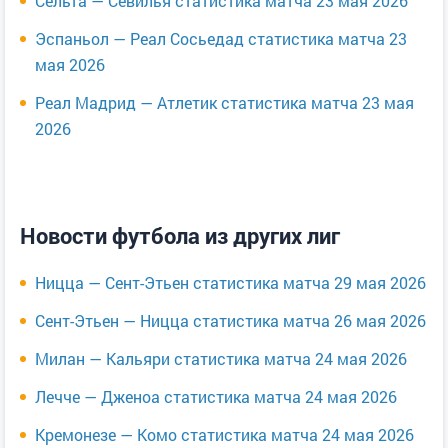
Сельта — Севилья статистика матча 23 мая 2026
Эспаньол — Реал Сосьедад статистика матча 23
мая 2026
Реал Мадрид — Атлетик статистика матча 23 мая
2026
Новости футбола из других лиг
Ницца — Сент-Этьен статистика матча 29 мая 2026
Сент-Этьен — Ницца статистика матча 26 мая 2026
Милан — Кальяри статистика матча 24 мая 2026
Лечче — Дженоа статистика матча 24 мая 2026
Кремонезе — Комо статистика матча 24 мая 2026