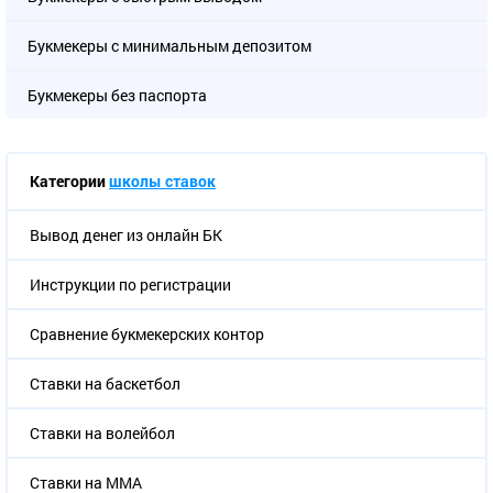
Букмекеры с минимальным депозитом
Букмекеры без паспорта
Категории
школы ставок
Вывод денег из онлайн БК
Инструкции по регистрации
Сравнение букмекерских контор
Ставки на баскетбол
Ставки на волейбол
Ставки на ММА