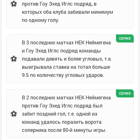
⚽️
против Гоу Эхед Иглс подряд, в
которых оба клуба забивали минимум
по одному голу.
СЕРИЯ
В 3 последних матчах НЕК Неймегена
и Гоу Эхед Иглс подряд команды
⚽️
подавали девять и более угловых, т.е.
выигрывала ставка на тотал больше
9.5 по количеству угловых ударов.
СЕРИЯ
В 2 последних матчах НЕК Неймегена
против Гоу Эхед Иглс подряд был
⚽️
забит поздний гол, т.е. одной из
команд удалось поразить ворота
соперника после 80-й минуты игры.