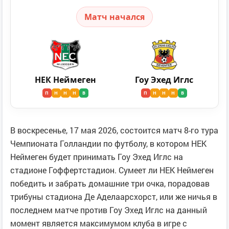
Матч начался
НЕК Неймеген
Гоу Эхед Иглс
П
Н
Н
Н
В
П
Н
Н
Н
В
В воскресенье, 17 мая 2026, состоится матч 8-го тура
Чемпионата Голландии по футболу, в котором НЕК
Неймеген будет принимать Гоу Эхед Иглс на
стадионе Гоффертстадион. Сумеет ли НЕК Неймеген
победить и забрать домашние три очка, порадовав
трибуны стадиона Де Аделаарсхорст, или же ничья в
последнем матче против Гоу Эхед Иглс на данный
момент является максимумом клуба в игре с