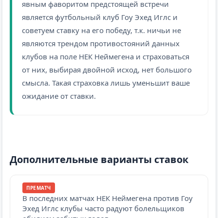
явным фаворитом предстоящей встречи
является футбольный клуб Гоу Эхед Иглс и
советуем ставку на его победу, т.к. ничьи не
являются трендом противостояний данных
клубов на поле НЕК Неймегена и страховаться
от них, выбирая двойной исход, нет большого
смысла. Такая страховка лишь уменьшит ваше
ожидание от ставки.
Дополнительные варианты ставок
ПРЕМАТЧ
В последних матчах НЕК Неймегена против Гоу
Эхед Иглс клубы часто радуют болельщиков