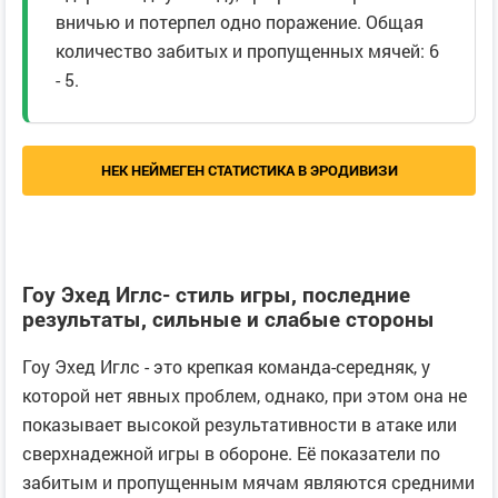
вничью и потерпел одно поражение. Общая
количество забитых и пропущенных мячей: 6
- 5.
НЕК НЕЙМЕГЕН СТАТИСТИКА В ЭРОДИВИЗИ
Гоу Эхед Иглс- стиль игры, последние
результаты, сильные и слабые стороны
Гоу Эхед Иглс - это крепкая команда-середняк, у
которой нет явных проблем, однако, при этом она не
показывает высокой результативности в атаке или
сверхнадежной игры в обороне. Её показатели по
забитым и пропущенным мячам являются средними