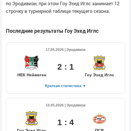
по Эродивизи, при этом Гоу Эхед Иглс занимает 12
строчку в турнирной таблице текущего сезона.
Последние результаты Гоу Эхед Иглс
17.05.2026 | Эродивизи
2 : 1
НЕК Неймеген
Гоу Эхед Иглс
Краткая статистика
▼
10.05.2026 | Эродивизи
1 : 4
Гоу Эхед Иглс
ПСВ