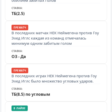
обилием забитых голов
СТАВКА:
ТБ(2.5)
ПРЕМАТЧ
В последних матчах НЕК Неймегена против Гоу
Эхед Иглс каждая из команд отмечалась
минимум одним забитым голом
СТАВКА:
ОЗ - Да
ПРЕМАТЧ
В последних играх НЕК Неймегена против Гоу
Эхед Иглс было множество угловых ударов.
СТАВКА:
ТБ(8.5) по угловым
В ЛАЙВЕ