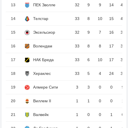
13
ПЕК Зволле
32
9
9
14
42
14
Телстар
33
8
10
15
47
15
Эксельсиор
32
9
7
16
38
16
Волендам
33
8
8
17
34
17
НАК Бреда
33
6
10
17
32
18
Хераклес
33
5
4
24
34
19
Алмере Сити
3
3
0
0
9
20
Виллем II
1
1
0
0
1
21
Валвейк
1
0
0
1
0