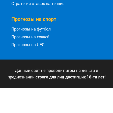
Стратегии ставок на теннис
Прогнозы на спорт
Прогнозы на футбол
Прогнозы на хоккей
Прогнозы на UFC
Данный сайт не проводит игры на деньги и
преднозначин
строго для лиц достигших 18-ти лет!