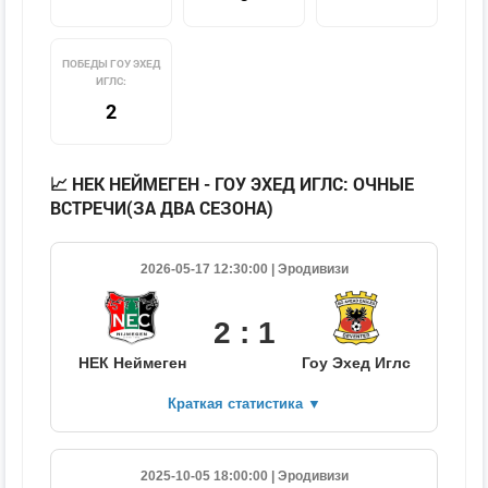
ПОБЕДЫ ГОУ ЭХЕД
ИГЛС:
2
📈 НЕК НЕЙМЕГЕН - ГОУ ЭХЕД ИГЛС: ОЧНЫЕ
ВСТРЕЧИ(ЗА ДВА СЕЗОНА)
2026-05-17 12:30:00 | Эродивизи
2 : 1
НЕК Неймеген
Гоу Эхед Иглс
Краткая статистика
▼
2025-10-05 18:00:00 | Эродивизи