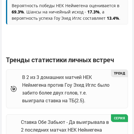
Вероятность победы НЕК Неймегена оценивается в
69.3%
. Шансы на ничейный исход -
17.3%
, а
вероятность успеха Гоу Эхед Иглс составляет
13.4%
.
Тренды статистики личных встреч
ТРЕНД
В 2 из 3 домашних матчей НЕК
Неймегена против Гоу Эхед Иглс было
🎯
забито более двух голов, т.е.
выиграла ставка на ТБ(2.5).
СЕРИЯ
Ставка Обе Забьют - Да выигрывала в
2 последних матчах НЕК Неймегена