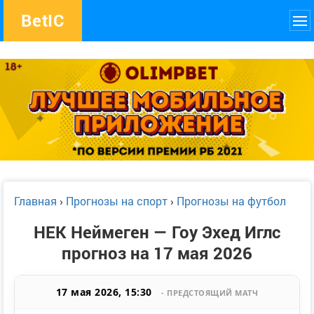
Bet
IC
Главная
›
Прогнозы на спорт
›
Прогнозы на футбол
НЕК Неймеген — Гоу Эхед Иглс
прогноз на 17 мая 2026
17 мая 2026, 15:30
- ПРЕДСТОЯЩИЙ МАТЧ