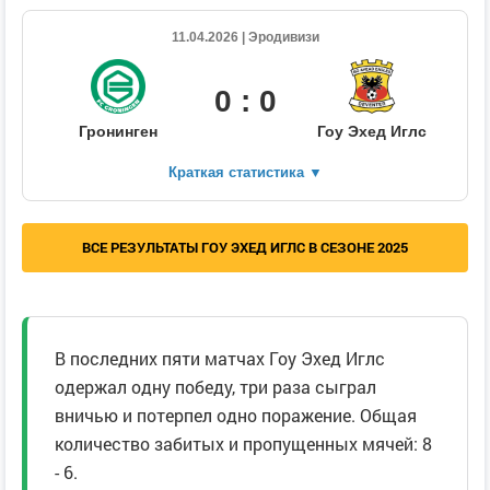
11.04.2026 | Эродивизи
0 : 0
Гронинген
Гоу Эхед Иглс
Краткая статистика
▼
ВСЕ РЕЗУЛЬТАТЫ ГОУ ЭХЕД ИГЛС В СЕЗОНЕ 2025
В последних пяти матчах Гоу Эхед Иглс
одержал одну победу, три раза сыграл
вничью и потерпел одно поражение. Общая
количество забитых и пропущенных мячей: 8
- 6.