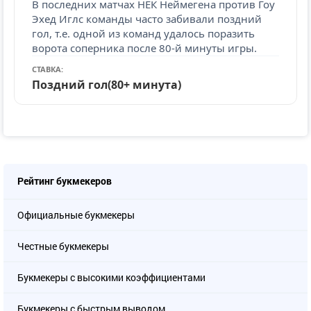
В последних матчах НЕК Неймегена против Гоу
Эхед Иглс команды часто забивали поздний
гол, т.е. одной из команд удалось поразить
ворота соперника после 80-й минуты игры.
СТАВКА:
Поздний гол(80+ минута)
Рейтинг букмекеров
Официальные букмекеры
Честные букмекеры
Букмекеры с высокими коэффициентами
Букмекеры с быстрым выводом