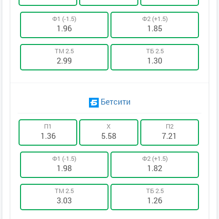
Ф1 (-1.5)
Ф2 (+1.5)
1.96
1.85
ТМ 2.5
ТБ 2.5
2.99
1.30
Бетсити
П1
X
П2
1.36
5.58
7.21
Ф1 (-1.5)
Ф2 (+1.5)
1.98
1.82
ТМ 2.5
ТБ 2.5
3.03
1.26