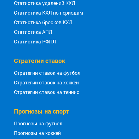
Статистика удалений КХЛ
Статистика КХЛ по периодам
Статистика бросков КХЛ
Статистика АПЛ
Статистика РФПЛ
Стратегии ставок
Стратегии ставок на футбол
Стратегии ставок на хоккей
Стратегии ставок на теннис
Прогнозы на спорт
Прогнозы на футбол
Прогнозы на хоккей