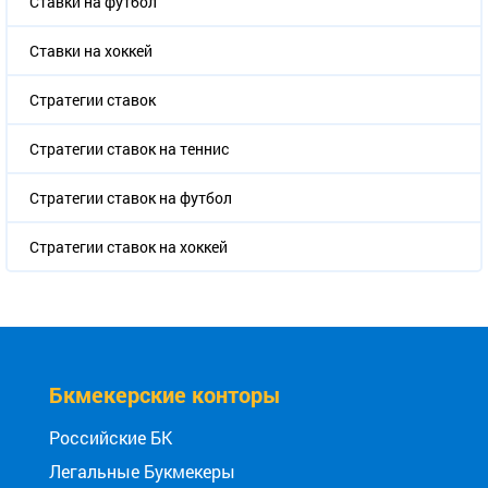
Ставки на футбол
Ставки на хоккей
Стратегии ставок
Стратегии ставок на теннис
Стратегии ставок на футбол
Стратегии ставок на хоккей
Бкмекерские конторы
Российские БК
Легальные Букмекеры