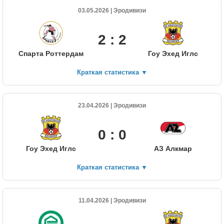
03.05.2026 | Эродивизи
2 : 2
Спарта Роттердам
Гоу Эхед Иглс
Краткая статистика
▼
23.04.2026 | Эродивизи
0 : 0
Гоу Эхед Иглс
АЗ Алкмар
Краткая статистика
▼
11.04.2026 | Эродивизи