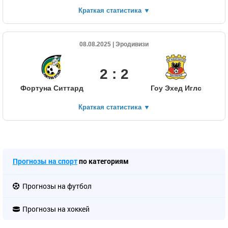
Краткая статистика
▼
08.08.2025 | Эродивизи
2 : 2
Фортуна Ситтард
Гоу Эхед Иглс
Краткая статистика
▼
Прогнозы на спорт
по категориям
Прогнозы на футбол
Прогнозы на хоккей