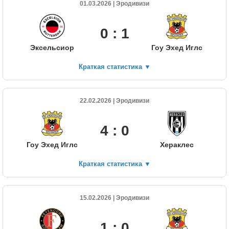
01.03.2026 | Эродивизи
0 : 1
Эксельсиор
Гоу Эхед Иглс
Краткая статистика
▼
22.02.2026 | Эродивизи
4 : 0
Гоу Эхед Иглс
Хераклес
Краткая статистика
▼
15.02.2026 | Эродивизи
1 : 0