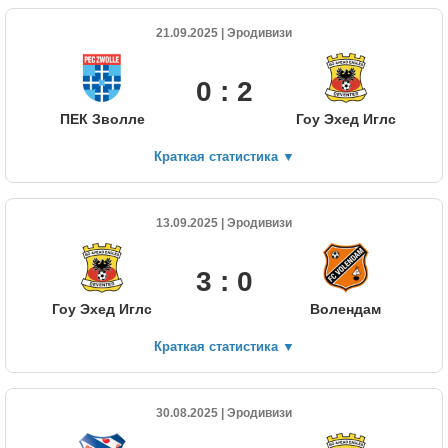
21.09.2025 | Эродивизи
0 : 2
ПЕК Зволле
Гоу Эхед Иглс
Краткая статистика
▼
13.09.2025 | Эродивизи
3 : 0
Гоу Эхед Иглс
Волендам
Краткая статистика
▼
30.08.2025 | Эродивизи