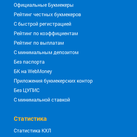
Официальные Букмекеры
Рейтинг честных букмекеров
С быстрой регистрацией
Рейтинг по коэффициентам
Рейтинг по выплатам
С минимальным депозитом
Без паспорта
БК на WebMoney
Приложения букмекерских контор
Без ЦУПИС
С минимальной ставкой
Статистика
Статистика КХЛ