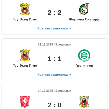
2 : 2
Гоу Эхед Иглс
Фортуна Ситтард
Краткая статистика
▼
21.12.2025 | Эродивизи
1 : 1
Гоу Эхед Иглс
Гронинген
Краткая статистика
▼
14.12.2025 | Эродивизи
2 : 0