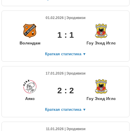
01.02.2026 | Эродивизи
1 : 1
Волендам
Гоу Эхед Иглс
Краткая статистика
▼
17.01.2026 | Эродивизи
2 : 2
Аякс
Гоу Эхед Иглс
Краткая статистика
▼
11.01.2026 | Эродивизи