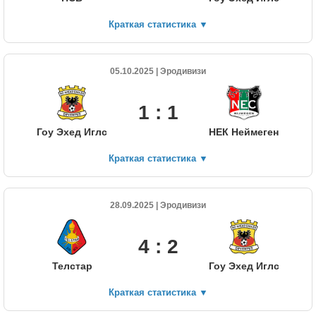
Краткая статистика
▼
05.10.2025 | Эродивизи
1 : 1
Гоу Эхед Иглс
НЕК Неймеген
Краткая статистика
▼
28.09.2025 | Эродивизи
4 : 2
Телстар
Гоу Эхед Иглс
Краткая статистика
▼