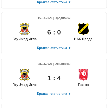
Краткая статистика
▼
15.03.2026 | Эродивизи
6 : 0
Гоу Эхед Иглс
НАК Бреда
Краткая статистика
▼
08.03.2026 | Эродивизи
1 : 4
Гоу Эхед Иглс
Твенте
Краткая статистика
▼