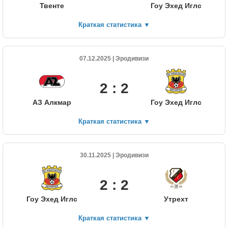
Твенте
Гоу Эхед Иглс
Краткая статистика
▼
07.12.2025 | Эродивизи
2 : 2
АЗ Алкмар
Гоу Эхед Иглс
Краткая статистика
▼
30.11.2025 | Эродивизи
2 : 2
Гоу Эхед Иглс
Утрехт
Краткая статистика
▼