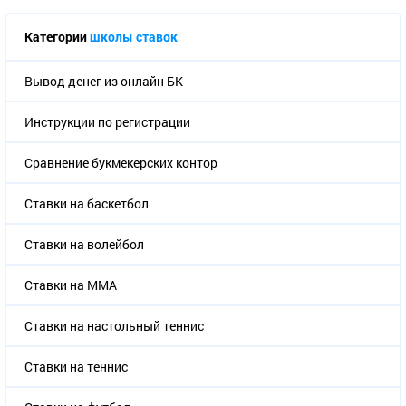
Категории
школы ставок
Вывод денег из онлайн БК
Инструкции по регистрации
Сравнение букмекерских контор
Ставки на баскетбол
Ставки на волейбол
Ставки на ММА
Ставки на настольный теннис
Ставки на теннис