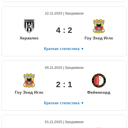
22.11.2025 | Эродивизи
4 : 2
Хераклес
Гоу Эхед Иглс
Краткая статистика
▼
09.11.2025 | Эродивизи
2 : 1
Гоу Эхед Иглс
Фейеноорд
Краткая статистика
▼
01.11.2025 | Эродивизи