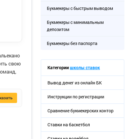
Букмекеры с быстрым выводом
Букмекеры с минимальным
депозитом
Букмекеры без паспорта
альекано
лить свою
Категории
школы ставок
команд,
Вывод денег из онлайн БК
Инструкции по регистрации
казать
Сравнение букмекерских контор
Ставки на баскетбол
Ставки на волейбол