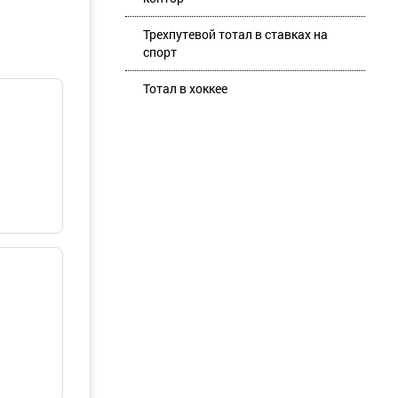
Трехпутевой тотал в ставках на
спорт
Тотал в хоккее