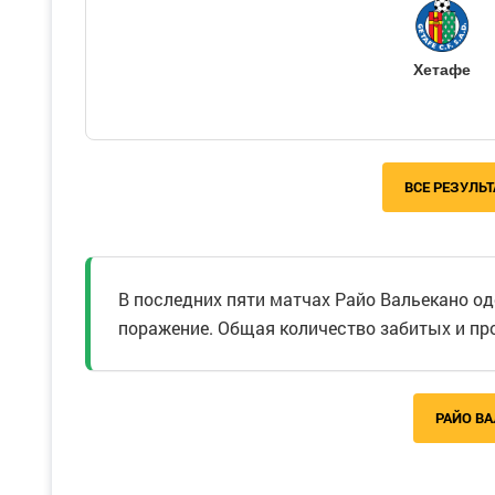
Хетафе
ВСЕ РЕЗУЛЬТ
В последних пяти матчах Райо Вальекано од
поражение. Общая количество забитых и про
РАЙО ВА