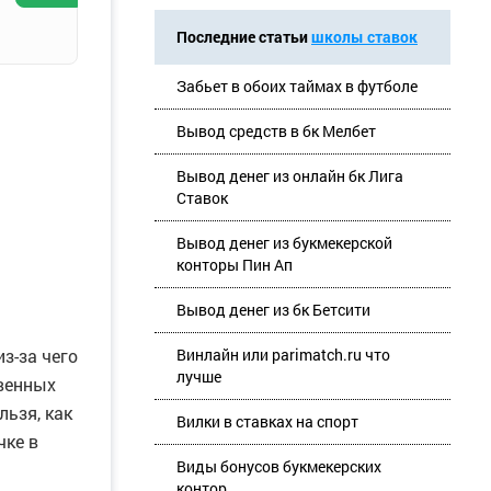
Последние статьи
школы ставок
Забьет в обоих таймах в футболе
Вывод средств в бк Мелбет
Вывод денег из онлайн бк Лига
Ставок
Вывод денег из букмекерской
конторы Пин Ап
Вывод денег из бк Бетсити
Винлайн или parimatch.ru что
з-за чего
лучше
твенных
льзя, как
Вилки в ставках на спорт
чке в
Виды бонусов букмекерских
контор