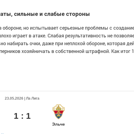
таты, сильные и слабые стороны
т в обороне, но испытывает серьезные проблемы с создани
 плохо играет в атаке. Слабая результативность не позволя
о набирать очки, даже при неплохой обороне, которая де
ерников хозяйничать в собственной штрафной. Как итог 
23.05.2026 | Ла Лига
1 : 1
Эльче