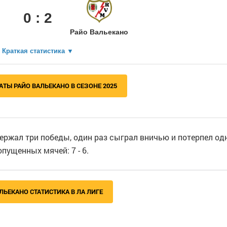
0 : 2
Райо Вальекано
Краткая статистика
▼
АТЫ РАЙО ВАЛЬЕКАНО В СЕЗОНЕ 2025
ержал три победы, один раз сыграл вничью и потерпел од
пущенных мячей: 7 - 6.
ЛЬЕКАНО СТАТИСТИКА В ЛА ЛИГЕ