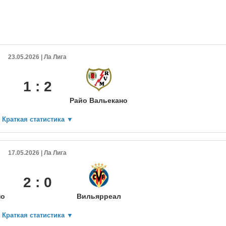
23.05.2026 | Ла Лига
1 : 2
Райо Вальекано
Краткая статистика
▼
17.05.2026 | Ла Лига
2 : 0
но
Вильярреал
Краткая статистика
▼