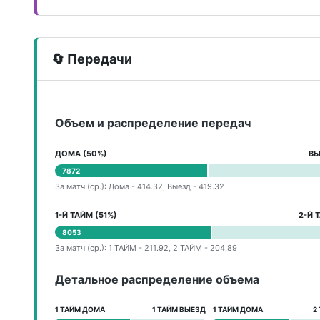
🔄 Передачи
Объем и распределение передач
ДОМА (50%)
ВЫ
7872
За матч (ср.): Дома - 414.32, Выезд - 419.32
1-Й ТАЙМ (51%)
2-Й 
8053
За матч (ср.): 1 ТАЙМ - 211.92, 2 ТАЙМ - 204.89
Детальное распределение объема
1 ТАЙМ ДОМА
1 ТАЙМ ВЫЕЗД
1 ТАЙМ ДОМА
2