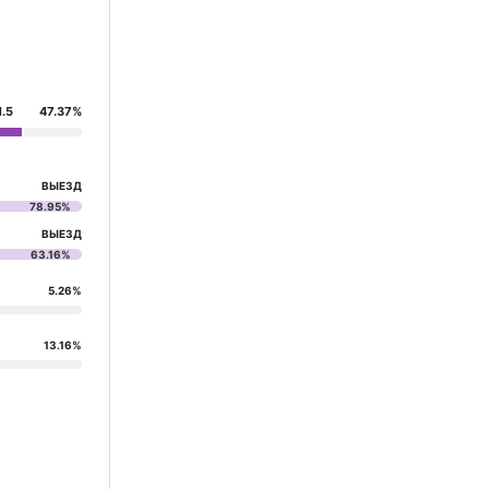
1.5
47.37%
ВЫЕЗД
78.95%
ВЫЕЗД
63.16%
5.26%
13.16%