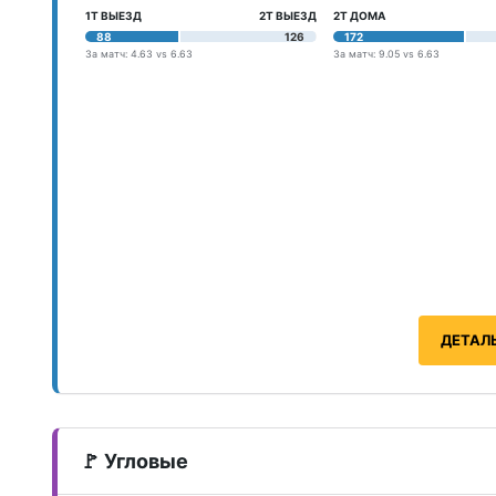
1Т ВЫЕЗД
2Т ВЫЕЗД
2Т ДОМА
88
126
172
За матч: 4.63 vs 6.63
За матч: 9.05 vs 6.63
ДЕТАЛ
🚩 Угловые