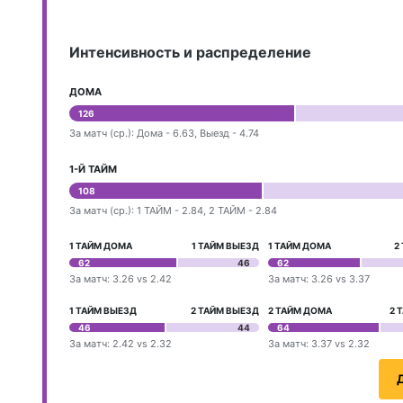
Интенсивность и распределение
ДОМА
126
За матч (ср.): Дома - 6.63, Выезд - 4.74
1-Й ТАЙМ
108
За матч (ср.): 1 ТАЙМ - 2.84, 2 ТАЙМ - 2.84
1 ТАЙМ ДОМА
1 ТАЙМ ВЫЕЗД
1 ТАЙМ ДОМА
2
62
46
62
За матч: 3.26 vs 2.42
За матч: 3.26 vs 3.37
1 ТАЙМ ВЫЕЗД
2 ТАЙМ ВЫЕЗД
2 ТАЙМ ДОМА
2 
46
44
64
За матч: 2.42 vs 2.32
За матч: 3.37 vs 2.32