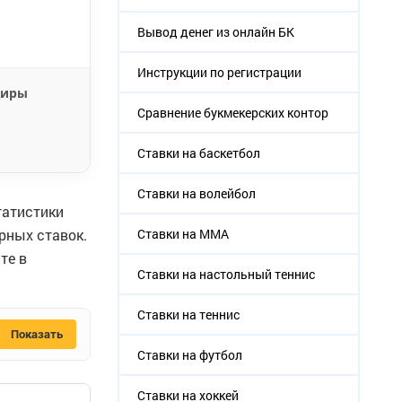
Вывод денег из онлайн БК
Инструкции по регистрации
диры
Сравнение букмекерских контор
Ставки на баскетбол
Ставки на волейбол
татистики
рных ставок.
Ставки на ММА
те в
Ставки на настольный теннис
Ставки на теннис
Показать
Ставки на футбол
Ставки на хоккей