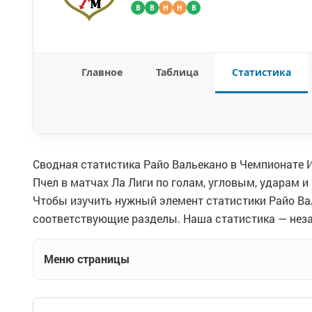
В
В
Н
Н
В
Главное
Таблица
Статистика
Сводная статистика Райо Вальекано в Чемпионате 
Пчел в матчах Ла Лиги по голам, угловым, ударам 
Чтобы изучить нужный элемент статистики Райо Ва
соответствующие разделы. Наша статистика — нез
Меню страницы