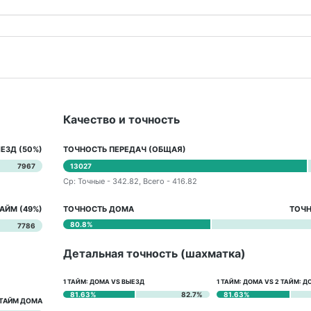
Качество и точность
ЕЗД (50%)
ТОЧНОСТЬ ПЕРЕДАЧ (ОБЩАЯ)
7967
13027
Ср: Точные - 342.82, Всего - 416.82
ТАЙМ (49%)
ТОЧНОСТЬ ДОМА
ТОЧН
80.8%
7786
Детальная точность (шахматка)
1 ТАЙМ: ДОМА VS ВЫЕЗД
1 ТАЙМ: ДОМА VS 2 ТАЙМ: 
81.63%
82.7%
81.63%
 ТАЙМ ДОМА