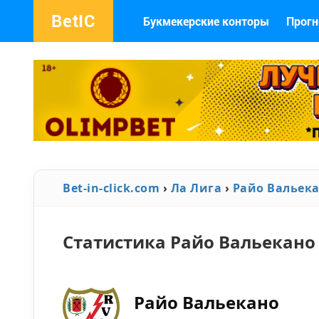
Bet
IC
Букмекерские конторы
Прогн
Bet-in-click.com
›
Ла Лига
›
Райо Вальек
Статистика Райо Вальекано 
Райо Вальекано