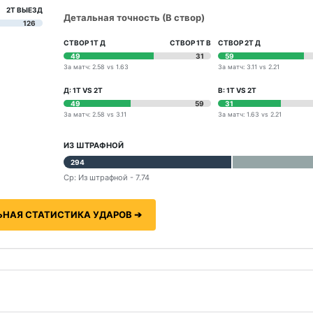
2Т ВЫЕЗД
Детальная точность (В створ)
126
СТВОР 1Т Д
СТВОР 1Т В
СТВОР 2Т Д
49
31
59
За матч: 2.58 vs 1.63
За матч: 3.11 vs 2.21
Д: 1Т VS 2Т
В: 1Т VS 2Т
49
59
31
За матч: 2.58 vs 3.11
За матч: 1.63 vs 2.21
ИЗ ШТРАФНОЙ
294
Ср: Из штрафной - 7.74
ЬНАЯ СТАТИСТИКА УДАРОВ ➔