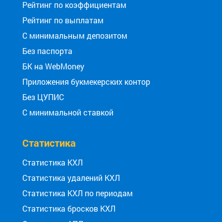
Рейтинг по коэффициентам
Рейтинг по выплатам
С минимальным депозитом
Без паспорта
БК на WebMoney
Приложения букмекерских контор
Без ЦУПИС
С минимальной ставкой
Статистика
Статистика КХЛ
Статистика удалений КХЛ
Статистика КХЛ по периодам
Статистика бросков КХЛ