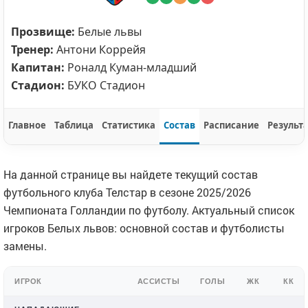
Прозвище:
Белые львы
Тренер:
Антони Коррейя
Капитан:
Роналд Куман-младший
Стадион:
БУКО Стадион
Главное
Таблица
Статистика
Состав
Расписание
Результ
На данной странице вы найдете текущий состав
футбольного клуба Телстар в сезоне 2025/2026
Чемпионата Голландии по футболу. Актуальный список
игроков Белых львов: основной состав и футболисты
замены.
ИГРОК
АССИСТЫ
ГОЛЫ
ЖК
КК