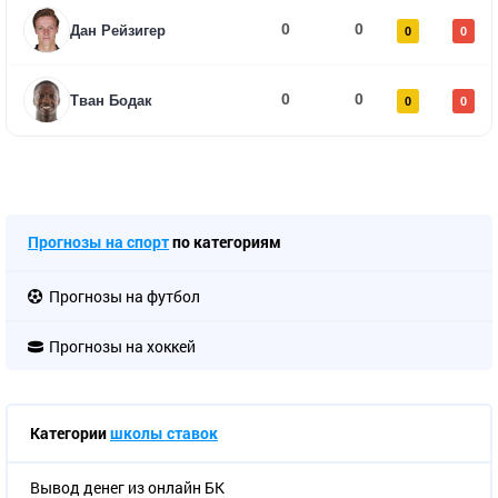
0
0
Дан Рейзигер
0
0
0
0
Тван Бодак
0
0
Прогнозы на спорт
по категориям
Прогнозы на футбол
Прогнозы на хоккей
Категории
школы ставок
Вывод денег из онлайн БК