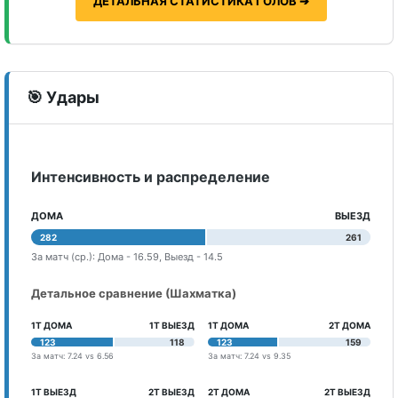
ДЕТАЛЬНАЯ СТАТИСТИКА ГОЛОВ ➔
🎯 Удары
Интенсивность и распределение
ДОМА
ВЫЕЗД
282
261
За матч (ср.): Дома - 16.59, Выезд - 14.5
Детальное сравнение (Шахматка)
1Т ДОМА
1Т ВЫЕЗД
1Т ДОМА
2Т ДОМА
123
118
123
159
За матч: 7.24 vs 6.56
За матч: 7.24 vs 9.35
1Т ВЫЕЗД
2Т ВЫЕЗД
2Т ДОМА
2Т ВЫЕЗД