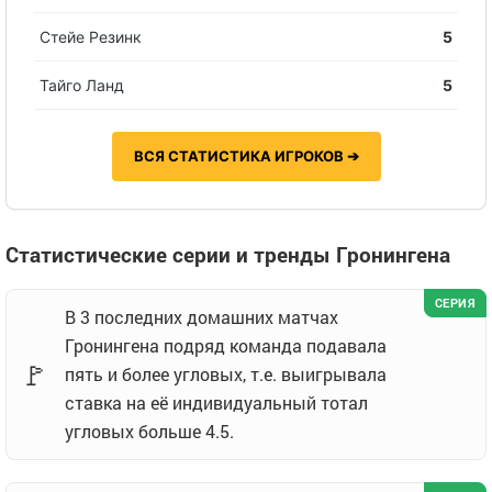
Стейе Резинк
5
Тайго Ланд
5
ВСЯ СТАТИСТИКА ИГРОКОВ ➔
Статистические серии и тренды Гронингена
СЕРИЯ
В 3 последних домашних матчах
Гронингена подряд команда подавала
🚩
пять и более угловых, т.е. выигрывала
ставка на её индивидуальный тотал
угловых больше 4.5.