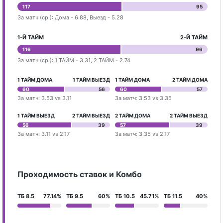
117
95
За матч (ср.): Дома - 6.88, Выезд - 5.28
1-Й ТАЙМ
2-Й ТАЙМ
116
96
За матч (ср.): 1 ТАЙМ - 3.31, 2 ТАЙМ - 2.74
1 ТАЙМ ДОМА
1 ТАЙМ ВЫЕЗД
1 ТАЙМ ДОМА
2 ТАЙМ ДОМА
60
56
60
57
За матч: 3.53 vs 3.11
За матч: 3.53 vs 3.35
1 ТАЙМ ВЫЕЗД
2 ТАЙМ ВЫЕЗД
2 ТАЙМ ДОМА
2 ТАЙМ ВЫЕЗД
56
39
57
39
За матч: 3.11 vs 2.17
За матч: 3.35 vs 2.17
Проходимость ставок и Комбо
ТБ 8.5
77.14%
ТБ 9.5
60%
ТБ 10.5
45.71%
ТБ 11.5
40%