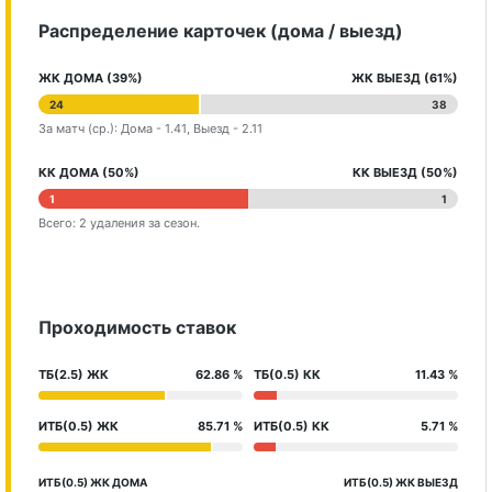
Распределение карточек (дома / выезд)
ЖК ДОМА (39%)
ЖК ВЫЕЗД (61%)
24
38
За матч (ср.): Дома - 1.41, Выезд - 2.11
КК ДОМА (50%)
КК ВЫЕЗД (50%)
1
1
Всего: 2 удаления за сезон.
Проходимость ставок
ТБ(2.5) ЖК
62.86 %
ТБ(0.5) КК
11.43 %
ИТБ(0.5) ЖК
85.71 %
ИТБ(0.5) КК
5.71 %
ИТБ(0.5) ЖК ДОМА
ИТБ(0.5) ЖК ВЫЕЗД