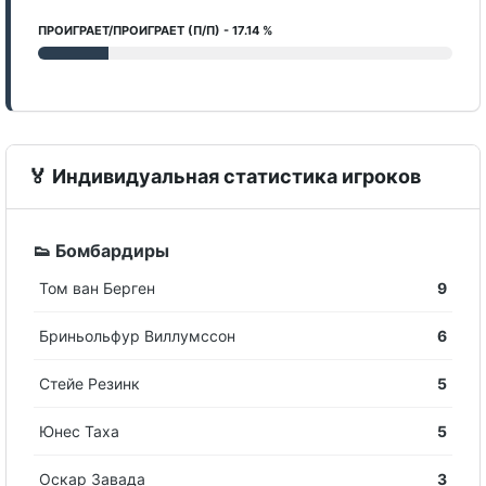
ПРОИГРАЕТ/ПРОИГРАЕТ (П/П) - 17.14 %
🏅 Индивидуальная статистика игроков
👟 Бомбардиры
Том ван Берген
9
Бриньольфур Виллумссон
6
Стейе Резинк
5
Юнес Таха
5
Оскар Завада
3