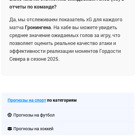
отчеты по команде?
Да, мы отслеживаем показатель xG для каждого
матча
Гронингена
. На хабе вы можете увидеть
среднее значение ожидаемых голов за игру, что
позволяет оценить реальное качество атаки и
эффективности реализации моментов Гордости
Севера в сезоне 2025.
Прогнозы на спорт
по категориям
Прогнозы на футбол
Прогнозы на хоккей