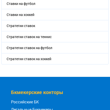
Ставки на футбол
Ставки на хоккей
Стратегии ставок
Стратегии ставок на теннис
Стратегии ставок на футбол
Стратегии ставок на хоккей
Бкмекерские конторы
Российские БК
Легальные Букмекеры