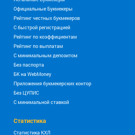
Официальные Букмекеры
Рейтинг честных букмекеров
С быстрой регистрацией
Рейтинг по коэффициентам
Рейтинг по выплатам
С минимальным депозитом
Без паспорта
БК на WebMoney
Приложения букмекерских контор
Без ЦУПИС
С минимальной ставкой
Статистика
Статистика КХЛ