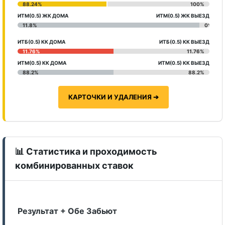
88.24%
100%
ИТМ(0.5) ЖК ДОМА
ИТМ(0.5) ЖК ВЫЕЗД
11.8%
0%
ИТБ(0.5) КК ДОМА
ИТБ(0.5) КК ВЫЕЗД
11.76%
11.76%
ИТМ(0.5) КК ДОМА
ИТМ(0.5) КК ВЫЕЗД
88.2%
88.2%
КАРТОЧКИ И УДАЛЕНИЯ ➔
📊 Статистика и проходимость
комбинированных ставок
Результат + Обе Забьют