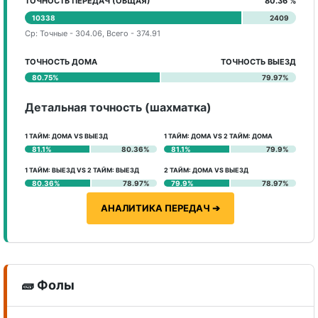
ТОЧНОСТЬ ПЕРЕДАЧ (ОБЩАЯ)
80.36 %
10338
2409
Ср: Точные - 304.06, Всего - 374.91
ТОЧНОСТЬ ДОМА
ТОЧНОСТЬ ВЫЕЗД
80.75%
79.97%
Детальная точность (шахматка)
1 ТАЙМ: ДОМА VS ВЫЕЗД
1 ТАЙМ: ДОМА VS 2 ТАЙМ: ДОМА
81.1%
80.36%
81.1%
79.9%
1 ТАЙМ: ВЫЕЗД VS 2 ТАЙМ: ВЫЕЗД
2 ТАЙМ: ДОМА VS ВЫЕЗД
80.36%
78.97%
79.9%
78.97%
АНАЛИТИКА ПЕРЕДАЧ ➔
🧱 Фолы