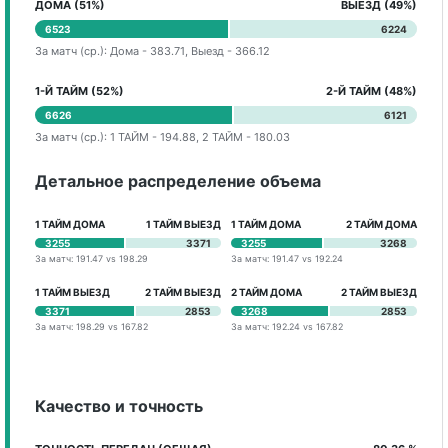
ДОМА (51%)
ВЫЕЗД (49%)
6523
6224
За матч (ср.): Дома - 383.71, Выезд - 366.12
1-Й ТАЙМ (52%)
2-Й ТАЙМ (48%)
6626
6121
За матч (ср.): 1 ТАЙМ - 194.88, 2 ТАЙМ - 180.03
Детальное распределение объема
1 ТАЙМ ДОМА
1 ТАЙМ ВЫЕЗД
1 ТАЙМ ДОМА
2 ТАЙМ ДОМА
3255
3371
3255
3268
За матч: 191.47 vs 198.29
За матч: 191.47 vs 192.24
1 ТАЙМ ВЫЕЗД
2 ТАЙМ ВЫЕЗД
2 ТАЙМ ДОМА
2 ТАЙМ ВЫЕЗД
3371
2853
3268
2853
За матч: 198.29 vs 167.82
За матч: 192.24 vs 167.82
Качество и точность