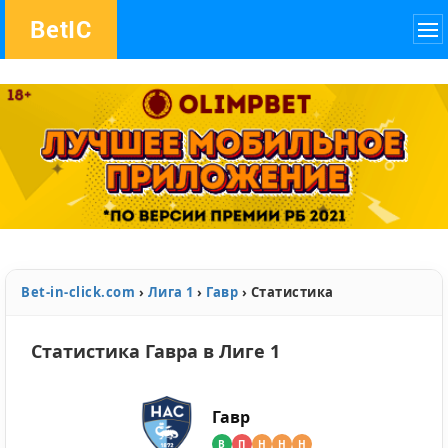
Bet
IC
Bet-in-click.com
›
Лига 1
›
Гавр
›
Статистика
Статистика Гавра в Лиге 1
Гавр
В
П
Н
Н
Н