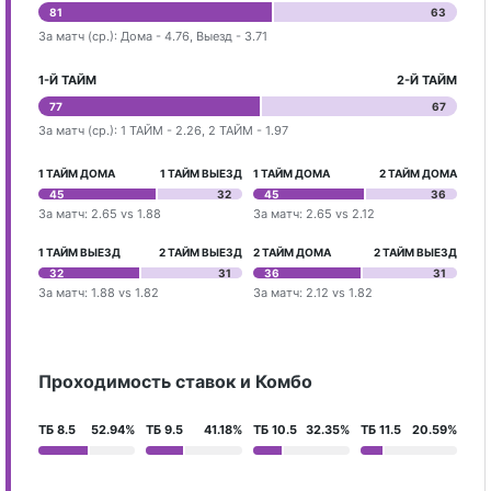
81
63
За матч (ср.): Дома - 4.76, Выезд - 3.71
1-Й ТАЙМ
2-Й ТАЙМ
77
67
За матч (ср.): 1 ТАЙМ - 2.26, 2 ТАЙМ - 1.97
1 ТАЙМ ДОМА
1 ТАЙМ ВЫЕЗД
1 ТАЙМ ДОМА
2 ТАЙМ ДОМА
45
32
45
36
За матч: 2.65 vs 1.88
За матч: 2.65 vs 2.12
1 ТАЙМ ВЫЕЗД
2 ТАЙМ ВЫЕЗД
2 ТАЙМ ДОМА
2 ТАЙМ ВЫЕЗД
32
31
36
31
За матч: 1.88 vs 1.82
За матч: 2.12 vs 1.82
Проходимость ставок и Комбо
ТБ 8.5
52.94%
ТБ 9.5
41.18%
ТБ 10.5
32.35%
ТБ 11.5
20.59%