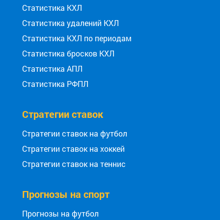
Статистика КХЛ
Статистика удалений КХЛ
Статистика КХЛ по периодам
Статистика бросков КХЛ
Статистика АПЛ
Статистика РФПЛ
Стратегии ставок
Стратегии ставок на футбол
Стратегии ставок на хоккей
Стратегии ставок на теннис
Прогнозы на спорт
Прогнозы на футбол