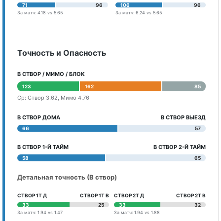
71
96
106
96
За матч: 4.18 vs 5.65
За матч: 6.24 vs 5.65
Точность и Опасность
В СТВОР / МИМО / БЛОК
123
162
85
Ср: Створ 3.62, Мимо 4.76
В СТВОР ДОМА
В СТВОР ВЫЕЗД
66
57
В СТВОР 1-Й ТАЙМ
В СТВОР 2-Й ТАЙМ
58
65
Детальная точность (В створ)
СТВОР 1Т Д
СТВОР 1Т В
СТВОР 2Т Д
СТВОР 2Т В
33
25
33
32
За матч: 1.94 vs 1.47
За матч: 1.94 vs 1.88