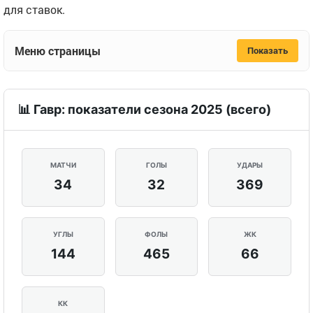
для ставок.
Меню страницы
Показать
📊 Гавр: показатели сезона 2025 (всего)
МАТЧИ
ГОЛЫ
УДАРЫ
34
32
369
УГЛЫ
ФОЛЫ
ЖК
144
465
66
КК