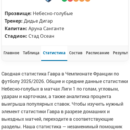
Прозвище:
Небесно-голубые
Тренер:
Дидье Дигар
Капитан:
Аруна Санганте
Стадион:
Стад Осеан
Главное
Таблица
Статистика
Состав
Расписание
Результ
Сводная статистика Гавра в Чемпионате Франции по
футболу 2025/2026. Общие и средние данные статистики
Небесно-голубых в матчах Лиги 1 по голам, угловым,
ударам и карточкам, а также аналитика процента
выигрыша популярных ставок. Чтобы изучить нужный
элемент статистики Гавра в разрезе домашних и
выездных матчей, переходите в соответствующие
разделы. Наша статистика — незаменимый помощник