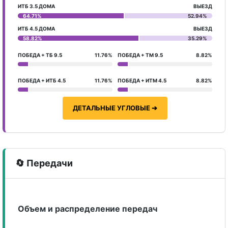
ИТБ 3.5 ДОМА
ВЫЕЗД
64.71%
52.94%
ИТБ 4.5 ДОМА
ВЫЕЗД
58.82%
35.29%
ПОБЕДА + ТБ 9.5
11.76%
ПОБЕДА + ТМ 9.5
8.82%
ПОБЕДА + ИТБ 4.5
11.76%
ПОБЕДА + ИТМ 4.5
8.82%
ДЕТАЛЬНЫЕ УГЛОВЫЕ ➔
🔄 Передачи
Объем и распределение передач