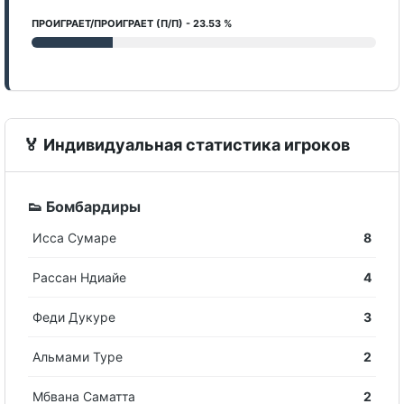
ПРОИГРАЕТ/ПРОИГРАЕТ (П/П) - 23.53 %
🏅 Индивидуальная статистика игроков
👟 Бомбардиры
Исса Сумаре
8
Рассан Ндиайе
4
Феди Дукуре
3
Альмами Туре
2
Мбвана Саматта
2