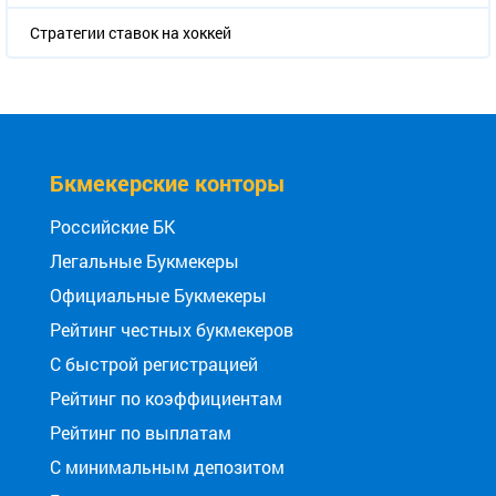
Стратегии ставок на хоккей
Бкмекерские конторы
Российские БК
Легальные Букмекеры
Официальные Букмекеры
Рейтинг честных букмекеров
С быстрой регистрацией
Рейтинг по коэффициентам
Рейтинг по выплатам
С минимальным депозитом