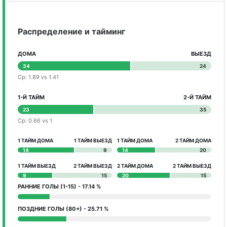
Распределение и тайминг
ДОМА
ВЫЕЗД
34
24
Ср: 1.89 vs 1.41
1-Й ТАЙМ
2-Й ТАЙМ
23
35
Ср: 0.66 vs 1
1 ТАЙМ ДОМА
1 ТАЙМ ВЫЕЗД
1 ТАЙМ ДОМА
2 ТАЙМ ДОМА
14
9
14
20
1 ТАЙМ ВЫЕЗД
2 ТАЙМ ВЫЕЗД
2 ТАЙМ ДОМА
2 ТАЙМ ВЫЕЗД
9
15
20
15
РАННИЕ ГОЛЫ (1-15) - 17.14 %
ПОЗДНИЕ ГОЛЫ (80+) - 25.71 %