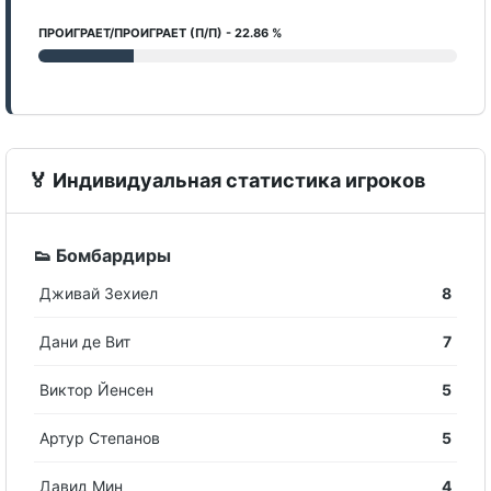
ПРОИГРАЕТ/ПРОИГРАЕТ (П/П) - 22.86 %
🏅 Индивидуальная статистика игроков
👟 Бомбардиры
Дживай Зехиел
8
Дани де Вит
7
Виктор Йенсен
5
Артур Степанов
5
Давид Мин
4