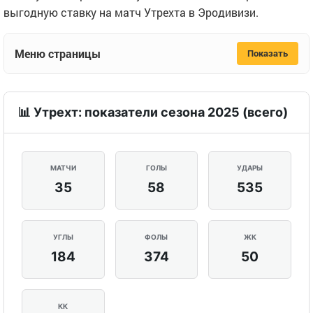
выгодную ставку на матч Утрехта в Эродивизи.
Меню страницы
Показать
📊 Утрехт: показатели сезона 2025 (всего)
МАТЧИ
ГОЛЫ
УДАРЫ
35
58
535
УГЛЫ
ФОЛЫ
ЖК
184
374
50
КК