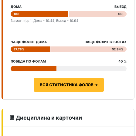
ДОМА
ВЫЕЗД
188
186
За матч (ср.): Дома - 10.44, Выезд - 10.94
ЧАЩЕ ФОЛИТ ДОМА
ЧАЩЕ ФОЛИТ В ГОСТЯХ
27.78%
52.94%
ПОБЕДА ПО ФОЛАМ
40 %
ВСЯ СТАТИСТИКА ФОЛОВ ➔
🟨 Дисциплина и карточки