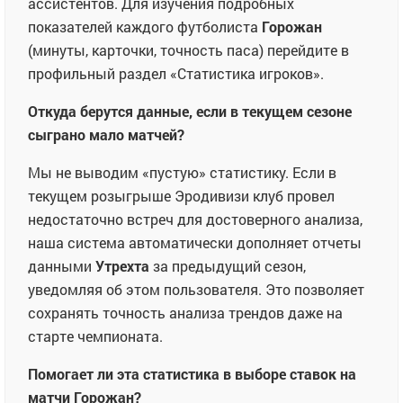
ассистентов. Для изучения подробных
показателей каждого футболиста
Горожан
(минуты, карточки, точность паса) перейдите в
профильный раздел «Статистика игроков».
Откуда берутся данные, если в текущем сезоне
сыграно мало матчей?
Мы не выводим «пустую» статистику. Если в
текущем розыгрыше Эродивизи клуб провел
недостаточно встреч для достоверного анализа,
наша система автоматически дополняет отчеты
данными
Утрехта
за предыдущий сезон,
уведомляя об этом пользователя. Это позволяет
сохранять точность анализа трендов даже на
старте чемпионата.
Помогает ли эта статистика в выборе ставок на
матчи Горожан?