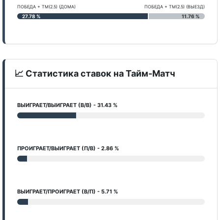
ПОБЕДА + ТМ(2.5) (ДОМА)
ПОБЕДА + ТМ(2.5) (ВЫЕЗД)
27.78 %
11.76 %
📈 Статистика ставок на Тайм-Матч
ВЫИГРАЕТ/ВЫИГРАЕТ (В/В) - 31.43 %
ПРОИГРАЕТ/ВЫИГРАЕТ (П/В) - 2.86 %
ВЫИГРАЕТ/ПРОИГРАЕТ (В/П) - 5.71 %