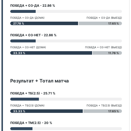
ПОБЕДА + ОЗ-ДА - 22.86 %
ПОБЕДА + ОЗ-ДА (ДОМА)
ПОБЕДА + ОЗ-ДА (ВЫЕЗД)
27.78 %
17.65 %
ПОБЕДА + ОЗ-НЕТ - 22.86 %
ПОБЕДА + ОЗ-НЕТ (ДОМА)
ПОБЕДА + ОЗ-НЕТ (ВЫЕЗД)
33.33 %
11.76 %
Результат + Тотал матча
ПОБЕДА + ТБ(2.5) - 25.71 %
ПОБЕДА + ТБ(2.5) (ДОМА)
ПОБЕДА + ТБ(2.5) (ВЫЕЗД)
33.33 %
17.65 %
ПОБЕДА + ТМ(2.5) - 20 %