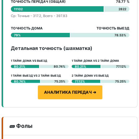
ТОЧНОСТЬ ПЕРЕДАЧ (ОБЩАЯ)
78.77 %
11102
2822
Ср: Точные - 317.2, Всего - 397.83
ТОЧНОСТЬ ДОМА
ТОЧНОСТЬ ВЫЕЗД
79%
78.53%
Детальная точность (шахматка)
1 ТАЙМ: ДОМА VS ВЫЕЗД
1 ТАЙМ: ДОМА VS 2 ТАЙМ: ДОМА
80.21%
80.74%
80.21%
77.12%
1 ТАЙМ: ВЫЕЗД VS 2 ТАЙМ: ВЫЕЗД
2 ТАЙМ: ДОМА VS ВЫЕЗД
80.74%
75.25%
77.12%
75.25%
АНАЛИТИКА ПЕРЕДАЧ ➔
🧱 Фолы