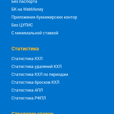
Без паспорта
БК на WebMoney
Приложения букмекерских контор
Без ЦУПИС
С минимальной ставкой
Статистика
Статистика КХЛ
Статистика удалений КХЛ
Статистика КХЛ по периодам
Статистика бросков КХЛ
Статистика АПЛ
Статистика РФПЛ
Стратегии ставок