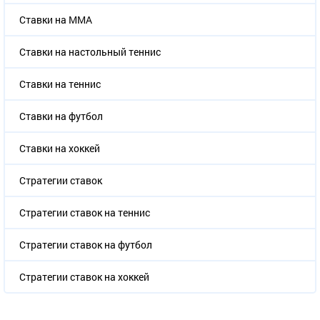
Ставки на ММА
Ставки на настольный теннис
Ставки на теннис
Ставки на футбол
Ставки на хоккей
Стратегии ставок
Стратегии ставок на теннис
Стратегии ставок на футбол
Стратегии ставок на хоккей