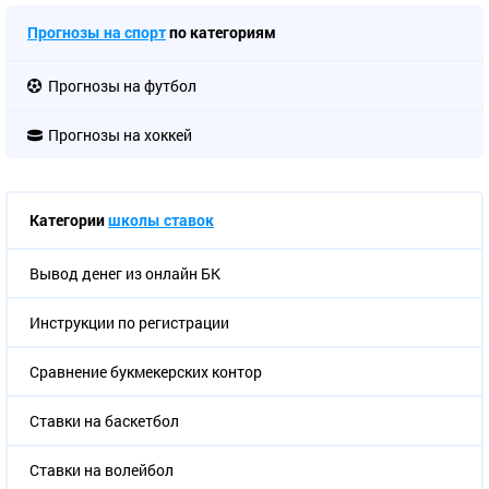
Прогнозы на спорт
по категориям
Прогнозы на футбол
Прогнозы на хоккей
Категории
школы ставок
Вывод денег из онлайн БК
Инструкции по регистрации
Сравнение букмекерских контор
Ставки на баскетбол
Ставки на волейбол