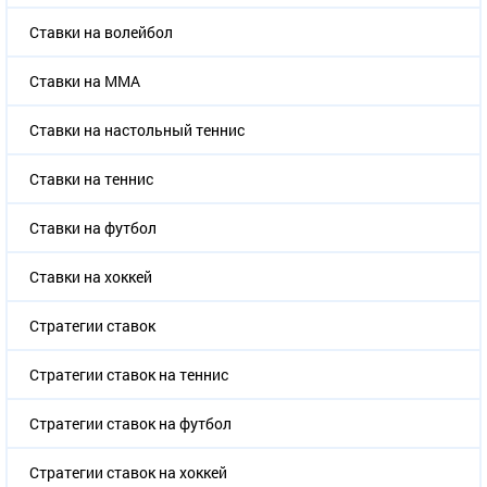
Ставки на волейбол
Ставки на ММА
Ставки на настольный теннис
Ставки на теннис
Ставки на футбол
Ставки на хоккей
Стратегии ставок
Стратегии ставок на теннис
Стратегии ставок на футбол
Стратегии ставок на хоккей