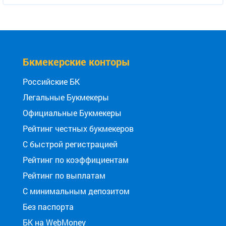
Бкмекерские конторы
Российские БК
Легальные Букмекеры
Официальные Букмекеры
Рейтинг честных букмекеров
С быстрой регистрацией
Рейтинг по коэффициентам
Рейтинг по выплатам
С минимальным депозитом
Без паспорта
БК на WebMoney