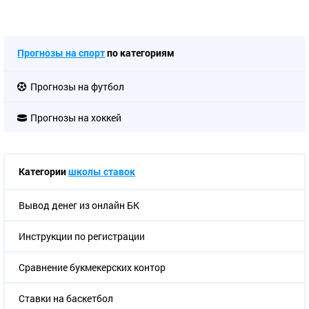
Прогнозы на спорт
по категориям
Прогнозы на футбол
Прогнозы на хоккей
Категории
школы ставок
Вывод денег из онлайн БК
Инструкции по регистрации
Сравнение букмекерских контор
Ставки на баскетбол