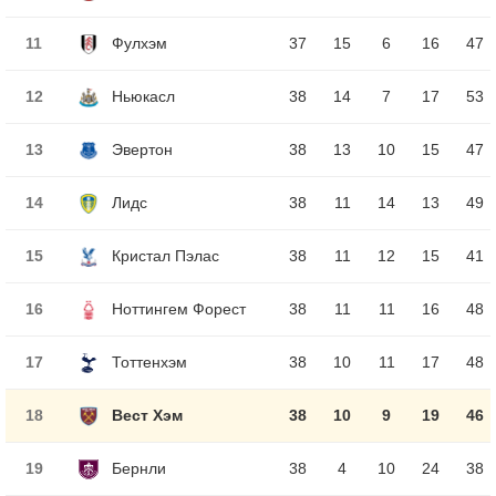
11
Фулхэм
37
15
6
16
47
12
Ньюкасл
38
14
7
17
53
13
Эвертон
38
13
10
15
47
14
Лидс
38
11
14
13
49
15
Кристал Пэлас
38
11
12
15
41
16
Ноттингем Форест
38
11
11
16
48
17
Тоттенхэм
38
10
11
17
48
18
Вест Хэм
38
10
9
19
46
19
Бернли
38
4
10
24
38