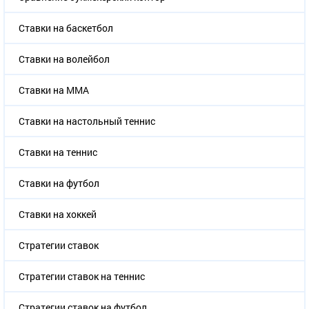
Ставки на баскетбол
Ставки на волейбол
Ставки на ММА
Ставки на настольный теннис
Ставки на теннис
Ставки на футбол
Ставки на хоккей
Стратегии ставок
Стратегии ставок на теннис
Стратегии ставок на футбол