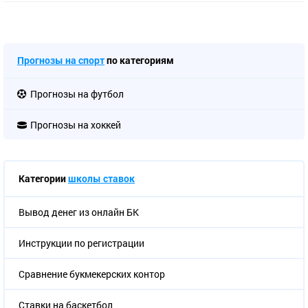
Прогнозы на спорт
по категориям
Прогнозы на футбол
Прогнозы на хоккей
Категории
школы ставок
Вывод денег из онлайн БК
Инструкции по регистрации
Сравнение букмекерских контор
Ставки на баскетбол