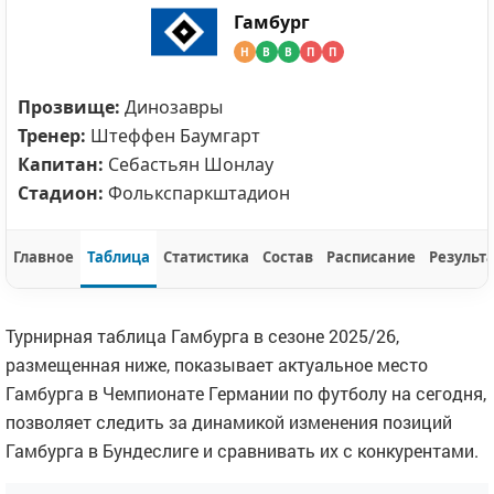
Гамбург
Н
В
В
П
П
Прозвище:
Динозавры
Тренер:
Штеффен Баумгарт
Капитан:
Себастьян Шонлау
Стадион:
Фолькспаркштадион
Главное
Таблица
Статистика
Состав
Расписание
Результ
Турнирная таблица Гамбурга в сезоне 2025/26,
размещенная ниже, показывает актуальное место
Гамбурга в Чемпионате Германии по футболу на сегодня,
позволяет следить за динамикой изменения позиций
Гамбурга в Бундеслиге и сравнивать их с конкурентами.