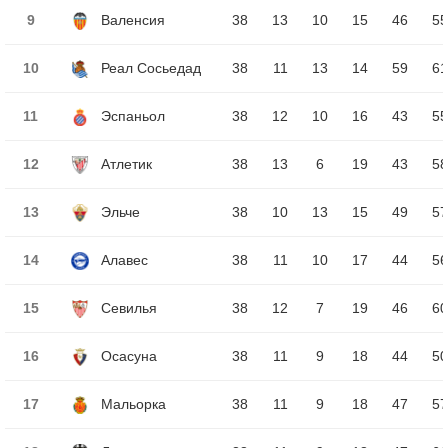
9
Валенсия
38
13
10
15
46
55
10
Реал Сосьедад
38
11
13
14
59
61
11
Эспаньол
38
12
10
16
43
55
12
Атлетик
38
13
6
19
43
58
13
Эльче
38
10
13
15
49
57
14
Алавес
38
11
10
17
44
56
15
Севилья
38
12
7
19
46
60
16
Осасуна
38
11
9
18
44
50
17
Мальорка
38
11
9
18
47
57