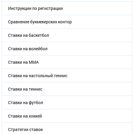
Инструкции по регистрации
Сравнение букмекерских контор
Ставки на баскетбол
Ставки на волейбол
Ставки на ММА
Ставки на настольный теннис
Ставки на теннис
Ставки на футбол
Ставки на хоккей
Стратегии ставок