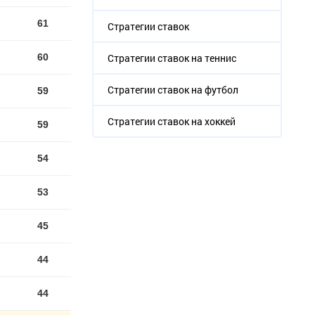
61
Стратегии ставок
60
Стратегии ставок на теннис
Стратегии ставок на футбол
59
Стратегии ставок на хоккей
59
54
53
45
44
44