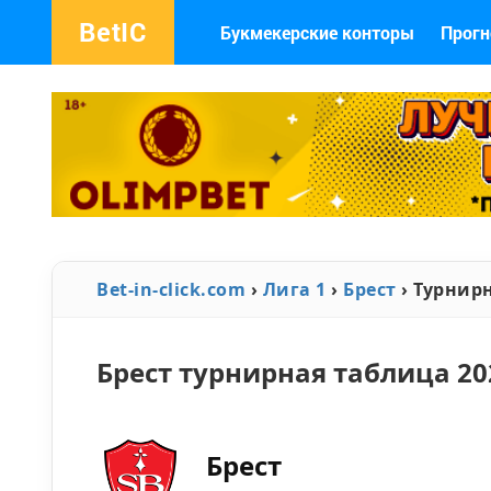
Bet
IC
Букмекерские конторы
Прогн
Bet-in-click.com
›
Лига 1
›
Брест
›
Турнир
Брест турнирная таблица 20
Брест