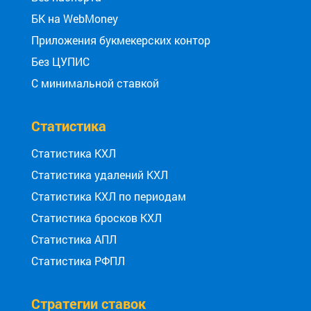
БК на WebMoney
Приложения букмекерских контор
Без ЦУПИС
С минимальной ставкой
Статистика
Статистика КХЛ
Статистика удалений КХЛ
Статистика КХЛ по периодам
Статистика бросков КХЛ
Статистика АПЛ
Статистика РФПЛ
Стратегии ставок