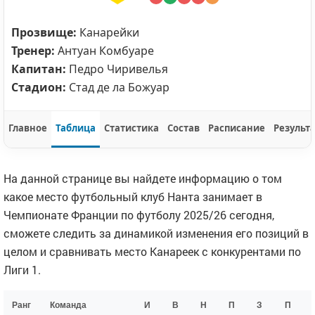
Прозвище:
Канарейки
Тренер:
Антуан Комбуаре
Капитан:
Педро Чиривелья
Стадион:
Стад де ла Божуар
Главное
Таблица
Статистика
Состав
Расписание
Результ
На данной странице вы найдете информацию о том
какое место футбольный клуб Нанта занимает в
Чемпионате Франции по футболу 2025/26 сегодня,
сможете следить за динамикой изменения его позиций в
целом и сравнивать место Канареек с конкурентами по
Лиги 1.
Ранг
Команда
И
В
Н
П
З
П