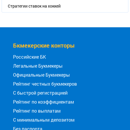
Стратегии ставок на хоккей
Бкмекерские конторы
Российские БК
Легальные Букмекеры
Официальные Букмекеры
Рейтинг честных букмекеров
С быстрой регистрацией
Рейтинг по коэффициентам
Рейтинг по выплатам
С минимальным депозитом
Без паспорта