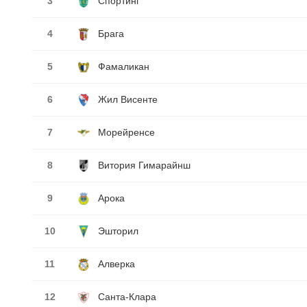
3
Спортинг
4
Брага
5
Фамаликан
6
Жил Висенте
7
Морейренсе
8
Витория Гимарайнш
9
Арока
10
Эшторил
11
Алверка
12
Санта-Клара