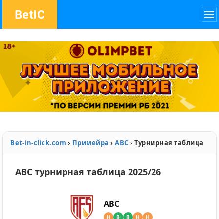
Bet
IC
Bet-in-click.com
›
Примейра
›
АВС
›
Турнирная таблица
АВС турнирная таблица 2025/26
АВС
Н
В
В
Н
Н