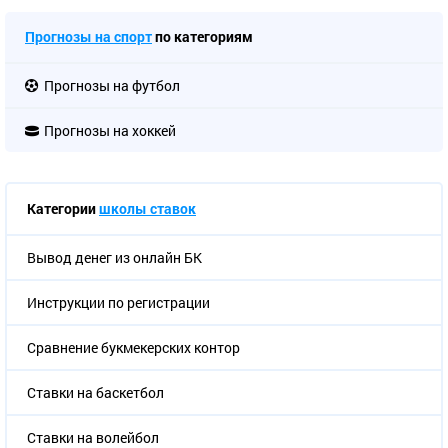
Прогнозы на спорт
по категориям
Прогнозы на футбол
Прогнозы на хоккей
Категории
школы ставок
Вывод денег из онлайн БК
Инструкции по регистрации
Сравнение букмекерских контор
Ставки на баскетбол
Ставки на волейбол