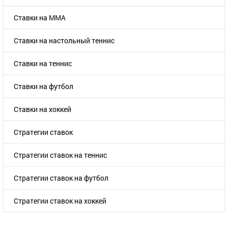
Ставки на ММА
Ставки на настольный теннис
Ставки на теннис
Ставки на футбол
Ставки на хоккей
Стратегии ставок
Стратегии ставок на теннис
Стратегии ставок на футбол
Стратегии ставок на хоккей