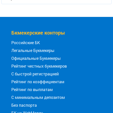
Бкмекерские конторы
Российские БК
Легальные Букмекеры
Официальные Букмекеры
Рейтинг честных букмекеров
С быстрой регистрацией
Рейтинг по коэффициентам
Рейтинг по выплатам
С минимальным депозитом
Без паспорта
БК на WebMoney