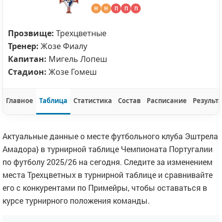
Н
Н
П
П
П
Прозвище:
Трехцветные
Тренер:
Жозе Фиалу
Капитан:
Мигель Лопеш
Стадион:
Жозе Гомеш
Главное
Таблица
Статистика
Состав
Расписание
Результ
Актуальные данные о месте футбольного клуба Эштрела
Амадора} в турнирной таблице Чемпионата Португалии
по футболу 2025/26 на сегодня. Следите за изменением
места Трехцветных в турнирной таблице и сравнивайте
его с конкурентами по Примейры, чтобы оставаться в
курсе турнирного положения команды.